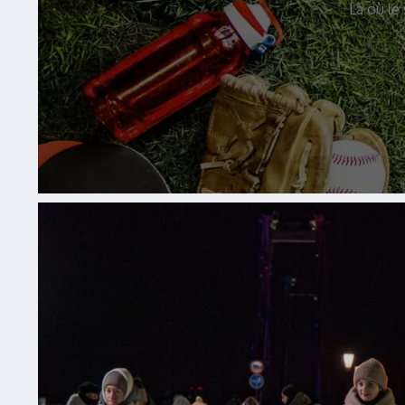
Là où le