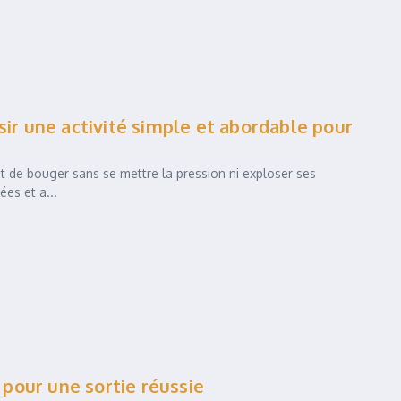
sir une activité simple et abordable pour
et de bouger sans se mettre la pression ni exploser ses
ées et a...
r pour une sortie réussie