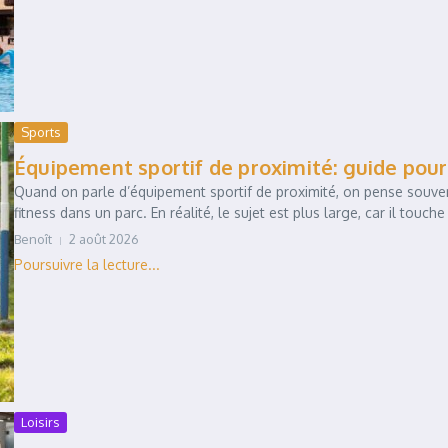
Sports
Équipement sportif de proximité: guide pour c
Quand on parle d’équipement sportif de proximité, on pense souvent
fitness dans un parc. En réalité, le sujet est plus large, car il touche 
Benoît
2 août 2026
Loisirs