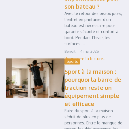
son bateau ?
Avec le retour des beaux jours,
l’entretien printanier d’un
bateau est nécessaire pour
garantir sécurité et confort à
bord. Pendant l’hiver, les
surfaces ...
Benoit
4 mai 2026
Sports
Sport à la maison :
pourquoi la barre de
traction reste un
équipement simple
et efficace
Faire du sport à la maison
séduit de plus en plus de
personnes. Entre le manque de
temps, les déplacements, les