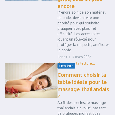
encore
Prendre soin de son matériel
de padel devient vite une
priorité pour qui souhaite
pratiquer avec plaisir et
efficacité. Les accessoires
jouent un rôle-clé pour
protéger la raquette, améliorer
le confo...
Benoit
17 mars 2026
Bien-être
Comment choisir la
table idéale pour le
massage thaïlandais
?
Au fil des siècles, le massage
thaïlandais a évolué, passant
de pratiques monastiques