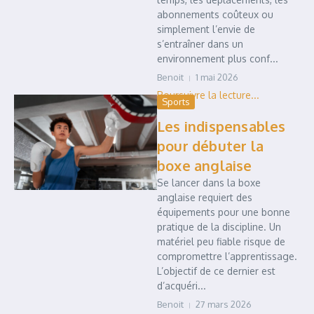
abonnements coûteux ou
simplement l’envie de
s’entraîner dans un
environnement plus conf...
Benoit
1 mai 2026
Sports
Les indispensables
pour débuter la
boxe anglaise
Se lancer dans la boxe
anglaise requiert des
équipements pour une bonne
pratique de la discipline. Un
matériel peu fiable risque de
compromettre l’apprentissage.
L’objectif de ce dernier est
d’acquéri...
Benoit
27 mars 2026