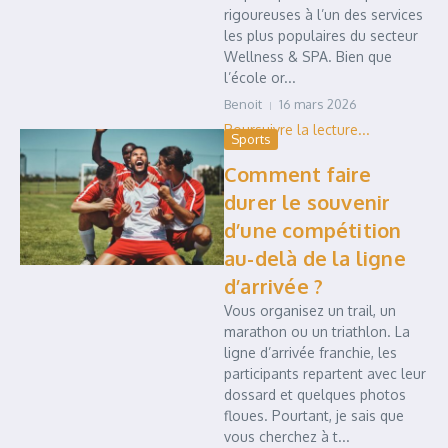
rigoureuses à l’un des services
les plus populaires du secteur
Wellness & SPA. Bien que
l’école or...
Benoit
16 mars 2026
Sports
Comment faire
durer le souvenir
d’une compétition
au-delà de la ligne
d’arrivée ?
Vous organisez un trail, un
marathon ou un triathlon. La
ligne d’arrivée franchie, les
participants repartent avec leur
dossard et quelques photos
floues. Pourtant, je sais que
vous cherchez à t...