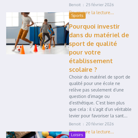
Benoit
25 février 2026
Sports
Pourquoi investir
dans du matériel de
sport de qualité
pour votre
établissement
scolaire ?
Choisir du matériel de sport de
qualité pour une école ne
relève pas seulement d’une
question d’image ou
d’esthétique. C’est bien plus
que cela : il s’agit d’un véritable
levier pour favoriser la sant...
Benoit
20 février 2026
Loisirs