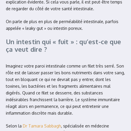
explication évidente. Si cela vous parle, il est peut-être temps
de regarder du côté de votre santé intestinale.
On parle de plus en plus de perméabilité intestinale, parfois
appelée « leaky gut » ou intestin poreux.
Un intestin qui « fuit » : qu’est-ce que
ça veut dire ?
Imaginez votre paroi intestinale comme un filet très serré. Son
rôle est de laisser passer les bons nutriments dans votre sang,
tout en bloquant ce qui ne devrait pas y entrer, dont les
toxines, les bactéries et les fragments alimentaires mal
digérés. Quand ce filet se desserre, des substances
indésirables franchissent la barrière. Le système immunitaire
réagit alors en permanence, ce qui peut entretenir une
inflammation discrète mais durable.
Selon la
Dr Tamara Sabbagh
, spécialisée en médecine