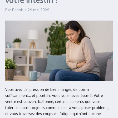
votre intestin ?
Par
Benoit
26 mai 2026
Vous avez l’impression de bien manger, de dormir
suffisamment… et pourtant vous vous levez épuisé. Votre
ventre est souvent ballonné, certains aliments que vous
tolérez depuis toujours commencent à vous poser problème,
et vous traversez des coups de fatigue qui n’ont aucune