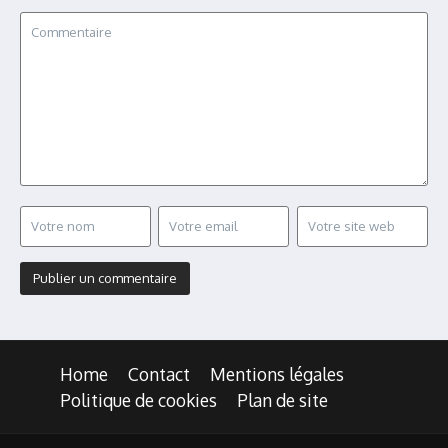
Home
Contact
Mentions légales
Politique de cookies
Plan de site