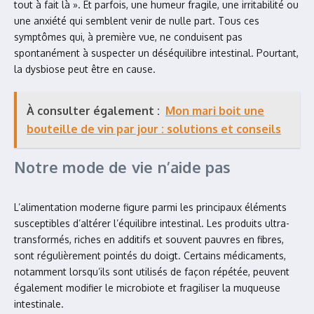
tout à fait là ». Et parfois, une humeur fragile, une irritabilité ou
une anxiété qui semblent venir de nulle part. Tous ces
symptômes qui, à première vue, ne conduisent pas
spontanément à suspecter un déséquilibre intestinal. Pourtant,
la dysbiose peut être en cause.
À consulter également :
Mon mari boit une
bouteille de vin par jour : solutions et conseils
Notre mode de vie n’aide pas
L’alimentation moderne figure parmi les principaux éléments
susceptibles d’altérer l’équilibre intestinal. Les produits ultra-
transformés, riches en additifs et souvent pauvres en fibres,
sont régulièrement pointés du doigt. Certains médicaments,
notamment lorsqu’ils sont utilisés de façon répétée, peuvent
également modifier le microbiote et fragiliser la muqueuse
intestinale.