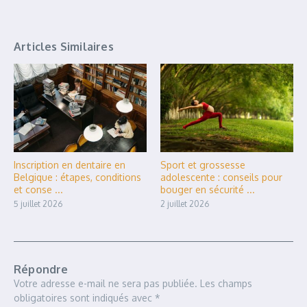
Articles Similaires
Inscription en dentaire en
Sport et grossesse
Belgique : étapes, conditions
adolescente : conseils pour
et conse ...
bouger en sécurité ...
5 juillet 2026
2 juillet 2026
Répondre
Votre adresse e-mail ne sera pas publiée.
Les champs
obligatoires sont indiqués avec
*