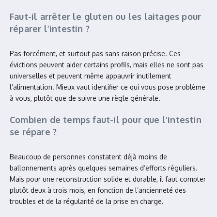
Faut-il arrêter le gluten ou les laitages pour
réparer l’intestin ?
Pas forcément, et surtout pas sans raison précise. Ces
évictions peuvent aider certains profils, mais elles ne sont pas
universelles et peuvent même appauvrir inutilement
l’alimentation. Mieux vaut identifier ce qui vous pose problème
à vous, plutôt que de suivre une règle générale.
Combien de temps faut-il pour que l’intestin
se répare ?
Beaucoup de personnes constatent déjà moins de
ballonnements après quelques semaines d’efforts réguliers.
Mais pour une reconstruction solide et durable, il faut compter
plutôt deux à trois mois, en fonction de l’ancienneté des
troubles et de la régularité de la prise en charge.