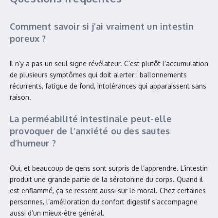
Comment savoir si j’ai vraiment un intestin
poreux ?
Il n’y a pas un seul signe révélateur. C’est plutôt l’accumulation
de plusieurs symptômes qui doit alerter : ballonnements
récurrents, fatigue de fond, intolérances qui apparaissent sans
raison.
La perméabilité intestinale peut-elle
provoquer de l’anxiété ou des sautes
d’humeur ?
Oui, et beaucoup de gens sont surpris de l’apprendre. L’intestin
produit une grande partie de la sérotonine du corps. Quand il
est enflammé, ça se ressent aussi sur le moral. Chez certaines
personnes, l’amélioration du confort digestif s’accompagne
aussi d’un mieux-être général.