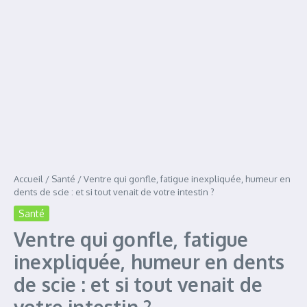
Accueil
/
Santé
/
Ventre qui gonfle, fatigue inexpliquée, humeur en
dents de scie : et si tout venait de votre intestin ?
Santé
Ventre qui gonfle, fatigue
inexpliquée, humeur en dents
de scie : et si tout venait de