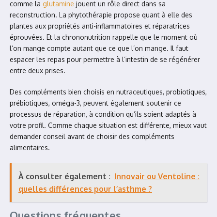
comme la
glutamine
jouent un rôle direct dans sa
reconstruction. La phytothérapie propose quant à elle des
plantes aux propriétés anti-inflammatoires et réparatrices
éprouvées. Et la chrononutrition rappelle que le moment où
l’on mange compte autant que ce que l’on mange. Il faut
espacer les repas pour permettre à l’intestin de se régénérer
entre deux prises.
Des compléments bien choisis en nutraceutiques, probiotiques,
prébiotiques, oméga-3, peuvent également soutenir ce
processus de réparation, à condition qu’ils soient adaptés à
votre profil. Comme chaque situation est différente, mieux vaut
demander conseil avant de choisir des compléments
alimentaires.
À consulter également :
Innovair ou Ventoline :
quelles différences pour l’asthme ?
Questions fréquentes