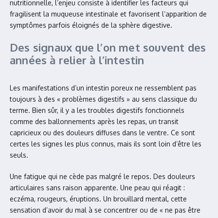
nutritionnelle, l’enjeu consiste à identifier les facteurs qui
fragilisent la muqueuse intestinale et favorisent l’apparition de
symptômes parfois éloignés de la sphère digestive.
Des signaux que l’on met souvent des
années à relier à l’intestin
Les manifestations d’un intestin poreux ne ressemblent pas
toujours à des « problèmes digestifs » au sens classique du
terme. Bien sûr, il y a les troubles digestifs fonctionnels
comme des ballonnements après les repas, un transit
capricieux ou des douleurs diffuses dans le ventre. Ce sont
certes les signes les plus connus, mais ils sont loin d’être les
seuls.
Une fatigue qui ne cède pas malgré le repos. Des douleurs
articulaires sans raison apparente. Une peau qui réagit :
eczéma, rougeurs, éruptions. Un brouillard mental, cette
sensation d’avoir du mal à se concentrer ou de « ne pas être