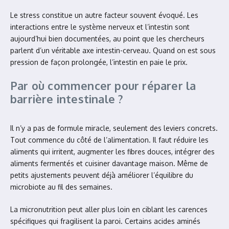
Le stress constitue un autre facteur souvent évoqué. Les
interactions entre le système nerveux et l’intestin sont
aujourd’hui bien documentées, au point que les chercheurs
parlent d’un véritable axe intestin-cerveau. Quand on est sous
pression de façon prolongée, l’intestin en paie le prix.
Par où commencer pour réparer la
barrière intestinale ?
Il n’y a pas de formule miracle, seulement des leviers concrets.
Tout commence du côté de l’alimentation. Il faut réduire les
aliments qui irritent, augmenter les fibres douces, intégrer des
aliments fermentés et cuisiner davantage maison. Même de
petits ajustements peuvent déjà améliorer l’équilibre du
microbiote au fil des semaines.
La micronutrition peut aller plus loin en ciblant les carences
spécifiques qui fragilisent la paroi. Certains acides aminés