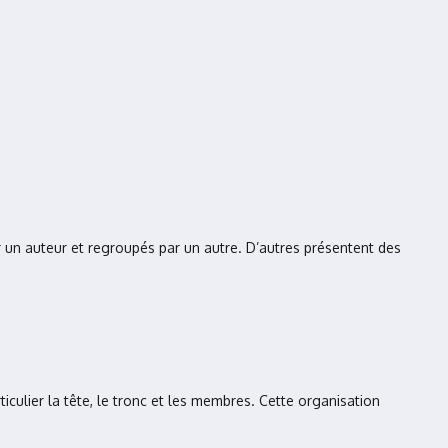
r un auteur et regroupés par un autre. D’autres présentent des
culier la tête, le tronc et les membres. Cette organisation