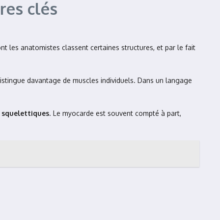
res clés
nt les anatomistes classent certaines structures, et par le fait
distingue davantage de muscles individuels. Dans un langage
 squelettiques
. Le myocarde est souvent compté à part,