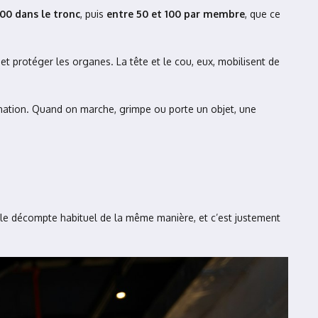
200 dans le tronc
, puis
entre 50 et 100 par membre
, que ce
 et protéger les organes. La tête et le cou, eux, mobilisent de
ination. Quand on marche, grimpe ou porte un objet, une
 le décompte habituel de la même manière, et c’est justement