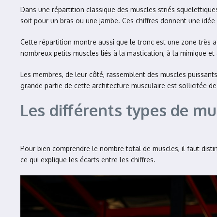
Dans une répartition classique des muscles striés squelettiqu
soit pour un bras ou une jambe. Ces chiffres donnent une idée
Cette répartition montre aussi que le tronc est une zone très ac
nombreux petits muscles liés à la mastication, à la mimique et
Les membres, de leur côté, rassemblent des muscles puissants 
grande partie de cette architecture musculaire est sollicitée 
Les différents types de mu
Pour bien comprendre le nombre total de muscles, il faut dist
ce qui explique les écarts entre les chiffres.