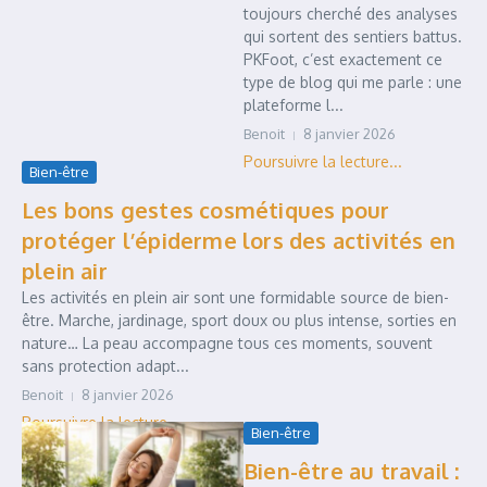
toujours cherché des analyses
qui sortent des sentiers battus.
PKFoot, c’est exactement ce
type de blog qui me parle : une
plateforme l...
Benoit
8 janvier 2026
Bien-être
Les bons gestes cosmétiques pour
protéger l’épiderme lors des activités en
plein air
Les activités en plein air sont une formidable source de bien-
être. Marche, jardinage, sport doux ou plus intense, sorties en
nature… La peau accompagne tous ces moments, souvent
sans protection adapt...
Benoit
8 janvier 2026
Bien-être
Bien-être au travail :