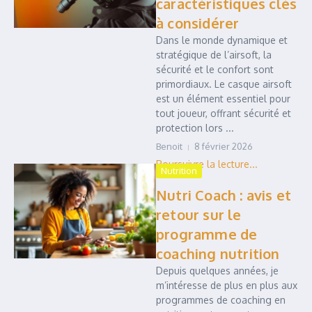
caractéristiques clés
à considérer
Dans le monde dynamique et
stratégique de l’airsoft, la
sécurité et le confort sont
primordiaux. Le casque airsoft
est un élément essentiel pour
tout joueur, offrant sécurité et
protection lors ...
Benoit
8 février 2026
Nutrition
Nutri Coach : avis et
retour sur le
programme de
coaching nutrition
Depuis quelques années, je
m’intéresse de plus en plus aux
programmes de coaching en