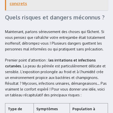
concrets
Quels risques et dangers méconnus ?
Maintenant, parlons sérieusement des choses qui fâchent. Si
vous pensiez que rafraîchir votre entrejambe était totalement
inoffensif, détrompez-vous ! Plusieurs dangers guettent les
personnes mal informées ou qui pratiquent sans précaution.
Premier point d’attention :
les irritations et infections
cutanées
. La peau du périnée est particulièrement délicate et
sensible. L’exposition prolongée au froid et à l’humidité crée
un environnement propice aux bactéries et champignons.
Résultat ? Mycoses, infections urinaires, démangeaisons… Pas
vraiment le confort espéré ! Pour vous donner une idée, voici
un tableau récapitulatif des principaux risques :
Type de
Symptômes
Population à