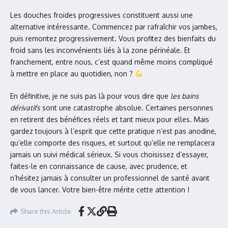
Les douches froides progressives constituent aussi une
alternative intéressante. Commencez par rafraîchir vos jambes,
puis remontez progressivement. Vous profitez des bienfaits du
froid sans les inconvénients liés à la zone périnéale. Et
franchement, entre nous, c’est quand même moins compliqué
à mettre en place au quotidien, non ?
En définitive, je ne suis pas là pour vous dire que
les bains
dérivatifs
sont une catastrophe absolue. Certaines personnes
en retirent des bénéfices réels et tant mieux pour elles. Mais
gardez toujours à l’esprit que cette pratique n’est pas anodine,
qu’elle comporte des risques, et surtout qu’elle ne remplacera
jamais un suivi médical sérieux. Si vous choisissez d’essayer,
faites-le en connaissance de cause, avec prudence, et
n’hésitez jamais à consulter un professionnel de santé avant
de vous lancer. Votre bien-être mérite cette attention !
Share this Article