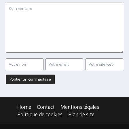
Home
Contact
Mentions légales
Politique de cookies
Plan de site