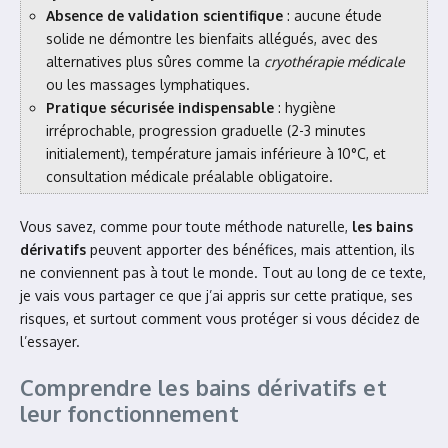
Absence de validation scientifique
: aucune étude
solide ne démontre les bienfaits allégués, avec des
alternatives plus sûres comme la
cryothérapie médicale
ou les massages lymphatiques.
Pratique sécurisée indispensable
: hygiène
irréprochable, progression graduelle (2-3 minutes
initialement), température jamais inférieure à 10°C, et
consultation médicale préalable obligatoire.
Vous savez, comme pour toute méthode naturelle,
les bains
dérivatifs
peuvent apporter des bénéfices, mais attention, ils
ne conviennent pas à tout le monde. Tout au long de ce texte,
je vais vous partager ce que j’ai appris sur cette pratique, ses
risques, et surtout comment vous protéger si vous décidez de
l’essayer.
Comprendre les bains dérivatifs et
leur fonctionnement