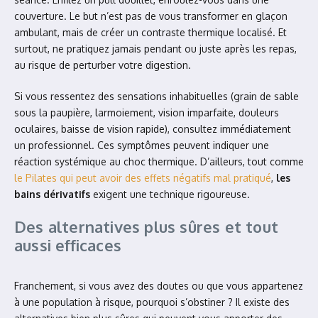
couverture. Le but n’est pas de vous transformer en glaçon
ambulant, mais de créer un contraste thermique localisé. Et
surtout, ne pratiquez jamais pendant ou juste après les repas,
au risque de perturber votre digestion.
Si vous ressentez des sensations inhabituelles (grain de sable
sous la paupière, larmoiement, vision imparfaite, douleurs
oculaires, baisse de vision rapide), consultez immédiatement
un professionnel. Ces symptômes peuvent indiquer une
réaction systémique au choc thermique. D’ailleurs, tout comme
le Pilates qui peut avoir des effets négatifs mal pratiqué
,
les
bains dérivatifs
exigent une technique rigoureuse.
Des alternatives plus sûres et tout
aussi efficaces
Franchement, si vous avez des doutes ou que vous appartenez
à une population à risque, pourquoi s’obstiner ? Il existe des