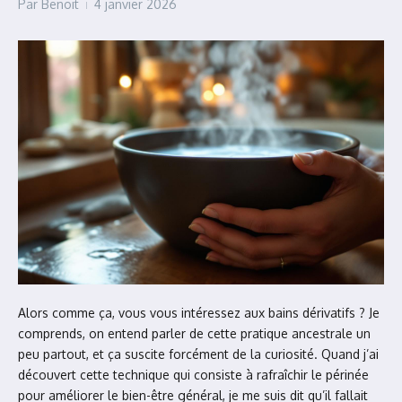
Par
Benoit
4 janvier 2026
Alors comme ça, vous vous intéressez aux bains dérivatifs ? Je
comprends, on entend parler de cette pratique ancestrale un
peu partout, et ça suscite forcément de la curiosité. Quand j’ai
découvert cette technique qui consiste à rafraîchir le périnée
pour améliorer le bien-être général, je me suis dit qu’il fallait