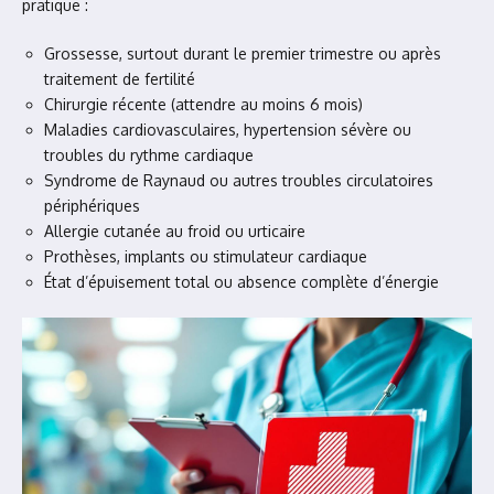
pratique :
Grossesse, surtout durant le premier trimestre ou après
traitement de fertilité
Chirurgie récente (attendre au moins 6 mois)
Maladies cardiovasculaires, hypertension sévère ou
troubles du rythme cardiaque
Syndrome de Raynaud ou autres troubles circulatoires
périphériques
Allergie cutanée au froid ou urticaire
Prothèses, implants ou stimulateur cardiaque
État d’épuisement total ou absence complète d’énergie