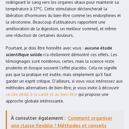
redirigeant le sang vers les organes vitaux pour maintenir sa
température à 37°C. Cette stimulation déclencherait la
libération d’hormones du bien-être comme les endorphines et
la sérotonine. Beaucoup d’utilisateurs rapportent une
amélioration de la digestion, un meilleur sommeil, et même
une réduction de certaines douleurs.
Pourtant, je dois être honnête avec vous :
aucune étude
scientifique solide
n’a réellement démontré ces effets. Les
témoignages sont nombreux, certes, mais la science reste
prudente et évoque souvent l’effet placebo. Cela ne signifie
pas que la pratique est inutile, mais simplement qu’il faut
garder un esprit critique. D’ailleurs, si vous vous intéressez aux
méthodes alternatives de bien-être, je vous invite à découvrir
ce site dédié à la santé et au bien-être
qui propose une
approche globale intéressante.
À consulter également :
Comment organiser
une classe flexible ? Méthodes et conseils