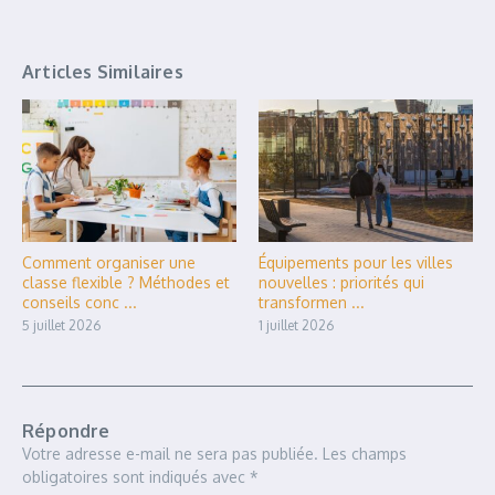
Articles Similaires
Comment organiser une
Équipements pour les villes
classe flexible ? Méthodes et
nouvelles : priorités qui
conseils conc ...
transformen ...
5 juillet 2026
1 juillet 2026
Répondre
Votre adresse e-mail ne sera pas publiée.
Les champs
obligatoires sont indiqués avec
*