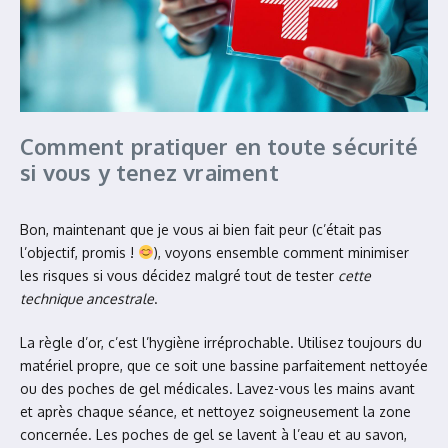
Comment pratiquer en toute sécurité
si vous y tenez vraiment
Bon, maintenant que je vous ai bien fait peur (c’était pas
l’objectif, promis !
), voyons ensemble comment minimiser
les risques si vous décidez malgré tout de tester
cette
technique ancestrale
.
La règle d’or, c’est l’hygiène irréprochable. Utilisez toujours du
matériel propre, que ce soit une bassine parfaitement nettoyée
ou des poches de gel médicales. Lavez-vous les mains avant
et après chaque séance, et nettoyez soigneusement la zone
concernée. Les poches de gel se lavent à l’eau et au savon,