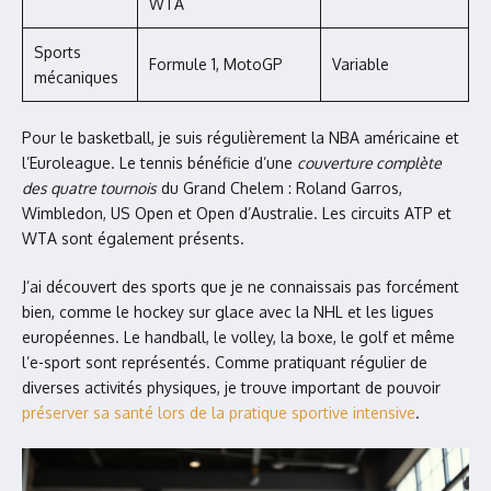
WTA
Sports
Formule 1, MotoGP
Variable
mécaniques
Pour le basketball, je suis régulièrement la NBA américaine et
l’Euroleague. Le tennis bénéficie d’une
couverture complète
des quatre tournois
du Grand Chelem : Roland Garros,
Wimbledon, US Open et Open d’Australie. Les circuits ATP et
WTA sont également présents.
J’ai découvert des sports que je ne connaissais pas forcément
bien, comme le hockey sur glace avec la NHL et les ligues
européennes. Le handball, le volley, la boxe, le golf et même
l’e-sport sont représentés. Comme pratiquant régulier de
diverses activités physiques, je trouve important de pouvoir
préserver sa santé lors de la pratique sportive intensive
.