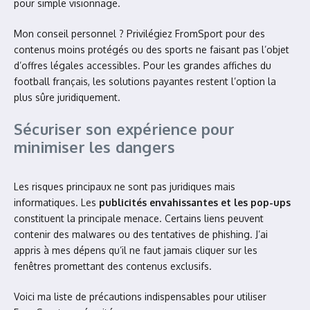
pour simple visionnage.
Mon conseil personnel ? Privilégiez FromSport pour des
contenus moins protégés ou des sports ne faisant pas l’objet
d’offres légales accessibles. Pour les grandes affiches du
football français, les solutions payantes restent l’option la
plus sûre juridiquement.
Sécuriser son expérience pour
minimiser les dangers
Les risques principaux ne sont pas juridiques mais
informatiques. Les
publicités envahissantes et les pop-ups
constituent la principale menace. Certains liens peuvent
contenir des malwares ou des tentatives de phishing. J’ai
appris à mes dépens qu’il ne faut jamais cliquer sur les
fenêtres promettant des contenus exclusifs.
Voici ma liste de précautions indispensables pour utiliser