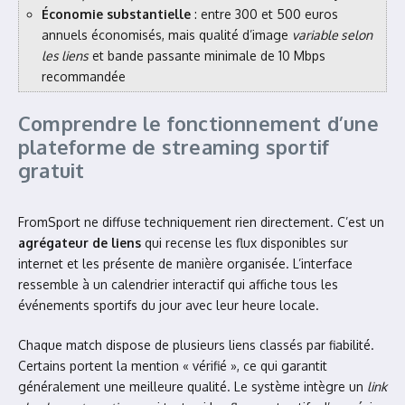
Économie substantielle
: entre 300 et 500 euros
annuels économisés, mais qualité d’image
variable selon
les liens
et bande passante minimale de 10 Mbps
recommandée
Comprendre le fonctionnement d’une
plateforme de streaming sportif
gratuit
FromSport ne diffuse techniquement rien directement. C’est un
agrégateur de liens
qui recense les flux disponibles sur
internet et les présente de manière organisée. L’interface
ressemble à un calendrier interactif qui affiche tous les
événements sportifs du jour avec leur heure locale.
Chaque match dispose de plusieurs liens classés par fiabilité.
Certains portent la mention « vérifié », ce qui garantit
généralement une meilleure qualité. Le système intègre un
link