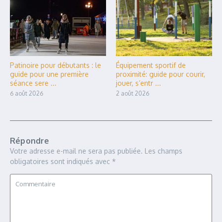
Patinoire pour débutants : le
Équipement sportif de
guide pour une première
proximité: guide pour courir,
séance sere ...
jouer, s’entr ...
6 août 2026
2 août 2026
Répondre
Votre adresse e-mail ne sera pas publiée.
Les champs
obligatoires sont indiqués avec
*