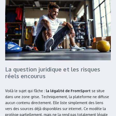
La question juridique et les risques
réels encourus
Voilà le sujet qui fâche :
la légalité de FromSport
se situe
dans une zone grise. Techniquement, la plateforme ne diffuse
aucun contenu directement. Elle liste simplement des liens
vers des sources déjà disponibles sur internet. Ce modèle la
protège partiellement, mais ne la rend pas totalement légale