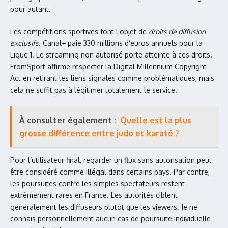
pour autant.
Les compétitions sportives font l’objet de
droits de diffusion
exclusifs
. Canal+ paie 330 millions d’euros annuels pour la
Ligue 1. Le streaming non autorisé porte atteinte à ces droits.
FromSport affirme respecter la Digital Millennium Copyright
Act en retirant les liens signalés comme problématiques, mais
cela ne suffit pas à légitimer totalement le service.
À consulter également :
Quelle est la plus
grosse différence entre judo et karaté ?
Pour l’utilisateur final, regarder un flux sans autorisation peut
être considéré comme illégal dans certains pays. Par contre,
les poursuites contre les simples spectateurs restent
extrêmement rares en France. Les autorités ciblent
généralement les diffuseurs plutôt que les viewers. Je ne
connais personnellement aucun cas de poursuite individuelle