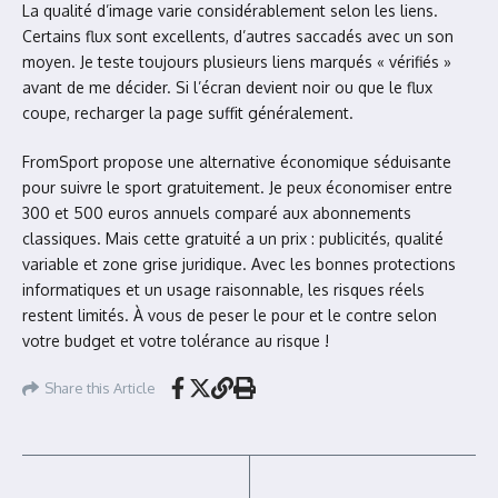
La qualité d’image varie considérablement selon les liens.
Certains flux sont excellents, d’autres saccadés avec un son
moyen. Je teste toujours plusieurs liens marqués « vérifiés »
avant de me décider. Si l’écran devient noir ou que le flux
coupe, recharger la page suffit généralement.
FromSport propose une alternative économique séduisante
pour suivre le sport gratuitement. Je peux économiser entre
300 et 500 euros annuels comparé aux abonnements
classiques. Mais cette gratuité a un prix : publicités, qualité
variable et zone grise juridique. Avec les bonnes protections
informatiques et un usage raisonnable, les risques réels
restent limités. À vous de peser le pour et le contre selon
votre budget et votre tolérance au risque !
Share this Article