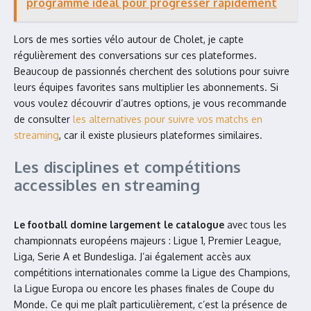
programme idéal pour progresser rapidement
Lors de mes sorties vélo autour de Cholet, je capte
régulièrement des conversations sur ces plateformes.
Beaucoup de passionnés cherchent des solutions pour suivre
leurs équipes favorites sans multiplier les abonnements. Si
vous voulez découvrir d’autres options, je vous recommande
de consulter
les alternatives pour suivre vos matchs en
streaming
, car il existe plusieurs plateformes similaires.
Les disciplines et compétitions
accessibles en streaming
Le football domine largement le catalogue
avec tous les
championnats européens majeurs : Ligue 1, Premier League,
Liga, Serie A et Bundesliga. J’ai également accès aux
compétitions internationales comme la Ligue des Champions,
la Ligue Europa ou encore les phases finales de Coupe du
Monde. Ce qui me plaît particulièrement, c’est la présence de