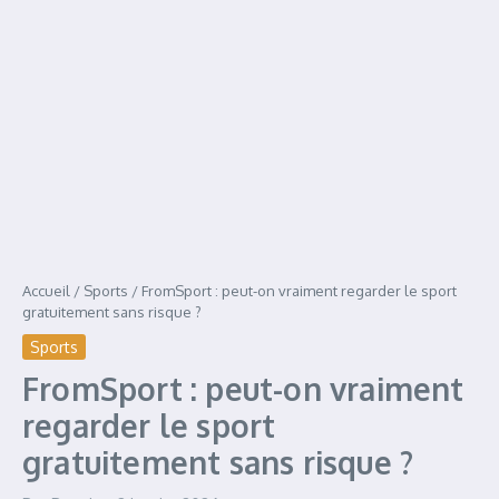
Accueil
/
Sports
/
FromSport : peut-on vraiment regarder le sport
gratuitement sans risque ?
Sports
FromSport : peut-on vraiment
regarder le sport
gratuitement sans risque ?