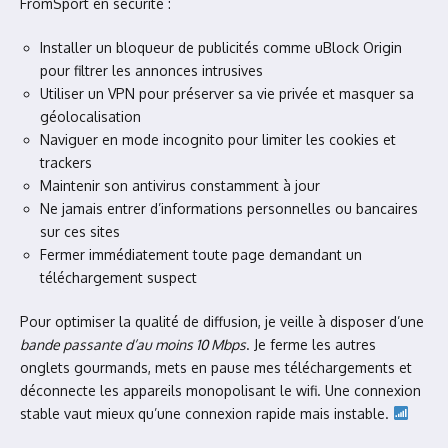
FromSport en sécurité :
Installer un bloqueur de publicités comme uBlock Origin
pour filtrer les annonces intrusives
Utiliser un VPN pour préserver sa vie privée et masquer sa
géolocalisation
Naviguer en mode incognito pour limiter les cookies et
trackers
Maintenir son antivirus constamment à jour
Ne jamais entrer d’informations personnelles ou bancaires
sur ces sites
Fermer immédiatement toute page demandant un
téléchargement suspect
Pour optimiser la qualité de diffusion, je veille à disposer d’une
bande passante d’au moins 10 Mbps
. Je ferme les autres
onglets gourmands, mets en pause mes téléchargements et
déconnecte les appareils monopolisant le wifi. Une connexion
stable vaut mieux qu’une connexion rapide mais instable.