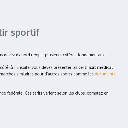
ir sportif
ous devez d’abord remplir plusieurs critères fondamentaux :
 côté-là ! Ensuite, vous devez présenter un
certificat médical
 démarches similaires pour d’autres sports comme les
documents
ence fédérale. Ces tarifs varient selon les clubs, comptez en