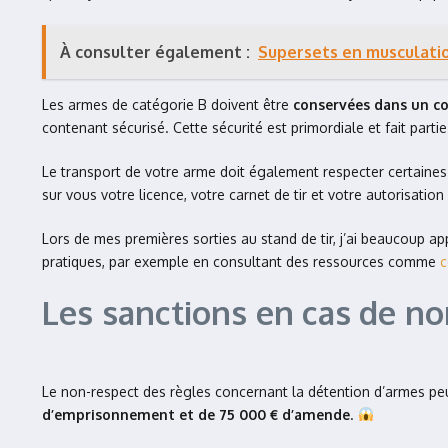
À consulter également :
Supersets en musculatio
Les armes de catégorie B doivent être
conservées dans un co
contenant sécurisé. Cette sécurité est primordiale et fait partie
Le transport de votre arme doit également respecter certaines 
sur vous votre licence, votre carnet de tir et votre autorisation
Lors de mes premières sorties au stand de tir, j’ai beaucoup 
pratiques, par exemple en consultant des ressources comme
c
Les sanctions en cas de no
Le non-respect des règles concernant la détention d’armes peu
d’emprisonnement et de 75 000 € d’amende
.