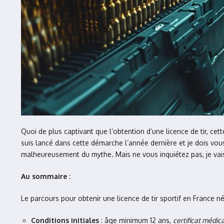
Quoi de plus captivant que l’obtention d’une licence de tir, c
suis lancé dans cette démarche l’année dernière et je dois vou
malheureusement du mythe. Mais ne vous inquiétez pas, je vai
Au sommaire :
Le parcours pour obtenir une licence de tir sportif en France n
Conditions initiales
: âge minimum 12 ans,
certificat médica