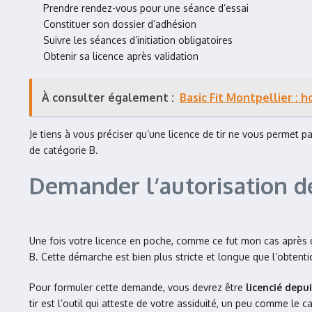
Prendre rendez-vous pour une séance d’essai
Constituer son dossier d’adhésion
Suivre les séances d’initiation obligatoires
Obtenir sa licence après validation
À consulter également :
Basic Fit Montpellier : h
Je tiens à vous préciser qu’une licence de tir ne vous permet
de catégorie B.
Demander l’autorisation de
Une fois votre licence en poche, comme ce fut mon cas après 
B. Cette démarche est bien plus stricte et longue que l’obtenti
Pour formuler cette demande, vous devrez être
licencié depu
tir est l’outil qui atteste de votre assiduité, un peu comme le