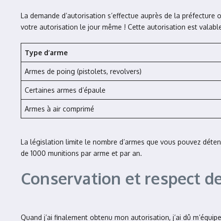
La demande d’autorisation s’effectue auprès de la préfecture o
votre autorisation le jour même ! Cette autorisation est valabl
Type d’arme
Armes de poing (pistolets, revolvers)
Certaines armes d’épaule
Armes à air comprimé
La législation limite le nombre d’armes que vous pouvez détenir
de 1000 munitions par arme et par an.
Conservation et respect de
Quand j’ai finalement obtenu mon autorisation, j’ai dû m’équipe