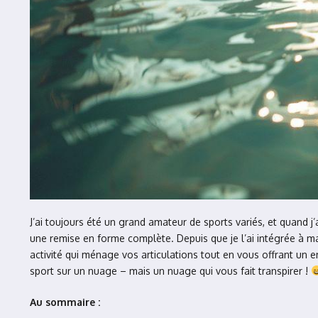
J’ai toujours été un grand amateur de sports variés, et quand j’
une remise en forme complète. Depuis que je l’ai intégrée à m
activité qui ménage vos articulations tout en vous offrant un
sport sur un nuage – mais un nuage qui vous fait transpirer !
Au sommaire :