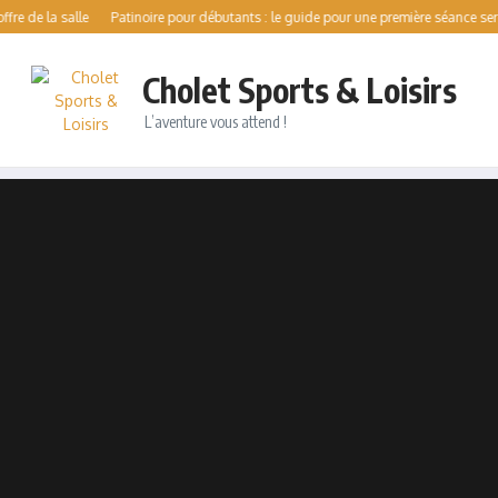
alle
Patinoire pour débutants : le guide pour une première séance sereine
Val
Cholet Sports & Loisirs
L’aventure vous attend !