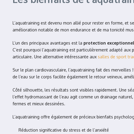
L’aquatraining est devenu mon allié pour rester en forme, et s
amélioration notable de mon endurance et de ma tonicité muscu
L’un des principaux avantages est la
protection exceptionnell
C’est pourquoi l’aquatraining est particulièrement adapté aux 
articulaire. Une alternative intéressante aux
salles de sport tra
Sur le plan cardiovasculaire, l’aquatraining fait des merveilles 
de l’eau sur le corps facilite également le retour veineux, amél
Côté silhouette, les résultats sont visibles rapidement. Une séa
l’effet hydromassant de l’eau agit comme un drainage naturel, 
fermes et mieux dessinées.
L’aquatraining offre également de précieux bienfaits psycholog
Réduction significative du stress et de l’anxiété