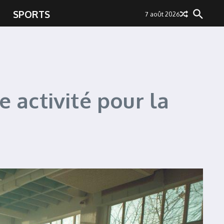
SPORTS
7 août 2026
e activité pour la