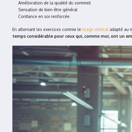
Amélioration de la qualité du sommeil
Sensation de bien-être général
Confiance en soi renforcée
En alternant les exercices comme le
tirage vertical
adapté au mi
temps considérable pour ceux qui, comme moi, ont un em