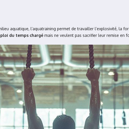
lieu aquatique, l’aquatraining permet de travailler l’explosivité, la f
ploi du temps chargé
mais ne veulent pas sacrifier leur remise en f