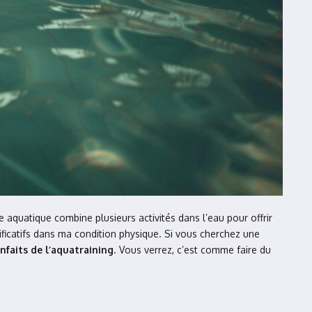
e aquatique combine plusieurs activités dans l’eau pour offrir
ficatifs dans ma condition physique. Si vous cherchez une
enfaits de l’aquatraining
. Vous verrez, c’est comme faire du