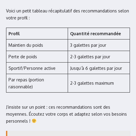
Voici un petit tableau récapitulatif des recommandations selon
votre profil :
Profil
Quantité recommandée
Maintien du poids
3 galettes par jour
Perte de poids
2-3 galettes par jour
Sportif/Personne active
Jusqu’à 6 galettes par jour
Par repas (portion
2-3 galettes maximum
raisonnable)
J’insiste sur un point : ces recommandations sont des
moyennes. Écoutez votre corps et adaptez selon vos besoins
personnels !