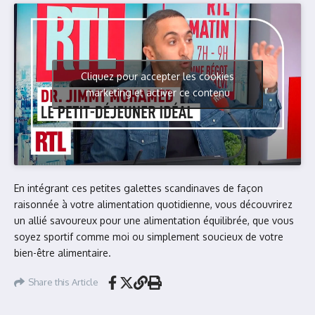
Cliquez pour accepter les cookies
marketing et activer ce contenu
En intégrant ces petites galettes scandinaves de façon
raisonnée à votre alimentation quotidienne, vous découvrirez
un allié savoureux pour une alimentation équilibrée, que vous
soyez sportif comme moi ou simplement soucieux de votre
bien-être alimentaire.
Share this Article