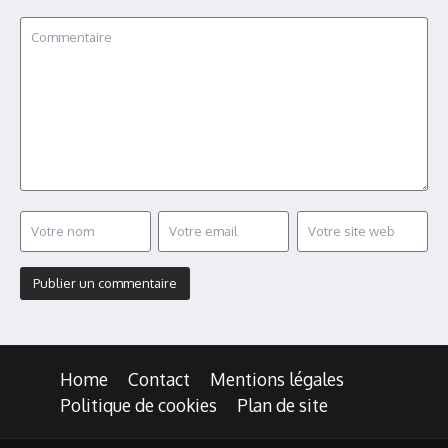
Home
Contact
Mentions légales
Politique de cookies
Plan de site