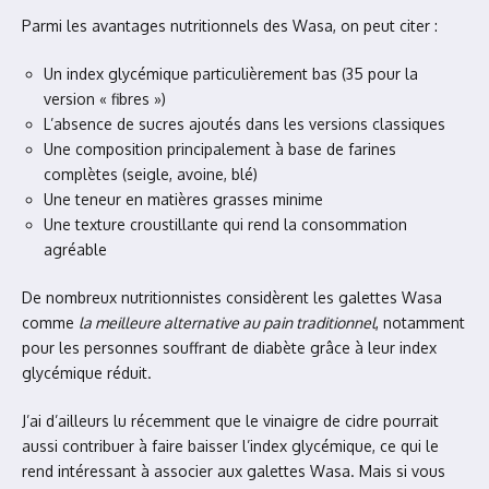
Parmi les avantages nutritionnels des Wasa, on peut citer :
Un index glycémique particulièrement bas (35 pour la
version « fibres »)
L’absence de sucres ajoutés dans les versions classiques
Une composition principalement à base de farines
complètes (seigle, avoine, blé)
Une teneur en matières grasses minime
Une texture croustillante qui rend la consommation
agréable
De nombreux nutritionnistes considèrent les galettes Wasa
comme
la meilleure alternative au pain traditionnel
, notamment
pour les personnes souffrant de diabète grâce à leur index
glycémique réduit.
J’ai d’ailleurs lu récemment que le vinaigre de cidre pourrait
aussi contribuer à faire baisser l’index glycémique, ce qui le
rend intéressant à associer aux galettes Wasa. Mais si vous