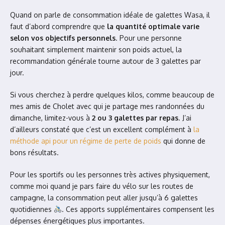
Quand on parle de consommation idéale de galettes Wasa, il
faut d’abord comprendre que
la quantité optimale varie
selon vos objectifs personnels
. Pour une personne
souhaitant simplement maintenir son poids actuel, la
recommandation générale tourne autour de 3 galettes par
jour.
Si vous cherchez à perdre quelques kilos, comme beaucoup de
mes amis de Cholet avec qui je partage mes randonnées du
dimanche, limitez-vous à
2 ou 3 galettes par repas
. J’ai
d’ailleurs constaté que c’est un excellent complément à
la
méthode api pour un régime de perte de poids
qui donne de
bons résultats.
Pour les sportifs ou les personnes très actives physiquement,
comme moi quand je pars faire du vélo sur les routes de
campagne, la consommation peut aller jusqu’à 6 galettes
quotidiennes
. Ces apports supplémentaires compensent les
dépenses énergétiques plus importantes.