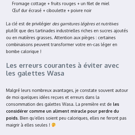
Fromage cottage + fruits rouges + un filet de miel
Œuf dur écrasé + ciboulette + poivre noir
La clé est de privilégier
des garnitures légères et nutritives
plutôt que des tartinades industrielles riches en sucres ajoutés
ou en matières grasses. Attention aux pièges : certaines
combinaisons peuvent transformer votre en-cas léger en
bombe calorique !
Les erreurs courantes à éviter avec
les galettes Wasa
Malgré leurs nombreux avantages, je constate souvent autour
de moi quelques idées reçues et erreurs dans la
consommation des galettes Wasa. La première est de
les
considérer comme un aliment miracle pour perdre du
poids
. Bien qu’elles soient peu caloriques, elles ne feront pas
maigrir à elles seules !