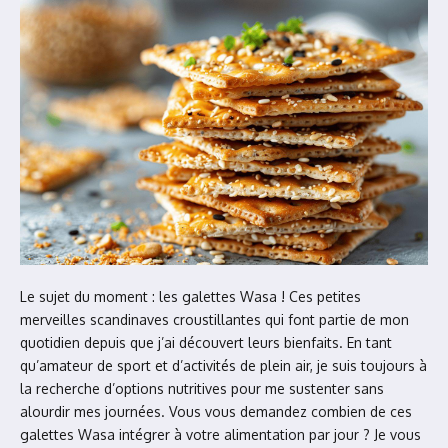
Le sujet du moment : les galettes Wasa ! Ces petites
merveilles scandinaves croustillantes qui font partie de mon
quotidien depuis que j’ai découvert leurs bienfaits. En tant
qu’amateur de sport et d’activités de plein air, je suis toujours à
la recherche d’options nutritives pour me sustenter sans
alourdir mes journées. Vous vous demandez combien de ces
galettes Wasa intégrer à votre alimentation par jour ? Je vous