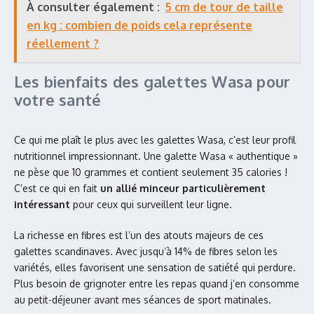
À consulter également :
5 cm de tour de taille
en kg : combien de poids cela représente
réellement ?
Les bienfaits des galettes Wasa pour
votre santé
Ce qui me plaît le plus avec les galettes Wasa, c’est leur profil
nutritionnel impressionnant. Une galette Wasa « authentique »
ne pèse que 10 grammes et contient seulement 35 calories !
C’est ce qui en fait
un allié minceur particulièrement
intéressant
pour ceux qui surveillent leur ligne.
La richesse en fibres est l’un des atouts majeurs de ces
galettes scandinaves. Avec jusqu’à 14% de fibres selon les
variétés, elles favorisent une sensation de satiété qui perdure.
Plus besoin de grignoter entre les repas quand j’en consomme
au petit-déjeuner avant mes séances de sport matinales.