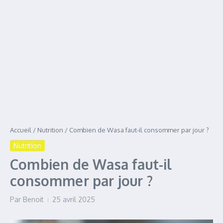
Accueil
/
Nutrition
/
Combien de Wasa faut-il consommer par jour ?
Nutrition
Combien de Wasa faut-il
consommer par jour ?
Par
Benoit
25 avril 2025