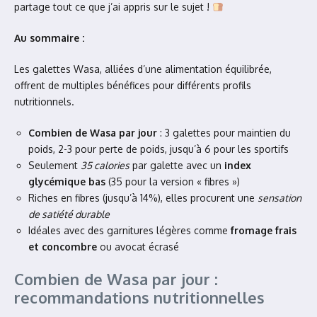
partage tout ce que j’ai appris sur le sujet !
Au sommaire :
Les galettes Wasa, alliées d’une alimentation équilibrée,
offrent de multiples bénéfices pour différents profils
nutritionnels.
Combien de Wasa par jour
: 3 galettes pour maintien du
poids, 2-3 pour perte de poids, jusqu’à 6 pour les sportifs
Seulement
35 calories
par galette avec un
index
glycémique bas
(35 pour la version « fibres »)
Riches en fibres (jusqu’à 14%), elles procurent une
sensation
de satiété durable
Idéales avec des garnitures légères comme
fromage frais
et concombre
ou avocat écrasé
Combien de Wasa par jour :
recommandations nutritionnelles