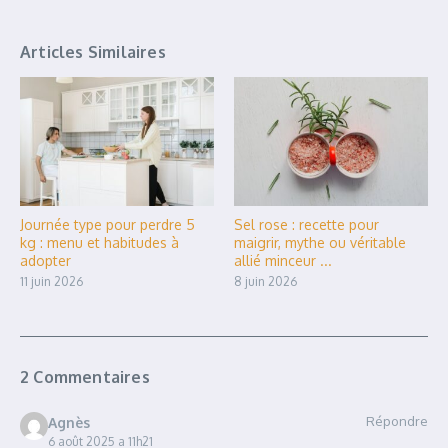
Articles Similaires
Journée type pour perdre 5
Sel rose : recette pour
kg : menu et habitudes à
maigrir, mythe ou véritable
adopter
allié minceur ...
11 juin 2026
8 juin 2026
2 Commentaires
Répondre
Agnès
6 août 2025 a 11h21