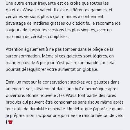
Une autre erreur fréquente est de croire que toutes les
galettes Wasa se valent. Il existe différentes gammes, et
certaines versions plus « gourmandes » contiennent
davantage de matières grasses ou d’additifs. Je recommande
toujours de choisir les versions les plus simples, avec un
maximum de céréales complètes.
Attention également à ne pas tomber dans le piège de la
surconsommation. Même si ces galettes sont légères, en
manger plus de 6 par jour n’est pas recommandé car cela
pourrait déséquilibrer votre alimentation globale.
Enfin, un mot sur la conservation : stockez vos galettes dans
un endroit sec, idéalement dans une boîte hermétique après
ouverture. Bonne nouvelle : les Wasa font partie des rares
produits qui peuvent être consommés sans risque même après
leur date de durabilité minimale. Un détail que j’apprécie quand
je prépare mon sac pour une journée de randonnée ou de vélo
!