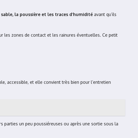
sable, la poussière et les traces d’humidité
avant qu’ils
r les zones de contact et les rainures éventuelles. Ce petit
 accessible, et elle convient très bien pour l’entretien
rs parties un peu poussiéreuses ou après une sortie sous la