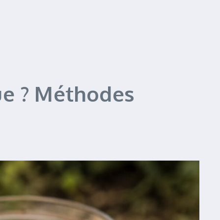
ue ? Méthodes