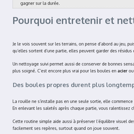
gagner sur la durée.
Pourquoi entretenir et net
Je le vois souvent sur les terrains, on pense d’abord au jeu, p
qu’elles sortent d’une partie, elles peuvent garder des résidus 
Un nettoyage suivi permet aussi de conserver de bonnes sensat
plus soigné. C’est encore plus vrai pour les boules en
acier
ou
Des boules propres durent plus longtem
La rouille ne s’installe pas en une seule sortie, elle commence 
En enlevant les saletés après chaque partie, vous ralentissez
Cette routine simple aide aussi à préserver l’équilibre visuel 
facilement ses repères, surtout quand on joue souvent.