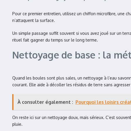
Pour ce premier entretien, utilisez un chiffon microfibre, une 
n’attaquent la surface.
Un simple passage suffit souvent si vous avez joué sur un terra
rituel fait gagner du temps sur le long terme.
Nettoyage de base : la mé
Quand les boules sont plus sales, un nettoyage à l’eau savonne
courant. Elle aide à décoller les résidus de terre sans agresser
À consulter également :
Pourquoi les loisirs créa
On reste ici sur un nettoyage doux, mais sérieux. C’est souven
pluie.