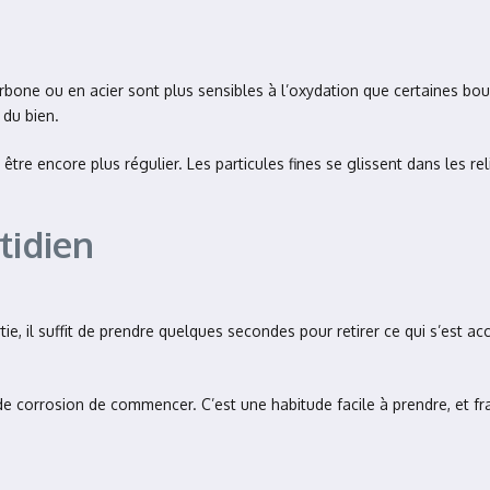
bone ou en acier sont plus sensibles à l’oxydation que certaines boule
 du bien.
être encore plus régulier. Les particules fines se glissent dans les rel
tidien
ie, il suffit de prendre quelques secondes pour retirer ce qui s’est ac
 corrosion de commencer. C’est une habitude facile à prendre, et fra