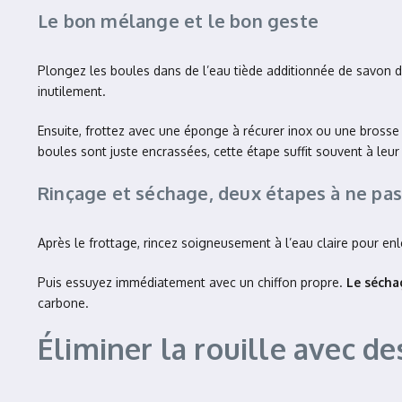
Le bon mélange et le bon geste
Plongez les boules dans de l’eau tiède additionnée de savon de
inutilement.
Ensuite, frottez avec une éponge à récurer inox ou une brosse do
boules sont juste encrassées, cette étape suffit souvent à leu
Rinçage et séchage, deux étapes à ne pas
Après le frottage, rincez soigneusement à l’eau claire pour enle
Puis essuyez immédiatement avec un chiffon propre.
Le sécha
carbone.
Éliminer la rouille avec de