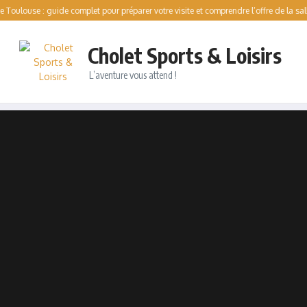
 : guide complet pour préparer votre visite et comprendre l’offre de la salle
Pat
Cholet Sports & Loisirs
L’aventure vous attend !