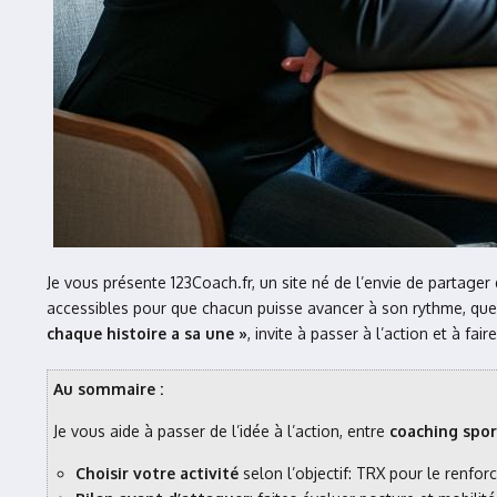
Je vous présente 123Coach.fr, un site né de l’envie de partage
accessibles pour que chacun puisse avancer à son rythme, que l’
chaque histoire a sa une »
, invite à passer à l’action et à fa
Au sommaire :
Je vous aide à passer de l’idée à l’action, entre
coaching spor
Choisir votre activité
selon l’objectif: TRX pour le renfor