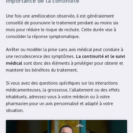
Importance de la continuité
Une fois une amélioration observée, il est généralement
conseillé de poursuivre le traitement pendant au moins six
mois pour réduire le risque de rechute. Cette durée vise à
consolider la réponse symptomatique.
Arrêter ou modifier la prise sans avis médical peut conduire à
une recrudescence des symptômes.
La continuité et le suivi
médical
sont donc des éléments à privilégier pour obtenir et
maintenir les bénéfices du traitement.
Si vous avez des questions spécifiques sur les interactions
médicamenteuses, la grossesse, l’allaitement ou des effets
inhabituels, adressez-vous à votre médecin ou à votre
pharmacien pour un avis personnalisé et adapté à votre
situation.