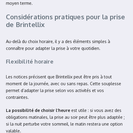
moyen terme.
Considérations pratiques pour la prise
de Brintellix
Au-delà du choix horaire, il y a des éléments simples à
connaître pour adapter la prise à votre quotidien.
Flexibilité horaire
Les notices précisent que Brintellix peut être pris à tout
moment de la journée, avec ou sans repas. Cette souplesse
permet d’adapter la prise selon vos activités et vos
contraintes.
La possibilité de choisir l’heure
est utile : si vous avez des
obligations matinales, la prise au soir peut être plus adaptée ;
si la nuit perturbe votre sommeil, le matin restera une option
valable.