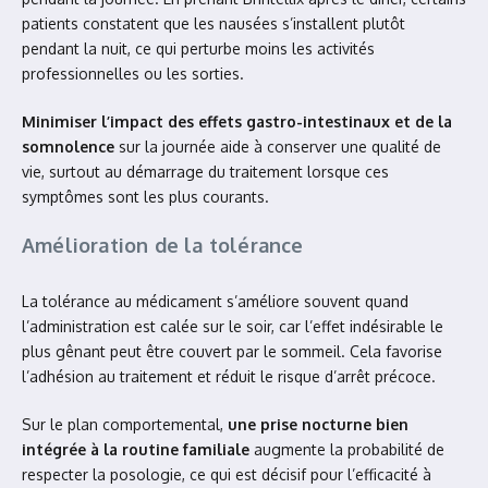
patients constatent que les nausées s’installent plutôt
pendant la nuit, ce qui perturbe moins les activités
professionnelles ou les sorties.
Minimiser l’impact des effets gastro-intestinaux et de la
somnolence
sur la journée aide à conserver une qualité de
vie, surtout au démarrage du traitement lorsque ces
symptômes sont les plus courants.
Amélioration de la tolérance
La tolérance au médicament s’améliore souvent quand
l’administration est calée sur le soir, car l’effet indésirable le
plus gênant peut être couvert par le sommeil. Cela favorise
l’adhésion au traitement et réduit le risque d’arrêt précoce.
Sur le plan comportemental,
une prise nocturne bien
intégrée à la routine familiale
augmente la probabilité de
respecter la posologie, ce qui est décisif pour l’efficacité à