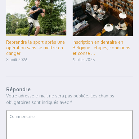
Reprendre le sport après une
Inscription en dentaire en
opération sans se mettre en
Belgique : étapes, conditions
danger
et conse ...
8 août 2026
5 juillet 2026
Répondre
Votre adresse e-mail ne sera pas publiée.
Les champs
obligatoires sont indiqués avec
*