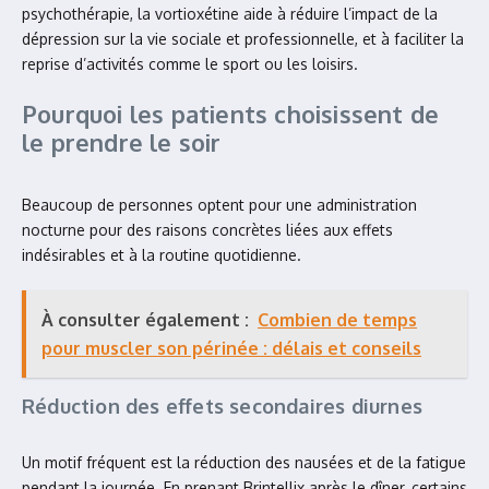
psychothérapie, la vortioxétine aide à réduire l’impact de la
dépression sur la vie sociale et professionnelle, et à faciliter la
reprise d’activités comme le sport ou les loisirs.
Pourquoi les patients choisissent de
le prendre le soir
Beaucoup de personnes optent pour une administration
nocturne pour des raisons concrètes liées aux effets
indésirables et à la routine quotidienne.
À consulter également :
Combien de temps
pour muscler son périnée : délais et conseils
Réduction des effets secondaires diurnes
Un motif fréquent est la réduction des nausées et de la fatigue
pendant la journée. En prenant Brintellix après le dîner, certains