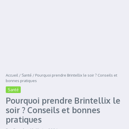
Accueil
/
Santé
/
Pourquoi prendre Brintellix le soir ? Conseils et
bonnes pratiques
Santé
Pourquoi prendre Brintellix le
soir ? Conseils et bonnes
pratiques