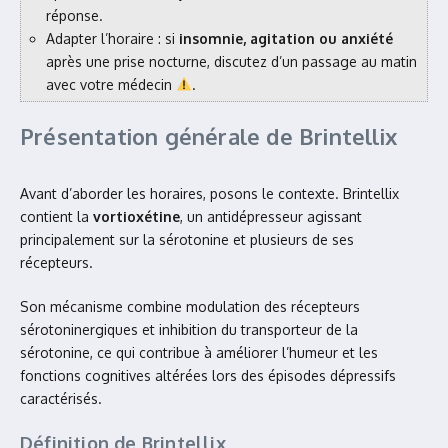
réponse.
Adapter l’horaire : si
insomnie, agitation ou anxiété
après une prise nocturne, discutez d’un passage au matin
avec votre médecin
.
Présentation générale de Brintellix
Avant d’aborder les horaires, posons le contexte. Brintellix
contient la
vortioxétine
, un antidépresseur agissant
principalement sur la sérotonine et plusieurs de ses
récepteurs.
Son mécanisme combine modulation des récepteurs
sérotoninergiques et inhibition du transporteur de la
sérotonine, ce qui contribue à améliorer l’humeur et les
fonctions cognitives altérées lors des épisodes dépressifs
caractérisés.
Définition de Brintellix