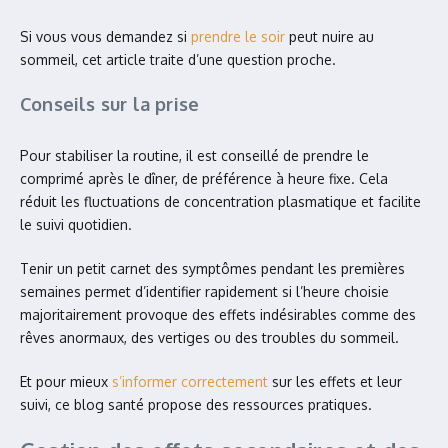
Si vous vous demandez si
prendre le soir
peut nuire au
sommeil, cet article traite d’une question proche.
Conseils sur la prise
Pour stabiliser la routine, il est conseillé de prendre le
comprimé après le dîner, de préférence à heure fixe. Cela
réduit les fluctuations de concentration plasmatique et facilite
le suivi quotidien.
Tenir un petit carnet des symptômes pendant les premières
semaines permet d’identifier rapidement si l’heure choisie
majoritairement provoque des effets indésirables comme des
rêves anormaux, des vertiges ou des troubles du sommeil.
Et pour mieux
s’informer correctement
sur les effets et leur
suivi, ce blog santé propose des ressources pratiques.