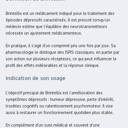
Brintellix est un médicament indiqué pour le traitement des
épisodes dépressifs caractérisés. Il est prescrit lorsqu’un
médecin estime que l’équilibre des neurotransmetteurs
nécessite un ajustement médicamenteux.
En pratique, il s’agit d’un comprimé pris une fois par jour. Sa
pharmacologie le distingue des ISRS classiques, en partie par
son action sur plusieurs récepteurs, ce qui peut influencer le
profil des effets indésirables et la réponse clinique.
Indication de son usage
L’objectif principal de Brintellix est l’amélioration des
symptômes dépressifs : humeur dépressive, perte d’intérêt,
troubles cognitifs ou ralentissement psychomoteur. Il vise
aussi à restaurer un fonctionnement quotidien plus stable.
En complément d’un suivi médical et souvent d’une