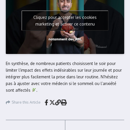
Cliquez pour accepter les cookies
marketing et activer ce contenu
En synthèse, de nombreux patients choisissent le soir pour
limiter l’impact des effets indésirables sur leur journée et pour
intégrer plus facilement la prise dans leur routine. N’hésitez
pas à ajuster avec votre médecin si le sommeil ou l’anxiété
sont affectés
.
Share this Article