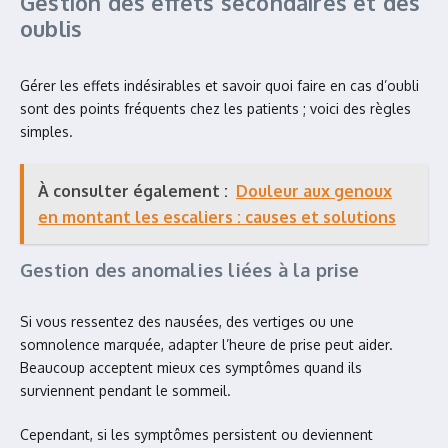
Gestion des effets secondaires et des
oublis
Gérer les effets indésirables et savoir quoi faire en cas d’oubli
sont des points fréquents chez les patients ; voici des règles
simples.
À consulter également :
Douleur aux genoux
en montant les escaliers : causes et solutions
Gestion des anomalies liées à la prise
Si vous ressentez des nausées, des vertiges ou une
somnolence marquée, adapter l’heure de prise peut aider.
Beaucoup acceptent mieux ces symptômes quand ils
surviennent pendant le sommeil.
Cependant, si les symptômes persistent ou deviennent