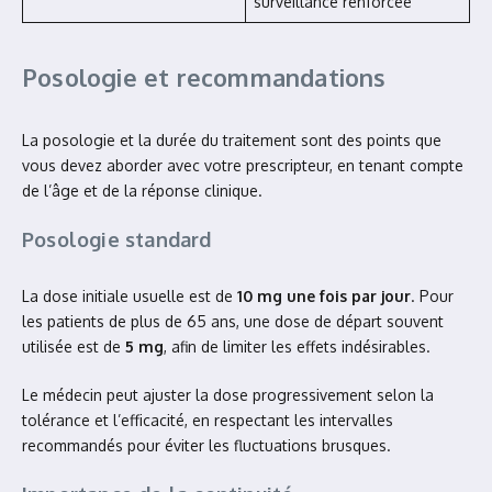
surveillance renforcée
Posologie et recommandations
La posologie et la durée du traitement sont des points que
vous devez aborder avec votre prescripteur, en tenant compte
de l’âge et de la réponse clinique.
Posologie standard
La dose initiale usuelle est de
10 mg une fois par jour
. Pour
les patients de plus de 65 ans, une dose de départ souvent
utilisée est de
5 mg
, afin de limiter les effets indésirables.
Le médecin peut ajuster la dose progressivement selon la
tolérance et l’efficacité, en respectant les intervalles
recommandés pour éviter les fluctuations brusques.