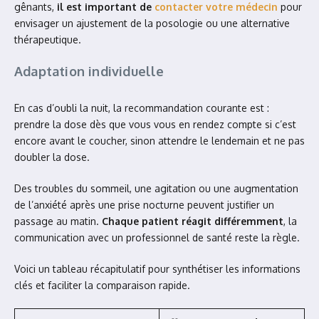
gênants,
il est important de
contacter votre médecin
pour
envisager un ajustement de la posologie ou une alternative
thérapeutique.
Adaptation individuelle
En cas d’oubli la nuit, la recommandation courante est :
prendre la dose dès que vous vous en rendez compte si c’est
encore avant le coucher, sinon attendre le lendemain et ne pas
doubler la dose.
Des troubles du sommeil, une agitation ou une augmentation
de l’anxiété après une prise nocturne peuvent justifier un
passage au matin.
Chaque patient réagit différemment
, la
communication avec un professionnel de santé reste la règle.
Voici un tableau récapitulatif pour synthétiser les informations
clés et faciliter la comparaison rapide.