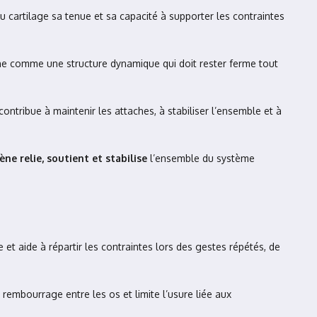
 au cartilage sa tenue et sa capacité à supporter les contraintes
ionne comme une structure dynamique qui doit rester ferme tout
 contribue à maintenir les attaches, à stabiliser l’ensemble et à
ène relie, soutient et stabilise
l’ensemble du système
re et aide à répartir les contraintes lors des gestes répétés, de
e rembourrage entre les os et limite l’usure liée aux