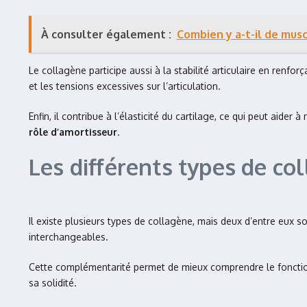
À consulter également :
Combien y a-t-il de musc
Le collagène participe aussi à la stabilité articulaire en renf
et les tensions excessives sur l’articulation.
Enfin, il contribue à l’élasticité du cartilage, ce qui peut aider
rôle d’amortisseur
.
Les différents types de col
Il existe plusieurs types de collagène, mais deux d’entre eux so
interchangeables.
Cette complémentarité permet de mieux comprendre le fonctionn
sa solidité.