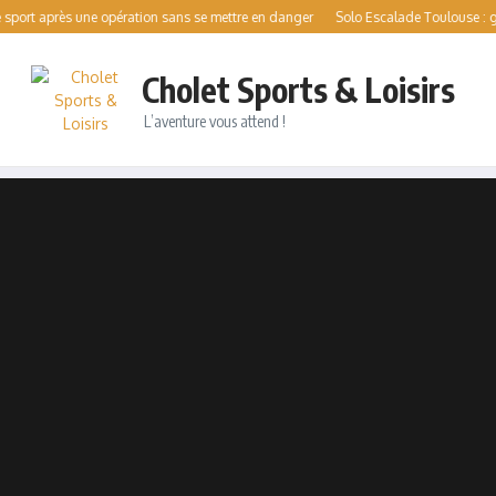
après une opération sans se mettre en danger
Solo Escalade Toulouse : guide com
Cholet Sports & Loisirs
L’aventure vous attend !