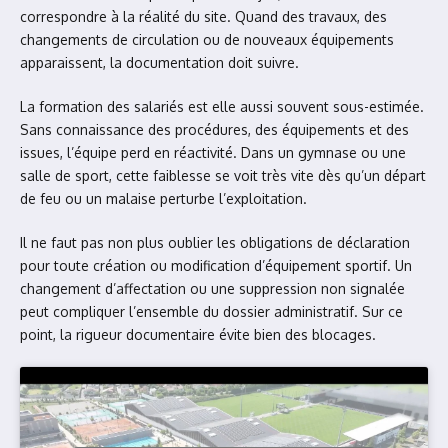
correspondre à la réalité du site. Quand des travaux, des
changements de circulation ou de nouveaux équipements
apparaissent, la documentation doit suivre.
La formation des salariés est elle aussi souvent sous-estimée.
Sans connaissance des procédures, des équipements et des
issues, l’équipe perd en réactivité. Dans un gymnase ou une
salle de sport, cette faiblesse se voit très vite dès qu’un départ
de feu ou un malaise perturbe l’exploitation.
Il ne faut pas non plus oublier les obligations de déclaration
pour toute création ou modification d’équipement sportif. Un
changement d’affectation ou une suppression non signalée
peut compliquer l’ensemble du dossier administratif. Sur ce
point, la rigueur documentaire évite bien des blocages.