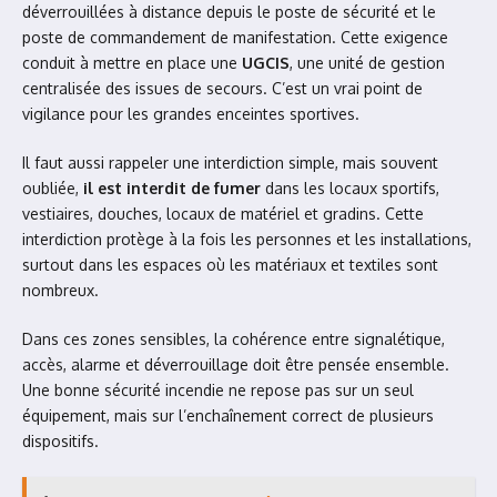
déverrouillées à distance depuis le poste de sécurité et le
poste de commandement de manifestation. Cette exigence
conduit à mettre en place une
UGCIS
, une unité de gestion
centralisée des issues de secours. C’est un vrai point de
vigilance pour les grandes enceintes sportives.
Il faut aussi rappeler une interdiction simple, mais souvent
oubliée,
il est interdit de fumer
dans les locaux sportifs,
vestiaires, douches, locaux de matériel et gradins. Cette
interdiction protège à la fois les personnes et les installations,
surtout dans les espaces où les matériaux et textiles sont
nombreux.
Dans ces zones sensibles, la cohérence entre signalétique,
accès, alarme et déverrouillage doit être pensée ensemble.
Une bonne sécurité incendie ne repose pas sur un seul
équipement, mais sur l’enchaînement correct de plusieurs
dispositifs.