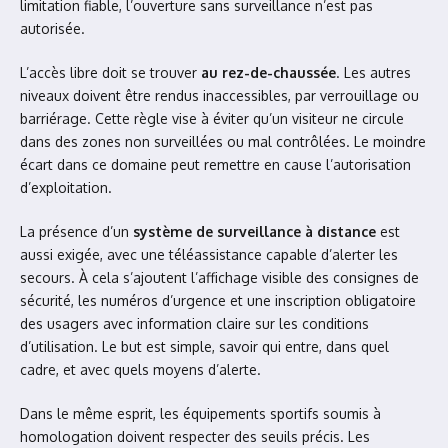
limitation fiable, l’ouverture sans surveillance n’est pas
autorisée.
L’accès libre doit se trouver
au rez-de-chaussée
. Les autres
niveaux doivent être rendus inaccessibles, par verrouillage ou
barriérage. Cette règle vise à éviter qu’un visiteur ne circule
dans des zones non surveillées ou mal contrôlées. Le moindre
écart dans ce domaine peut remettre en cause l’autorisation
d’exploitation.
La présence d’un
système de surveillance à distance
est
aussi exigée, avec une téléassistance capable d’alerter les
secours. À cela s’ajoutent l’affichage visible des consignes de
sécurité, les numéros d’urgence et une inscription obligatoire
des usagers avec information claire sur les conditions
d’utilisation. Le but est simple, savoir qui entre, dans quel
cadre, et avec quels moyens d’alerte.
Dans le même esprit, les équipements sportifs soumis à
homologation doivent respecter des seuils précis. Les