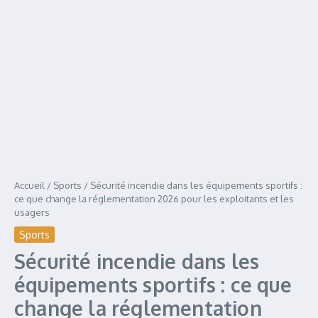
Accueil
/
Sports
/
Sécurité incendie dans les équipements sportifs :
ce que change la réglementation 2026 pour les exploitants et les
usagers
Sports
Sécurité incendie dans les
équipements sportifs : ce que
change la réglementation