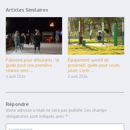
Articles Similaires
Patinoire pour débutants : le
Équipement sportif de
guide pour une première
proximité: guide pour courir,
séance sere ...
jouer, s’entr ...
6 août 2026
2 août 2026
Répondre
Votre adresse e-mail ne sera pas publiée.
Les champs
obligatoires sont indiqués avec
*