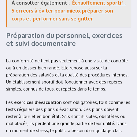
À consulter également :
Échauffement sportif :
5 erreurs à éviter pour mieux préparer son
corps et performer sans se griller
Préparation du personnel, exercices
et suivi documentaire
La conformité ne tient pas seulement à une visite de contrôle
ou à un dossier bien rangé. Elle repose aussi sur la
préparation des salariés et la qualité des procédures internes.
Un établissement sportif doit fonctionner avec des repères
simples, connus de tous, et répétés dans le temps.
Les
exercices d’évacuation
sont obligatoires, tout comme les
tests réguliers des plans d’évacuation. Ces plans doivent
rester à jour et en bon état. S’ils sont illisibles, obsolètes ou
mal placés, ils perdent une grande partie de leur utilité. Dans
un moment de stress, le public a besoin d’un guidage clair.