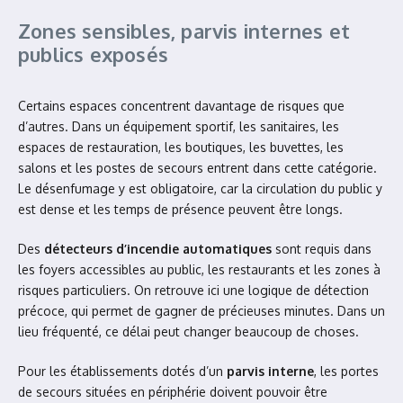
Zones sensibles, parvis internes et
publics exposés
Certains espaces concentrent davantage de risques que
d’autres. Dans un équipement sportif, les sanitaires, les
espaces de restauration, les boutiques, les buvettes, les
salons et les postes de secours entrent dans cette catégorie.
Le désenfumage y est obligatoire, car la circulation du public y
est dense et les temps de présence peuvent être longs.
Des
détecteurs d’incendie automatiques
sont requis dans
les foyers accessibles au public, les restaurants et les zones à
risques particuliers. On retrouve ici une logique de détection
précoce, qui permet de gagner de précieuses minutes. Dans un
lieu fréquenté, ce délai peut changer beaucoup de choses.
Pour les établissements dotés d’un
parvis interne
, les portes
de secours situées en périphérie doivent pouvoir être