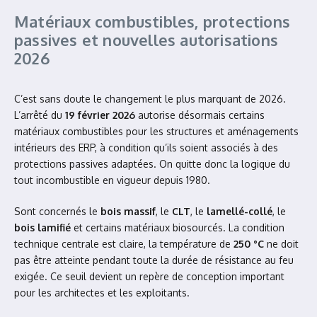
Matériaux combustibles, protections
passives et nouvelles autorisations
2026
C’est sans doute le changement le plus marquant de 2026.
L’arrêté du
19 février 2026
autorise désormais certains
matériaux combustibles pour les structures et aménagements
intérieurs des ERP, à condition qu’ils soient associés à des
protections passives adaptées. On quitte donc la logique du
tout incombustible en vigueur depuis 1980.
Sont concernés le
bois massif
, le
CLT
, le
lamellé-collé
, le
bois lamifié
et certains matériaux biosourcés. La condition
technique centrale est claire, la température de
250 °C
ne doit
pas être atteinte pendant toute la durée de résistance au feu
exigée. Ce seuil devient un repère de conception important
pour les architectes et les exploitants.