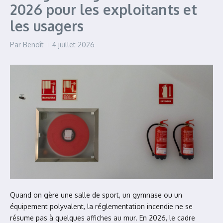
2026 pour les exploitants et
les usagers
Par
Benoît
4 juillet 2026
Quand on gère une salle de sport, un gymnase ou un
équipement polyvalent, la réglementation incendie ne se
résume pas à quelques affiches au mur. En 2026, le cadre