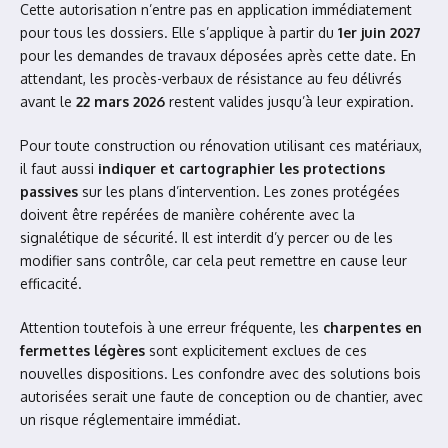
Cette autorisation n’entre pas en application immédiatement
pour tous les dossiers. Elle s’applique à partir du
1er juin 2027
pour les demandes de travaux déposées après cette date. En
attendant, les procès-verbaux de résistance au feu délivrés
avant le
22 mars 2026
restent valides jusqu’à leur expiration.
Pour toute construction ou rénovation utilisant ces matériaux,
il faut aussi
indiquer et cartographier les protections
passives
sur les plans d’intervention. Les zones protégées
doivent être repérées de manière cohérente avec la
signalétique de sécurité. Il est interdit d’y percer ou de les
modifier sans contrôle, car cela peut remettre en cause leur
efficacité.
Attention toutefois à une erreur fréquente, les
charpentes en
fermettes légères
sont explicitement exclues de ces
nouvelles dispositions. Les confondre avec des solutions bois
autorisées serait une faute de conception ou de chantier, avec
un risque réglementaire immédiat.