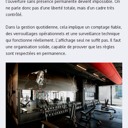
l’ouverture sans présence permanente devient impossible. On
ne parle donc pas d’une liberté totale, mais d’un cadre très
contrôlé.
Dans la gestion quotidienne, cela implique un comptage fiable,
des verrouillages opérationnels et une surveillance technique
qui fonctionne réellement. L’affichage seul ne suffit pas. Il faut
une organisation solide, capable de prouver que les règles
sont respectées en permanence.