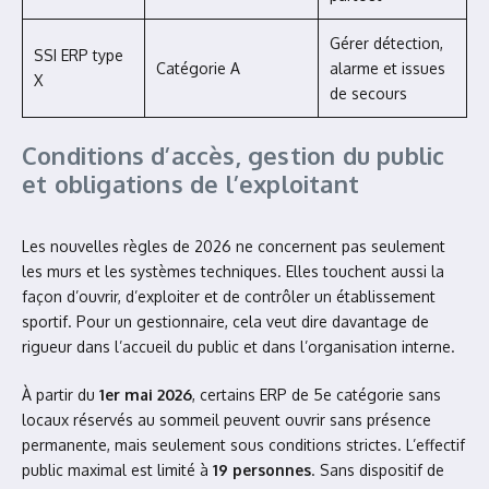
Gérer détection,
SSI ERP type
Catégorie A
alarme et issues
X
de secours
Conditions d’accès, gestion du public
et obligations de l’exploitant
Les nouvelles règles de 2026 ne concernent pas seulement
les murs et les systèmes techniques. Elles touchent aussi la
façon d’ouvrir, d’exploiter et de contrôler un établissement
sportif. Pour un gestionnaire, cela veut dire davantage de
rigueur dans l’accueil du public et dans l’organisation interne.
À partir du
1er mai 2026
, certains ERP de 5e catégorie sans
locaux réservés au sommeil peuvent ouvrir sans présence
permanente, mais seulement sous conditions strictes. L’effectif
public maximal est limité à
19 personnes
. Sans dispositif de