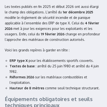
Les textes publiés en fin 2025 et début 2026 ont aussi élargi
le champ des obligations. L’arrêté du
1er décembre 2025
modifie le règlement de sécurité incendie et de panique
applicable à l’ensemble des ERP de type X. Celui du
4 février
2026
met à jour les exigences pour les exploitants et les
usagers. Enfin, celui du
19 février 2026
change en profondeur
l’approche des matériaux de construction autorisés.
Voici les grands repères à garder en tête :
ERP type X
pour les établissements sportifs couverts.
Textes de base
: arrêté du 25 juin 1980 et arrêté du 4 juin
1982.
Réformes 2026
sur les matériaux combustibles et
l’exploitation.
Hauteur de 8 mètres
comme seuil technique structurant.
Équipements obligatoires et seuils
techniques principaux