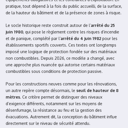
pratique, tout dépend à la fois du public accueilli, de la surface,
de la hauteur du bâtiment et de la présence de zones à risque.
Le socle historique reste construit autour de l’
arrêté du 25
juin 1980
, qui pose le règlement contre les risques d’incendie
et de panique, complété par l’
arrêté du 4 juin 1982
pour les
établissements sportifs couverts. Ces textes ont longtemps
imposé une logique de protection fondée sur des matériaux
non combustibles. Depuis 2026, ce modèle a changé, avec
une approche plus nuancée qui autorise certains matériaux
combustibles sous conditions de protection passive.
Pour les constructions neuves comme pour les rénovations,
un autre repère compte désormais, le
seuil de hauteur de 8
mètres
. Ce critère permet de distinguer des niveaux
d’exigence différents, notamment sur les moyens de
désenfumage, la résistance au feu et la gestion des
évacuations. Autrement dit, la conception du bâtiment influe
directement sur le niveau de sécurité attendu.