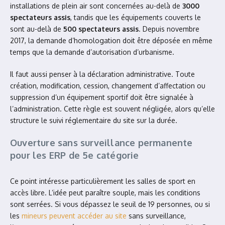
installations de plein air sont concernées au-delà de
3000
spectateurs assis
, tandis que les équipements couverts le
sont au-delà de
500 spectateurs assis
. Depuis novembre
2017, la demande d’homologation doit être déposée en même
temps que la demande d’autorisation d’urbanisme.
Il faut aussi penser à la déclaration administrative. Toute
création, modification, cession, changement d’affectation ou
suppression d’un équipement sportif doit être signalée à
l’administration. Cette règle est souvent négligée, alors qu’elle
structure le suivi réglementaire du site sur la durée.
Ouverture sans surveillance permanente
pour les ERP de 5e catégorie
Ce point intéresse particulièrement les salles de sport en
accès libre. L’idée peut paraître souple, mais les conditions
sont serrées. Si vous dépassez le seuil de 19 personnes, ou si
les
mineurs peuvent accéder au site
sans surveillance,