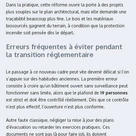
Dans la pratique, cette réforme ouvre la porte à des projets
plus souples sur le plan architectural, mais elle demande une
traçabilité beaucoup plus fine. Le bois et les matériaux
biosourcés gagnent du terrain, à condition que la protection
incendie soit pensée dès le départ.
Erreurs fréquentes à éviter pendant
la transition réglementaire
Le passage à ce nouveau cadre peut vite devenir délicat si l’on
s’appuie sur des habitudes anciennes. La première erreur
consiste à croire qu’un bâtiment ouvert sans surveillance peut
fonctionner sans limite, alors que le plafond de
19 personnes
est strict et doit être contrôlé réellement. Dès que ce contrôle
n’est plus effectif, l’ouverture n’est plus conforme.
Autre faute classique, négliger la mise à jour des plans
d’évacuation ou retarder les exercices pratiques. Ces
documents ne sont pas là pour faire joli, ils doivent