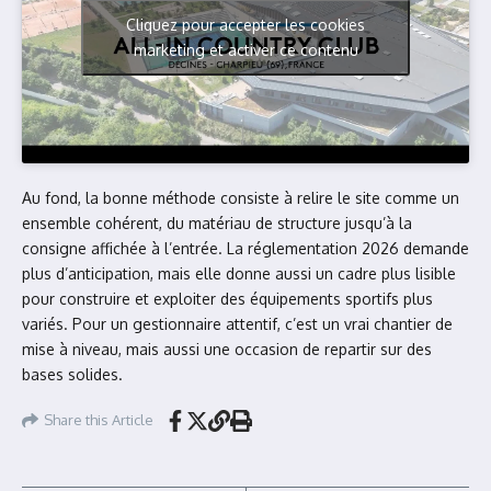
Cliquez pour accepter les cookies
marketing et activer ce contenu
Au fond, la bonne méthode consiste à relire le site comme un
ensemble cohérent, du matériau de structure jusqu’à la
consigne affichée à l’entrée. La réglementation 2026 demande
plus d’anticipation, mais elle donne aussi un cadre plus lisible
pour construire et exploiter des équipements sportifs plus
variés. Pour un gestionnaire attentif, c’est un vrai chantier de
mise à niveau, mais aussi une occasion de repartir sur des
bases solides.
Share this Article