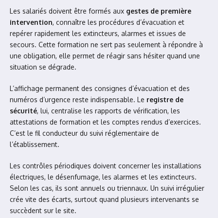
Les salariés doivent être formés aux
gestes de première
intervention
, connaître les procédures d’évacuation et
repérer rapidement les extincteurs, alarmes et issues de
secours. Cette formation ne sert pas seulement à répondre à
une obligation, elle permet de réagir sans hésiter quand une
situation se dégrade.
L’affichage permanent des consignes d’évacuation et des
numéros d’urgence reste indispensable. Le
registre de
sécurité
, lui, centralise les rapports de vérification, les
attestations de formation et les comptes rendus d’exercices.
C’est le fil conducteur du suivi réglementaire de
l’établissement.
Les contrôles périodiques doivent concerner les installations
électriques, le désenfumage, les alarmes et les extincteurs.
Selon les cas, ils sont annuels ou triennaux. Un suivi irrégulier
crée vite des écarts, surtout quand plusieurs intervenants se
succèdent sur le site.