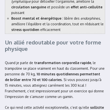
lymphatique
pour détoxifier l’organisme, améliore la
circulation sanguine
et possède un
effet anti-cellulite
puissant
Boost mental et énergétique
: libère des
endorphines
,
améliore l’équilibre et la coordination, tout en réduisant le
stress quotidien
efficacement
Un allié redoutable pour votre forme
physique
Quand je parle de
transformation corporelle rapide
, le
trampoline se place vraiment en haut du classement. Pour une
personne de 70 kg,
10 minutes quotidiennes permettent
de brûler entre 70 et 100 calories
. Si vous poussez jusqu’à
15 minutes, vous atteignez carrément les 300 kcal !
Franchement, c’est impressionnant pour un exercice qui donne
l’impression de s’amuser comme un gamin.
Ce qui rend cette activité exceptionnelle, c’est qu’elle
sollicite