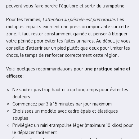
peuvent vous faire perdre l’équilibre et sortir du trampoline.
Pour les femmes,
l’attention au périnée est primordiale
. Les
multiples impacts exercent une pression importante sur cette
zone. Il faut rester constamment gainée et penser à bloquer
votre périnée pour éviter les fuites urinaires. Au début, je vous
conseille d’atterrir sur un pied plutôt que deux pour limiter les
chocs, le temps de renforcer correctement cette région.
Voici quelques recommandations pour
une pratique saine et
efficace
:
Ne sautez pas trop haut ni trop longtemps pour éviter les
douleurs
Commencez par 3 à 15 minutes par jour maximum
Choisissez un modèle avec cadre épais et élastiques
souples
Privilégiez un mini-trampoline léger (maximum 10 kilos) pour
le déplacer facilement