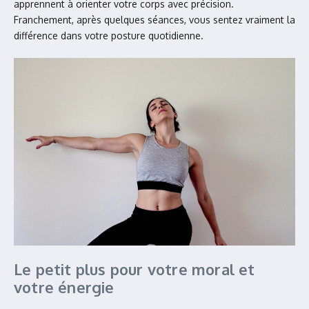
apprennent à orienter votre corps avec précision.
Franchement, après quelques séances, vous sentez vraiment la
différence dans votre posture quotidienne.
Le petit plus pour votre moral et
votre énergie