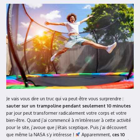
Je vais vous dire un truc qui va peut-être vous surprendre :
sauter sur un trampoline pendant seulement 10 minutes
par jour peut transformer radicalement votre corps et votre
bien-être. Quand j’ai commencé à m’intéresser à cette activité
pour le site, j’avoue que j’étais sceptique. Puis j’ai découvert
que même la NASA s’y intéresse !
Apparemment,
ces 10