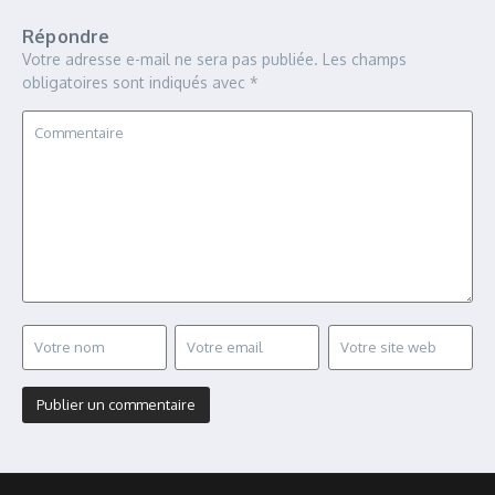
Répondre
Votre adresse e-mail ne sera pas publiée.
Les champs
obligatoires sont indiqués avec
*