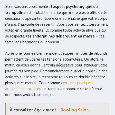
Je ne vais pas vous mentir :
l’aspect psychologique du
trampoline
est probablement ce qui m’a le plus bluffé. Cette
sensation d’apesanteur libère une adrénaline que votre corps
n’a pas l’habitude de ressentir. Vous vous sentez littéralement
voler, en grande liberté. Et comme toute activité physique qui
se respecte,
les endorphines débarquent en masse
– ces
fameuses hormones du bonheur.
Après une journée bien remplie, quelques minutes de rebonds
permettent de libérer les tensions accumulées. Ou alors, le
matin, ça vous donne l’entrain nécessaire pour attaquer votre
journée du bon pied. Personnellement, quand je conseille des
activités sur le site, je recherche toujours ce double bénéfice
physique et mental. Tout comme
certaines pratiques
artistiques relaxantes
, le trampoline apporte cette détente
dont nous avons tous besoin.
À consulter également :
Bowling Saint-