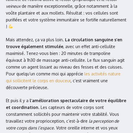
veineux
de manière exceptionnelle, grâce notamment à la
voûte plantaire et aux mollets. Résultat : vos cellules sont
purifiées et votre système immunitaire se fortifie naturellement
!
Mais attendez, ça va plus loin.
La circulation sanguine s’en
trouve également stimulée
, avec un effet anti-cellulite
maximisé. Tenez-vous bien : 20 minutes de trampoline
équivaut à 1h30 de massage anti-cellulite. Le flux sanguin agit
comme un agent lissant au niveau des fesses et des cuisses.
Pour quelqu’un comme moi qui apprécie
les activités nature
qui sollicitent le corps en douceur
, c’est vraiment une
découverte précieuse.
Et puis il y a
l’amélioration spectaculaire de votre équilibre
et coordination
. Les capteurs de votre corps sont
constamment sollicités pour maintenir votre stabilité. Vous
travaillez votre proprioception, c’est-à-dire
la perception de
votre corps dans l’espace
. Votre oreille interne et vos yeux