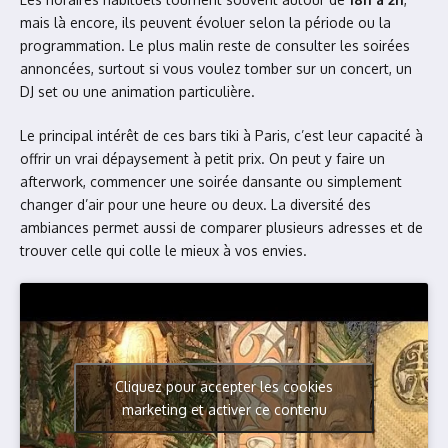
mais là encore, ils peuvent évoluer selon la période ou la
programmation. Le plus malin reste de consulter les soirées
annoncées, surtout si vous voulez tomber sur un concert, un
DJ set ou une animation particulière.
Le principal intérêt de ces bars tiki à Paris, c’est leur capacité à
offrir un vrai dépaysement à petit prix. On peut y faire un
afterwork, commencer une soirée dansante ou simplement
changer d’air pour une heure ou deux. La diversité des
ambiances permet aussi de comparer plusieurs adresses et de
trouver celle qui colle le mieux à vos envies.
Cliquez pour accepter les cookies
marketing et activer ce contenu