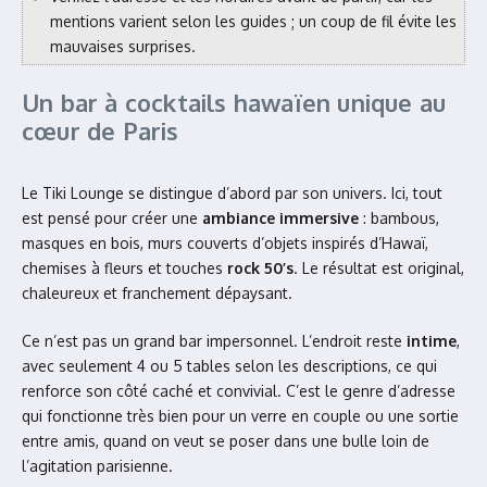
mentions varient selon les guides ; un coup de fil évite les
mauvaises surprises.
Un bar à cocktails hawaïen unique au
cœur de Paris
Le Tiki Lounge se distingue d’abord par son univers. Ici, tout
est pensé pour créer une
ambiance immersive
: bambous,
masques en bois, murs couverts d’objets inspirés d’Hawaï,
chemises à fleurs et touches
rock 50’s
. Le résultat est original,
chaleureux et franchement dépaysant.
Ce n’est pas un grand bar impersonnel. L’endroit reste
intime
,
avec seulement 4 ou 5 tables selon les descriptions, ce qui
renforce son côté caché et convivial. C’est le genre d’adresse
qui fonctionne très bien pour un verre en couple ou une sortie
entre amis, quand on veut se poser dans une bulle loin de
l’agitation parisienne.