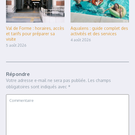
Val de Forme : horaires, accès
Aqualens : guide complet des
et tarifs pour préparer sa
activités et des services
visite
4 août 2026
5 août 2026
Répondre
Votre adresse e-mail ne sera pas publiée.
Les champs
obligatoires sont indiqués avec
*