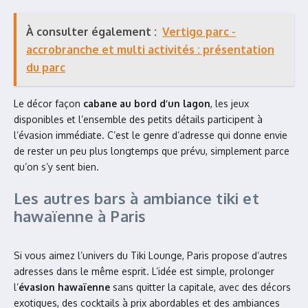
À consulter également :
Vertigo parc -
accrobranche et multi activités​ : présentation
du parc
Le décor façon
cabane au bord d’un lagon
, les jeux
disponibles et l’ensemble des petits détails participent à
l’évasion immédiate. C’est le genre d’adresse qui donne envie
de rester un peu plus longtemps que prévu, simplement parce
qu’on s’y sent bien.
Les autres bars à ambiance tiki et
hawaïenne à Paris
Si vous aimez l’univers du Tiki Lounge, Paris propose d’autres
adresses dans le même esprit. L’idée est simple, prolonger
l’
évasion hawaïenne
sans quitter la capitale, avec des décors
exotiques, des cocktails à prix abordables et des ambiances