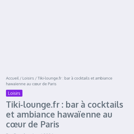
Accueil
/
Loisirs
/
Tiki-lounge.fr : bar à cocktails et ambiance
hawaïenne au cœur de Paris
Loisirs
Tiki-lounge.fr : bar à cocktails
et ambiance hawaïenne au
cœur de Paris