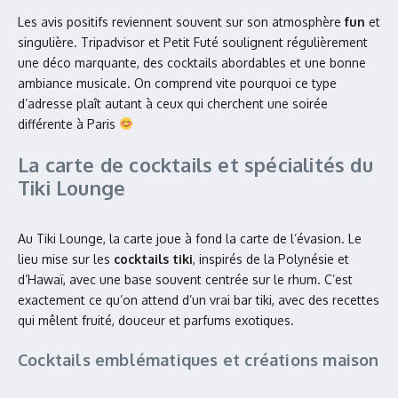
Les avis positifs reviennent souvent sur son atmosphère
fun
et
singulière. Tripadvisor et Petit Futé soulignent régulièrement
une déco marquante, des cocktails abordables et une bonne
ambiance musicale. On comprend vite pourquoi ce type
d’adresse plaît autant à ceux qui cherchent une soirée
différente à Paris
La carte de cocktails et spécialités du
Tiki Lounge
Au Tiki Lounge, la carte joue à fond la carte de l’évasion. Le
lieu mise sur les
cocktails tiki
, inspirés de la Polynésie et
d’Hawaï, avec une base souvent centrée sur le rhum. C’est
exactement ce qu’on attend d’un vrai bar tiki, avec des recettes
qui mêlent fruité, douceur et parfums exotiques.
Cocktails emblématiques et créations maison