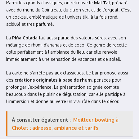
Parmi les grands classiques, on retrouve le
Mai Tai
, préparé
avec du rhum, du Cointreau, du citron vert et de l’orgeat. C’est
un cocktail emblématique de l’univers tiki, à la fois rond,
acidulé et très parfumé.
La
Piña Colada
fait aussi partie des valeurs sûres, avec son
mélange de rhum, d’ananas et de coco. Ce genre de recette
colle parfaitement à l’ambiance du lieu, car elle renvoie
immédiatement à une sensation de vacances et de soleil.
La carte ne s’arrête pas aux classiques. Le bar propose aussi
des
créations originales à base de rhum
, pensées pour
prolonger l’expérience. La présentation soignée compte
beaucoup dans le plaisir de dégustation, car elle participe à
l’immersion et donne au verre un vrai rôle dans le décor.
À consulter également :
Meilleur bowling à
Cholet : adresse, ambiance et tarifs