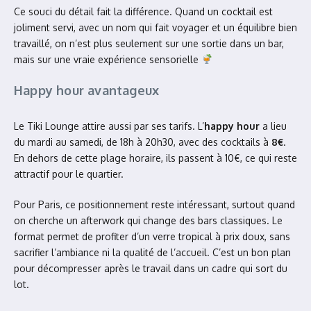
Ce souci du détail fait la différence. Quand un cocktail est
joliment servi, avec un nom qui fait voyager et un équilibre bien
travaillé, on n’est plus seulement sur une sortie dans un bar,
mais sur une vraie expérience sensorielle
Happy hour avantageux
Le Tiki Lounge attire aussi par ses tarifs. L’
happy hour
a lieu
du mardi au samedi, de 18h à 20h30, avec des cocktails à
8€
.
En dehors de cette plage horaire, ils passent à 10€, ce qui reste
attractif pour le quartier.
Pour Paris, ce positionnement reste intéressant, surtout quand
on cherche un afterwork qui change des bars classiques. Le
format permet de profiter d’un verre tropical à prix doux, sans
sacrifier l’ambiance ni la qualité de l’accueil. C’est un bon plan
pour décompresser après le travail dans un cadre qui sort du
lot.