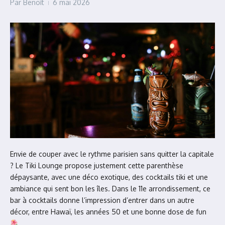
Par
Benoît
6 mai 2026
Envie de couper avec le rythme parisien sans quitter la capitale
? Le Tiki Lounge propose justement cette parenthèse
dépaysante, avec une déco exotique, des cocktails tiki et une
ambiance qui sent bon les îles. Dans le 11e arrondissement, ce
bar à cocktails donne l’impression d’entrer dans un autre
décor, entre Hawaï, les années 50 et une bonne dose de fun