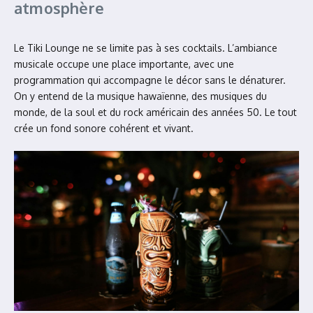
atmosphère
Le Tiki Lounge ne se limite pas à ses cocktails. L’ambiance
musicale occupe une place importante, avec une
programmation qui accompagne le décor sans le dénaturer.
On y entend de la musique hawaïenne, des musiques du
monde, de la soul et du rock américain des années 50. Le tout
crée un fond sonore cohérent et vivant.