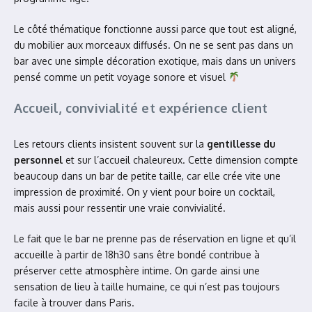
Le côté thématique fonctionne aussi parce que tout est aligné,
du mobilier aux morceaux diffusés. On ne se sent pas dans un
bar avec une simple décoration exotique, mais dans un univers
pensé comme un petit voyage sonore et visuel
Accueil, convivialité et expérience client
Les retours clients insistent souvent sur la
gentillesse du
personnel
et sur l’accueil chaleureux. Cette dimension compte
beaucoup dans un bar de petite taille, car elle crée vite une
impression de proximité. On y vient pour boire un cocktail,
mais aussi pour ressentir une vraie convivialité.
Le fait que le bar ne prenne pas de réservation en ligne et qu’il
accueille à partir de 18h30 sans être bondé contribue à
préserver cette atmosphère intime. On garde ainsi une
sensation de lieu à taille humaine, ce qui n’est pas toujours
facile à trouver dans Paris.