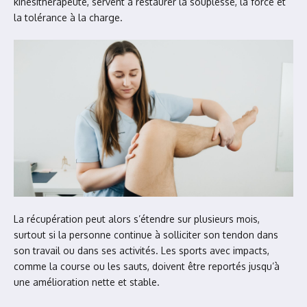
kinésithérapeute, servent à restaurer la souplesse, la force et
la tolérance à la charge.
La récupération peut alors s’étendre sur plusieurs mois,
surtout si la personne continue à solliciter son tendon dans
son travail ou dans ses activités. Les sports avec impacts,
comme la course ou les sauts, doivent être reportés jusqu’à
une amélioration nette et stable.