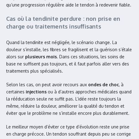
qu’une progression régulière aide le tendon à redevenir fiable.
Cas où la tendinite perdure : non prise en
charge ou traitements insuffisants
Quand la tendinite est négligée, le scénario change. La
douleur s’installe, les fibres se fragilisent et la guérison s’étale
alors sur
plusieurs mois
. Dans ces situations, les soins de
base ne suffisent pas toujours, et il faut parfois aller vers des
traitements plus spécialisés.
Selon les cas, on peut avoir recours aux
ondes de choc
, à
certaines
injections
ou à d’autres approches médicales quand
la rééducation seule ne suffit pas. L’idée reste toujours la
même, réduire la douleur, améliorer la qualité du tendon et
éviter que le problème ne s’installe encore plus durablement.
Le meilleur moyen d’éviter ce type d’évolution reste une prise
en charge précoce. Un tendon souffrant depuis peu se corrige