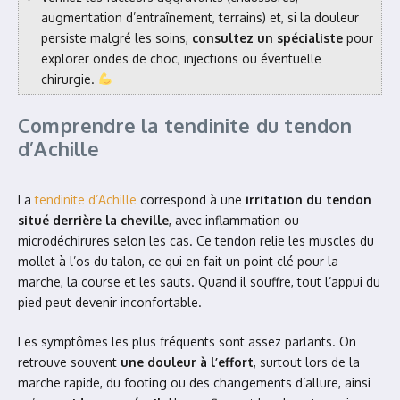
augmentation d’entraînement, terrains) et, si la douleur
persiste malgré les soins,
consultez un spécialiste
pour
explorer ondes de choc, injections ou éventuelle
chirurgie.
Comprendre la tendinite du tendon
d’Achille
La
tendinite d’Achille
correspond à une
irritation du tendon
situé derrière la cheville
, avec inflammation ou
microdéchirures selon les cas. Ce tendon relie les muscles du
mollet à l’os du talon, ce qui en fait un point clé pour la
marche, la course et les sauts. Quand il souffre, tout l’appui du
pied peut devenir inconfortable.
Les symptômes les plus fréquents sont assez parlants. On
retrouve souvent
une douleur à l’effort
, surtout lors de la
marche rapide, du footing ou des changements d’allure, ainsi