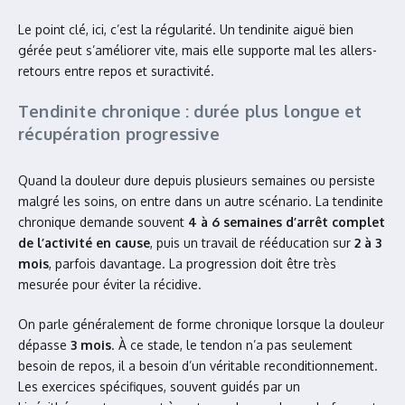
Le point clé, ici, c’est la régularité. Un tendinite aiguë bien
gérée peut s’améliorer vite, mais elle supporte mal les allers-
retours entre repos et suractivité.
Tendinite chronique : durée plus longue et
récupération progressive
Quand la douleur dure depuis plusieurs semaines ou persiste
malgré les soins, on entre dans un autre scénario. La tendinite
chronique demande souvent
4 à 6 semaines d’arrêt complet
de l’activité en cause
, puis un travail de rééducation sur
2 à 3
mois
, parfois davantage. La progression doit être très
mesurée pour éviter la récidive.
On parle généralement de forme chronique lorsque la douleur
dépasse
3 mois
. À ce stade, le tendon n’a pas seulement
besoin de repos, il a besoin d’un véritable reconditionnement.
Les exercices spécifiques, souvent guidés par un