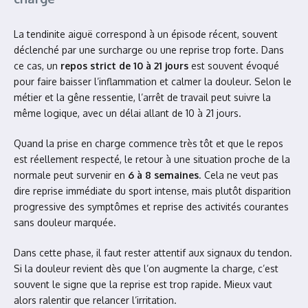
La tendinite aiguë correspond à un épisode récent, souvent
déclenché par une surcharge ou une reprise trop forte. Dans
ce cas, un
repos strict de 10 à 21 jours
est souvent évoqué
pour faire baisser l’inflammation et calmer la douleur. Selon le
métier et la gêne ressentie, l’arrêt de travail peut suivre la
même logique, avec un délai allant de 10 à 21 jours.
Quand la prise en charge commence très tôt et que le repos
est réellement respecté, le retour à une situation proche de la
normale peut survenir en
6 à 8 semaines
. Cela ne veut pas
dire reprise immédiate du sport intense, mais plutôt disparition
progressive des symptômes et reprise des activités courantes
sans douleur marquée.
Dans cette phase, il faut rester attentif aux signaux du tendon.
Si la douleur revient dès que l’on augmente la charge, c’est
souvent le signe que la reprise est trop rapide. Mieux vaut
alors ralentir que relancer l’irritation.