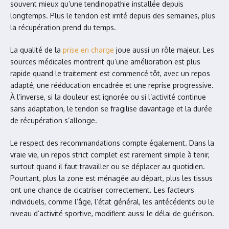
souvent mieux qu’une tendinopathie installée depuis
longtemps. Plus le tendon est irrité depuis des semaines, plus
la récupération prend du temps.
La qualité de la
prise en charge
joue aussi un rôle majeur. Les
sources médicales montrent qu’une amélioration est plus
rapide quand le traitement est commencé tôt, avec un repos
adapté, une rééducation encadrée et une reprise progressive.
À l’inverse, si la douleur est ignorée ou si l’activité continue
sans adaptation, le tendon se fragilise davantage et la durée
de récupération s’allonge.
Le respect des recommandations compte également. Dans la
vraie vie, un repos strict complet est rarement simple à tenir,
surtout quand il faut travailler ou se déplacer au quotidien.
Pourtant, plus la zone est ménagée au départ, plus les tissus
ont une chance de cicatriser correctement. Les facteurs
individuels, comme l’âge, l’état général, les antécédents ou le
niveau d’activité sportive, modifient aussi le délai de guérison.