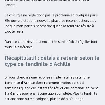
l’effort.
La chirurgie ne règle donc pas le problème en quelques jours.
Elle ouvre plutôt une nouvelle phase de reconstruction, plus
longue mais parfois nécessaire quand la tendinite résiste à
tout le reste.
Dans ce contexte, la patience et le suivi médical régulier font
toute la différence.
Récapitulatif : délais à retenir selon le
type de tendinite d’Achille
Si vous cherchez une réponse simple, retenez ceci :
une
tendinite d’Achille dure rarement moins de 6 à 8
semaines
quand elle est traitée tôt, et elle demande souvent
3 à 6 mois
pour une récupération complète. Plus la tendinite
est ancienne ou mal soignée, plus le délai s’allonge.