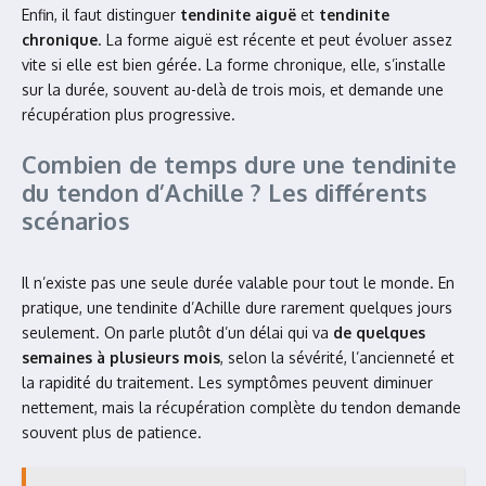
Enfin, il faut distinguer
tendinite aiguë
et
tendinite
chronique
. La forme aiguë est récente et peut évoluer assez
vite si elle est bien gérée. La forme chronique, elle, s’installe
sur la durée, souvent au-delà de trois mois, et demande une
récupération plus progressive.
Combien de temps dure une tendinite
du tendon d’Achille ? Les différents
scénarios
Il n’existe pas une seule durée valable pour tout le monde. En
pratique, une tendinite d’Achille dure rarement quelques jours
seulement. On parle plutôt d’un délai qui va
de quelques
semaines à plusieurs mois
, selon la sévérité, l’ancienneté et
la rapidité du traitement. Les symptômes peuvent diminuer
nettement, mais la récupération complète du tendon demande
souvent plus de patience.