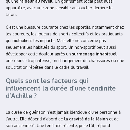
qu’une
raideur au réveil
. Un gonflement local peut aussi
apparaître, avec une zone sensible au toucher derrière le
talon.
C’est une blessure courante chez les sportifs, notamment chez
les coureurs, les joueurs de sports collectifs et les pratiquants
qui multiplient les impacts. Mais elle ne concerne pas
seulement les habitués du sport. Un non-sportif peut aussi
développer cette douleur après un
surmenage inhabituel
,
une reprise trop intense, un changement de chaussures ou une
sollicitation répétée dans le cadre du travail.
Quels sont les facteurs qui
influencent la durée d’une tendinite
d’Achille ?
La durée de guérison n’est jamais identique d’une personne à
l’autre. Elle dépend d’abord de
la gravité de la lésion
et de
son ancienneté. Une tendinite récente, prise tôt, répond