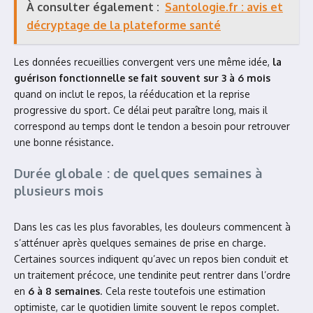
À consulter également :
Santologie.fr : avis et
décryptage de la plateforme santé
Les données recueillies convergent vers une même idée,
la
guérison fonctionnelle se fait souvent sur 3 à 6 mois
quand on inclut le repos, la rééducation et la reprise
progressive du sport. Ce délai peut paraître long, mais il
correspond au temps dont le tendon a besoin pour retrouver
une bonne résistance.
Durée globale : de quelques semaines à
plusieurs mois
Dans les cas les plus favorables, les douleurs commencent à
s’atténuer après quelques semaines de prise en charge.
Certaines sources indiquent qu’avec un repos bien conduit et
un traitement précoce, une tendinite peut rentrer dans l’ordre
en
6 à 8 semaines
. Cela reste toutefois une estimation
optimiste, car le quotidien limite souvent le repos complet.