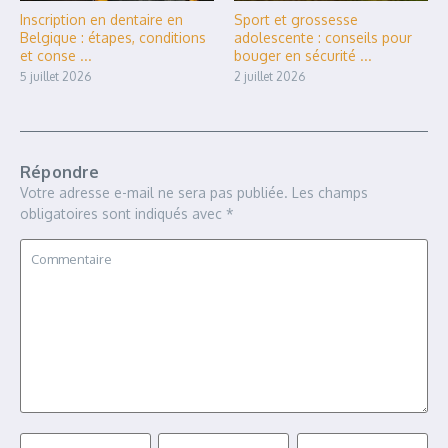
Inscription en dentaire en
Sport et grossesse
Belgique : étapes, conditions
adolescente : conseils pour
et conse ...
bouger en sécurité ...
5 juillet 2026
2 juillet 2026
Répondre
Votre adresse e-mail ne sera pas publiée.
Les champs
obligatoires sont indiqués avec
*