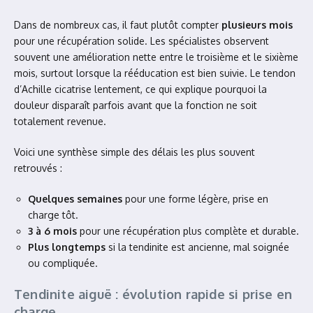
Dans de nombreux cas, il faut plutôt compter
plusieurs mois
pour une récupération solide. Les spécialistes observent
souvent une amélioration nette entre le troisième et le sixième
mois, surtout lorsque la rééducation est bien suivie. Le tendon
d’Achille cicatrise lentement, ce qui explique pourquoi la
douleur disparaît parfois avant que la fonction ne soit
totalement revenue.
Voici une synthèse simple des délais les plus souvent
retrouvés :
Quelques semaines
pour une forme légère, prise en
charge tôt.
3 à 6 mois
pour une récupération plus complète et durable.
Plus longtemps
si la tendinite est ancienne, mal soignée
ou compliquée.
Tendinite aiguë : évolution rapide si prise en
charge