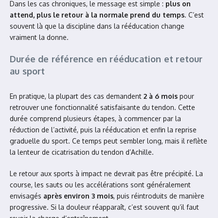
Dans les cas chroniques, le message est simple :
plus on
attend, plus le retour à la normale prend du temps
. C’est
souvent là que la discipline dans la rééducation change
vraiment la donne.
Durée de référence en rééducation et retour
au sport
En pratique, la plupart des cas demandent
2 à 6 mois
pour
retrouver une fonctionnalité satisfaisante du tendon. Cette
durée comprend plusieurs étapes, à commencer par la
réduction de l’activité, puis la rééducation et enfin la reprise
graduelle du sport. Ce temps peut sembler long, mais il reflète
la lenteur de cicatrisation du tendon d’Achille.
Le retour aux sports à impact ne devrait pas être précipité. La
course, les sauts ou les accélérations sont généralement
envisagés
après environ 3 mois
, puis réintroduits de manière
progressive. Si la douleur réapparaît, c’est souvent qu’il faut