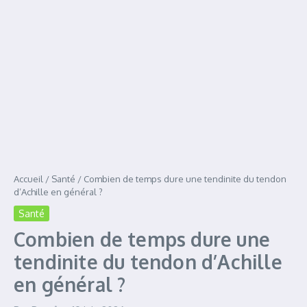
Accueil
/
Santé
/
Combien de temps dure une tendinite du tendon
d’Achille en général ?
Santé
Combien de temps dure une
tendinite du tendon d’Achille
en général ?