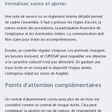
Formaliser, suivre et ajuster
Une note de service ou un règlement interne détaillé permet
de cadrer l’ensemble. Il faut y préciser les règles d’accès, la
nature exacte des prestations, la participation financière de
l’employeur et les éventuelles limites. La communication doit
être claire pour éviter les incompréhensions.
Ensuite, un contrôle régulier s’impose. Les plafonds changent,
les besoins évoluent, et l’URSSAF peut requalifier une dépense
si le caractère collectif n’est pas démontré. En gardant une
trace écrite et en revoyant le dispositif chaque année,
l’entreprise réduit les zones de fragilité.
Points d’attention complémentaires
Un contrat d’abonnement conclu pour plus de six mois est
considéré comme un contrat de longue durée. Cela peut
compliquer la gestion en cas de rupture, de changement de