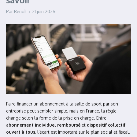
savoir
Par
Benoît
21 juin 2026
Faire financer un abonnement à la salle de sport par son
entreprise peut sembler simple, mais en France, la règle
change selon la forme de la prise en charge. Entre
abonnement individuel remboursé
et
dispositif collectif
ouvert à tous
, l’écart est important sur le plan social et fiscal.