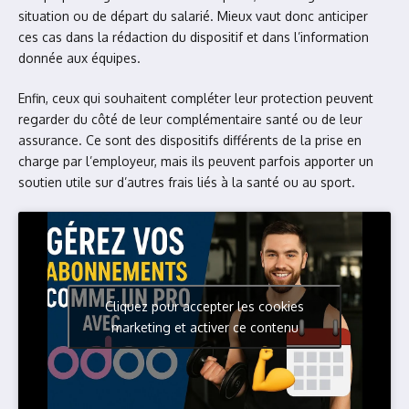
situation ou de départ du salarié. Mieux vaut donc anticiper
ces cas dans la rédaction du dispositif et dans l’information
donnée aux équipes.
Enfin, ceux qui souhaitent compléter leur protection peuvent
regarder du côté de leur complémentaire santé ou de leur
assurance. Ce sont des dispositifs différents de la prise en
charge par l’employeur, mais ils peuvent parfois apporter un
soutien utile sur d’autres frais liés à la santé ou au sport.
Cliquez pour accepter les cookies
marketing et activer ce contenu