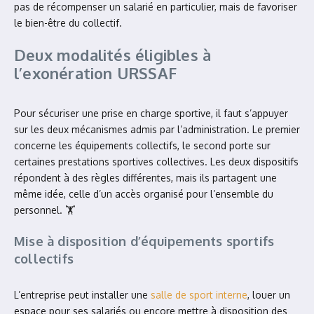
pas de récompenser un salarié en particulier, mais de favoriser
le bien-être du collectif.
Deux modalités éligibles à
l’exonération URSSAF
Pour sécuriser une prise en charge sportive, il faut s’appuyer
sur les deux mécanismes admis par l’administration. Le premier
concerne les équipements collectifs, le second porte sur
certaines prestations sportives collectives. Les deux dispositifs
répondent à des règles différentes, mais ils partagent une
même idée, celle d’un accès organisé pour l’ensemble du
personnel. 🏋️
Mise à disposition d’équipements sportifs
collectifs
L’entreprise peut installer une
salle de sport interne
, louer un
espace pour ses salariés ou encore mettre à disposition des