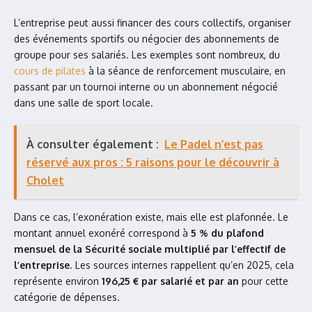
L’entreprise peut aussi financer des cours collectifs, organiser
des événements sportifs ou négocier des abonnements de
groupe pour ses salariés. Les exemples sont nombreux, du
cours de pilates
à la séance de renforcement musculaire, en
passant par un tournoi interne ou un abonnement négocié
dans une salle de sport locale.
À consulter également :
Le Padel n’est pas
réservé aux pros : 5 raisons pour le découvrir à
Cholet
Dans ce cas, l’exonération existe, mais elle est plafonnée. Le
montant annuel exonéré correspond à
5 % du plafond
mensuel de la Sécurité sociale multiplié par l’effectif de
l’entreprise
. Les sources internes rappellent qu’en 2025, cela
représente environ
196,25 € par salarié et par an
pour cette
catégorie de dépenses.