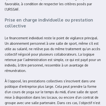
favorable, à condition de respecter les critères posés par
l’URSSAF.
Prise en charge individuelle ou prestation
collective
Le financement individuel reste le point de vigilance principal.
Un abonnement personnel à une salle de sport, même s’il est
utile au salarié, ne relève pas du même traitement qu’un accès
collectif négocié pour plusieurs collaborateurs. La logique
retenue par l’administration est simple, ce qui est payé pour un
individu, à titre personnel, ressemble à un avantage de
rémunération.
À l’opposé, les prestations collectives s’inscrivent dans une
politique d’entreprise plus large. Cela peut prendre la forme
d’un cours de yoga sur le temps du midi, d’une salle de sport
mise à disposition dans les locaux, ou encore d’un contrat de
groupe avec une salle partenaire. Dans ces cas, l’objectif n’est