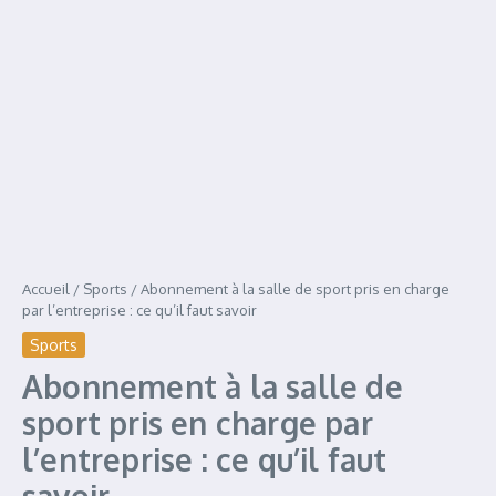
Accueil
/
Sports
/
Abonnement à la salle de sport pris en charge
par l’entreprise : ce qu’il faut savoir
Sports
Abonnement à la salle de
sport pris en charge par
l’entreprise : ce qu’il faut