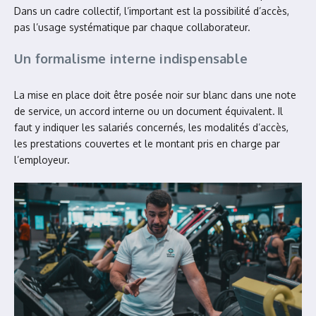
Dans un cadre collectif, l’important est la possibilité d’accès,
pas l’usage systématique par chaque collaborateur.
Un formalisme interne indispensable
La mise en place doit être posée noir sur blanc dans une note
de service, un accord interne ou un document équivalent. Il
faut y indiquer les salariés concernés, les modalités d’accès,
les prestations couvertes et le montant pris en charge par
l’employeur.