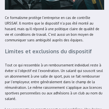
Ce formalisme protège l’entreprise en cas de contrôle
URSSAF. Il montre que le dispositif n’a pas été monté au
hasard, mais qu’il répond à une politique claire de qualité de
vie et conditions de travail. C’est aussi un bon moyen de
communiquer sans ambiguïté auprès des équipes.
Limites et exclusions du dispositif
Tout ce qui ressemble à un remboursement individuel reste à
éviter si l’objectif est l’exonération. Un salarié qui souscrit seul
un abonnement à une salle de sport, puis se fait rembourser
par l’employeur, entre généralement dans le champ de la
rémunération. Le même raisonnement s’applique aux licences
sportives personnelles ou aux adhésions à un club au nom du
salarié.