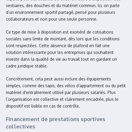
vestiaires, des douches et du matériel commun. Ici, on parle
d’un environnement sportif partagé, pensé pour plusieurs
collaborateurs et non pour une seule personne.
Ce type de mise à disposition est exonéré de cotisations
sociales sans limite de montant, dès lors que les conditions
sont respectées. Cette absence de plafond en fait une
solution intéressante pour les entreprises qui souhaitent
investir dans la qualité de vie au travail tout en gardant un
cadre juridique stable.
Concrètement, cela peut aussi inclure des équipements
simples, comme des tapis, des vélos d’appartement ou du petit
matériel d’entraînement utilisé par plusieurs salariés. Plus
l’organisation est collective et clairement encadrée, plus le
dispositif est lisible en cas de contrôle.
Financement de prestations sportives
collectives