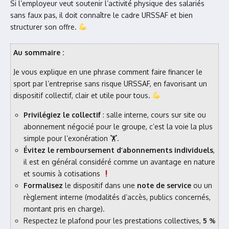
Si l’employeur veut soutenir l’activité physique des salariés
sans faux pas, il doit connaître le cadre URSSAF et bien
structurer son offre.
Au sommaire :
Je vous explique en une phrase comment faire financer le
sport par l’entreprise sans risque URSSAF, en favorisant un
dispositif collectif, clair et utile pour tous.
Privilégiez le collectif
: salle interne, cours sur site ou
abonnement négocié pour le groupe, c’est la voie la plus
simple pour l’exonération 🏋️.
Évitez le remboursement d’abonnements individuels
,
il est en général considéré comme un avantage en nature
et soumis à cotisations
Formalisez
le dispositif dans une
note de service
ou un
règlement interne (modalités d’accès, publics concernés,
montant pris en charge).
Respectez le plafond pour les prestations collectives,
5 %