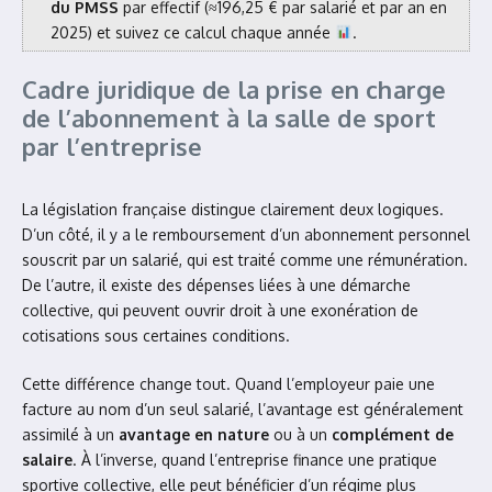
du PMSS
par effectif (≈196,25 € par salarié et par an en
2025) et suivez ce calcul chaque année
.
Cadre juridique de la prise en charge
de l’abonnement à la salle de sport
par l’entreprise
La législation française distingue clairement deux logiques.
D’un côté, il y a le remboursement d’un abonnement personnel
souscrit par un salarié, qui est traité comme une rémunération.
De l’autre, il existe des dépenses liées à une démarche
collective, qui peuvent ouvrir droit à une exonération de
cotisations sous certaines conditions.
Cette différence change tout. Quand l’employeur paie une
facture au nom d’un seul salarié, l’avantage est généralement
assimilé à un
avantage en nature
ou à un
complément de
salaire
. À l’inverse, quand l’entreprise finance une pratique
sportive collective, elle peut bénéficier d’un régime plus