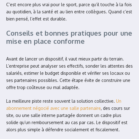
C’est encore plus vrai pour le sport, parce qu’il touche à la fois
au quotidien, à la santé et au lien entre collègues. Quand c’est
bien pensé, l’effet est durable.
Conseils et bonnes pratiques pour une
mise en place conforme
Avant de lancer un dispositif, il vaut mieux partir du terrain.
L’entreprise peut analyser ses effectifs, sonder les attentes des
salariés, estimer le budget disponible et vérifier ses locaux ou
ses partenaires possibles. Cette étape évite de construire une
offre trop coûteuse ou mal adaptée.
La meilleure piste reste souvent la solution collective.
Un
abonnement négocié avec une salle partenaire
, des cours sur
site, ou une salle interne partagée donnent un cadre plus
solide qu’un remboursement au cas par cas. Le dispositif est
alors plus simple à défendre socialement et fiscalement.