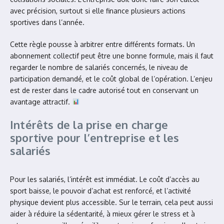
avec précision, surtout si elle finance plusieurs actions
sportives dans l’année.
Cette règle pousse à arbitrer entre différents formats. Un
abonnement collectif peut être une bonne formule, mais il faut
regarder le nombre de salariés concernés, le niveau de
participation demandé, et le coût global de l’opération. L’enjeu
est de rester dans le cadre autorisé tout en conservant un
avantage attractif.
Intérêts de la prise en charge
sportive pour l’entreprise et les
salariés
Pour les salariés, l’intérêt est immédiat. Le coût d’accès au
sport baisse, le pouvoir d’achat est renforcé, et l’activité
physique devient plus accessible. Sur le terrain, cela peut aussi
aider à réduire la sédentarité, à mieux gérer le stress et à