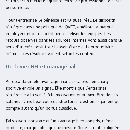
retrouver un meilleur équilibre entre vie professionnelle et vie
personnelle.
Pour l’entreprise, le bénéfice est lui aussi réel. Le dispositif
s’intègre dans une politique de QVCT, améliore la marque
employeur et peut contribuer à fidéliser les équipes. Les
retours observés dans les sources internes vont aussi dans le
sens d’un effet positif sur l’absentéisme et la productivité,
même si ces résultats varient selon les contextes.
Un levier RH et managérial
Au-delà du simple avantage financier, la prise en charge
sportive envoie un signal. Elle montre que l’entreprise
s’intéresse à la santé, à la motivation et au bien-être de ses
salariés. Dans beaucoup de structures, c’est un argument qui
compte autant qu’un bonus classique.
J’ai souvent constaté qu’un avantage bien compris, même
modeste, marque plus qu’une mesure floue et mal expliquée.