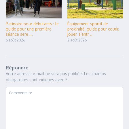
Patinoire pour débutants : le
Équipement sportif de
guide pour une première
proximité: guide pour courir,
séance sere ...
jouer, s’entr ...
6 août 2026
2 août 2026
Répondre
Votre adresse e-mail ne sera pas publiée.
Les champs
obligatoires sont indiqués avec
*