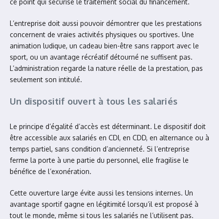
ce point qui sécurise le traitement social du financement.
L’entreprise doit aussi pouvoir démontrer que les prestations
concernent de vraies activités physiques ou sportives. Une
animation ludique, un cadeau bien-être sans rapport avec le
sport, ou un avantage récréatif détourné ne suffisent pas.
L’administration regarde la nature réelle de la prestation, pas
seulement son intitulé.
Un dispositif ouvert à tous les salariés
Le principe d’égalité d’accès est déterminant. Le dispositif doit
être accessible aux salariés en CDI, en CDD, en alternance ou à
temps partiel, sans condition d’ancienneté. Si l’entreprise
ferme la porte à une partie du personnel, elle fragilise le
bénéfice de l’exonération.
Cette ouverture large évite aussi les tensions internes. Un
avantage sportif gagne en légitimité lorsqu’il est proposé à
tout le monde, même si tous les salariés ne l’utilisent pas.