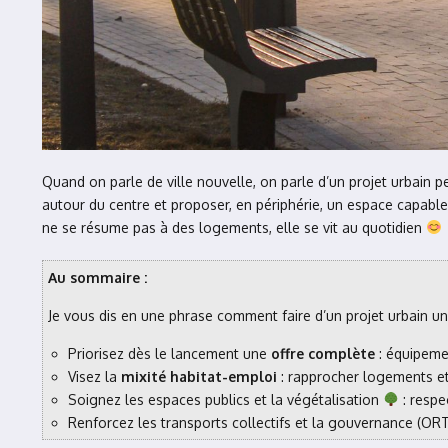
Quand on parle de ville nouvelle, on parle d’un projet urbain 
autour du centre et proposer, en périphérie, un espace capable 
ne se résume pas à des logements, elle se vit au quotidien
Au sommaire :
Je vous dis en une phrase comment faire d’un projet urbain un vr
Priorisez dès le lancement une
offre complète
: équipemen
Visez la
mixité habitat-emploi
: rapprocher logements et
Soignez les espaces publics et la végétalisation
: respe
Renforcez les transports collectifs et la gouvernance (ORT,