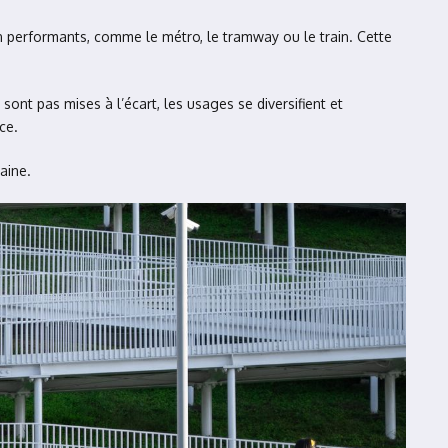
un performants, comme le métro, le tramway ou le train. Cette
ont pas mises à l’écart, les usages se diversifient et
ce.
aine.