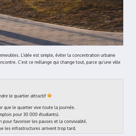
meubles. L’idée est simple, éviter la concentration urbaine
rencontre. C’est ce mélange qui change tout, parce qu’une ville
ndre le quartier attractif
 que le quartier vive toute la journée.
mplois pour 30 000 étudiants).
n pour favoriser les pauses et la convivialité.
 les infrastructures arrivent trop tard.