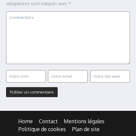
obligatoires sont indiqués avec
*
Home
Contact
Mentions légales
Politique de cookies
Plan de site