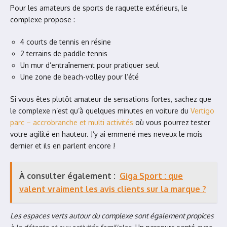
Pour les amateurs de sports de raquette extérieurs, le
complexe propose :
4 courts de tennis en résine
2 terrains de paddle tennis
Un mur d’entraînement pour pratiquer seul
Une zone de beach-volley pour l’été
Si vous êtes plutôt amateur de sensations fortes, sachez que
le complexe n’est qu’à quelques minutes en voiture du
Vertigo
parc – accrobranche et multi activités
où vous pourrez tester
votre agilité en hauteur. J’y ai emmené mes neveux le mois
dernier et ils en parlent encore !
À consulter également :
Giga Sport : que
valent vraiment les avis clients sur la marque ?
Les espaces verts autour du complexe sont également propices