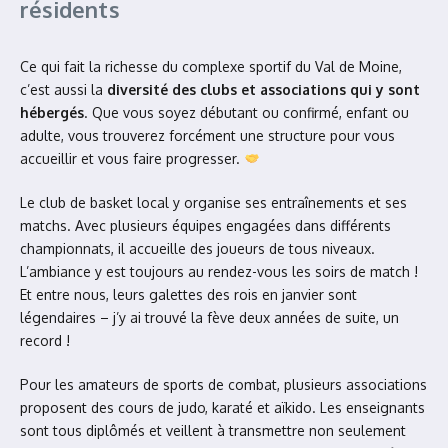
résidents
Ce qui fait la richesse du complexe sportif du Val de Moine,
c’est aussi la
diversité des clubs et associations qui y sont
hébergés
. Que vous soyez débutant ou confirmé, enfant ou
adulte, vous trouverez forcément une structure pour vous
accueillir et vous faire progresser.
Le club de basket local y organise ses entraînements et ses
matchs. Avec plusieurs équipes engagées dans différents
championnats, il accueille des joueurs de tous niveaux.
L’ambiance y est toujours au rendez-vous les soirs de match !
Et entre nous, leurs galettes des rois en janvier sont
légendaires – j’y ai trouvé la fève deux années de suite, un
record !
Pour les amateurs de sports de combat, plusieurs associations
proposent des cours de judo, karaté et aïkido. Les enseignants
sont tous diplômés et veillent à transmettre non seulement