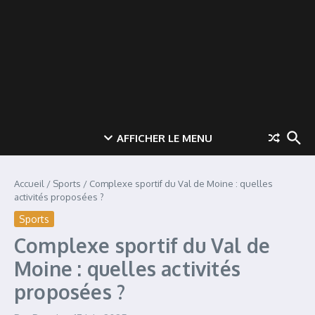
AFFICHER LE MENU
Accueil
/
Sports
/
Complexe sportif du Val de Moine : quelles
activités proposées ?
Sports
Complexe sportif du Val de
Moine : quelles activités
proposées ?