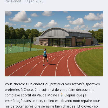
Par
Benoit
17 juin 2025
Vous cherchez un endroit où pratiquer vos activités sportives
préférées à Cholet ? Je suis ravi de vous faire découvrir le
complexe sportif du Val de Moine !
Depuis que j’ai
emménagé dans le coin, ce lieu est devenu mon repaire pour
me défouler après une semaine bien chargée. Et croyez-moi,