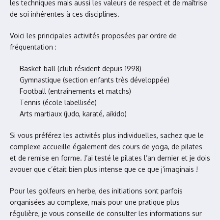
les techniques mais aussi les valeurs de respect et de maîtrise
de soi inhérentes à ces disciplines.
Voici les principales activités proposées par ordre de
fréquentation :
Basket-ball (club résident depuis 1998)
Gymnastique (section enfants très développée)
Football (entraînements et matchs)
Tennis (école labellisée)
Arts martiaux (judo, karaté, aïkido)
Si vous préférez les activités plus individuelles, sachez que le
complexe accueille également des cours de yoga, de pilates
et de remise en forme. J’ai testé le pilates l’an dernier et je dois
avouer que c’était bien plus intense que ce que j’imaginais !
Pour les golfeurs en herbe, des initiations sont parfois
organisées au complexe, mais pour une pratique plus
régulière, je vous conseille de consulter les informations sur