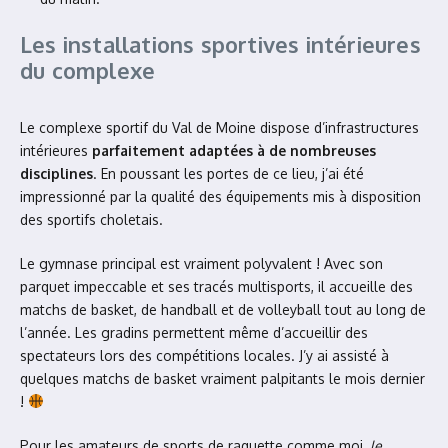
Les installations sportives intérieures
du complexe
Le complexe sportif du Val de Moine dispose d’infrastructures
intérieures
parfaitement adaptées à de nombreuses
disciplines
. En poussant les portes de ce lieu, j’ai été
impressionné par la qualité des équipements mis à disposition
des sportifs choletais.
Le gymnase principal est vraiment polyvalent ! Avec son
parquet impeccable et ses tracés multisports, il accueille des
matchs de basket, de handball et de volleyball tout au long de
l’année. Les gradins permettent même d’accueillir des
spectateurs lors des compétitions locales. J’y ai assisté à
quelques matchs de basket vraiment palpitants le mois dernier
!
Pour les amateurs de sports de raquette comme moi,
le