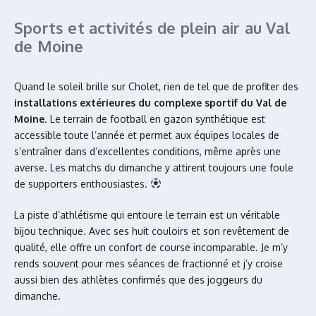
Sports et activités de plein air au Val
de Moine
Quand le soleil brille sur Cholet, rien de tel que de profiter des
installations extérieures du complexe sportif du Val de
Moine
. Le terrain de football en gazon synthétique est
accessible toute l’année et permet aux équipes locales de
s’entraîner dans d’excellentes conditions, même après une
averse. Les matchs du dimanche y attirent toujours une foule
de supporters enthousiastes.
La piste d’athlétisme qui entoure le terrain est un véritable
bijou technique. Avec ses huit couloirs et son revêtement de
qualité, elle offre un confort de course incomparable. Je m’y
rends souvent pour mes séances de fractionné et j’y croise
aussi bien des athlètes confirmés que des joggeurs du
dimanche.