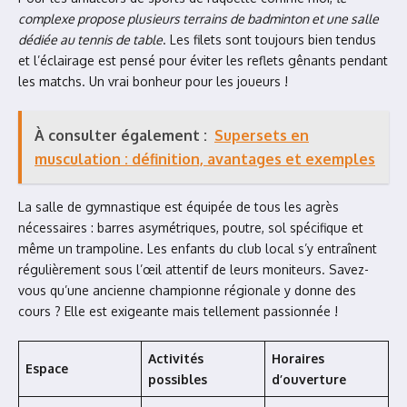
complexe propose plusieurs terrains de badminton et une salle
dédiée au tennis de table
. Les filets sont toujours bien tendus
et l’éclairage est pensé pour éviter les reflets gênants pendant
les matchs. Un vrai bonheur pour les joueurs !
À consulter également :
Supersets en
musculation : définition, avantages et exemples
La salle de gymnastique est équipée de tous les agrès
nécessaires : barres asymétriques, poutre, sol spécifique et
même un trampoline. Les enfants du club local s’y entraînent
régulièrement sous l’œil attentif de leurs moniteurs. Savez-
vous qu’une ancienne championne régionale y donne des
cours ? Elle est exigeante mais tellement passionnée !
Activités
Horaires
Espace
possibles
d’ouverture