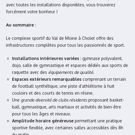
avec toutes les installations disponibles, vous trouverez
forcément votre bonheur !
Au sommaire :
Le complexe sportif du Val de Moine à Cholet offre des
infrastructures complètes pour tous les passionnés de sport.
Installations intérieures variées
: gymnase polyvalent,
dojo, salle de gymnastique et espaces dédiés aux sports de
raquette avec des
équipements de qualité
.
Espaces extérieurs remarquables
comprenant un terrain
de football synthétique, une piste d’athlétisme à huit
couloirs et des courts de tennis en résine.
Une
grande diversité de clubs résidents
proposant basket-
ball, gymnastique, arts martiaux et activités de bien-être
pour tous les âges et niveaux.
Amplitude horaire généreuse
permettant une pratique
sportive flexible, avec certaines salles accessibles dès 8h
du matin.