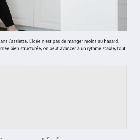
dans l’assiette. L’idée n’est pas de manger moins au hasard,
rnée bien structurée, on peut avancer à un rythme stable, tout