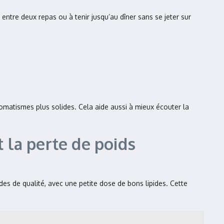
 entre deux repas ou à tenir jusqu’au dîner sans se jeter sur
tomatismes plus solides. Cela aide aussi à mieux écouter la
t la perte de poids
ides de qualité, avec une petite dose de bons lipides. Cette