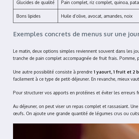
Glucides de qualité
Pain complet, riz complet, quinoa, pat
Bons lipides
Huile d’olive, avocat, amandes, noix
Exemples concrets de menus sur une jou
Le matin, deux options simples reviennent souvent dans les jo
tranche de pain complet accompagnée de fruit frais. Pomme, poi
Une autre possibilité consiste à prendre
1 yaourt, 1 fruit et 2
facilement à ce type de petit-déjeuner. En revanche, mieux vaut
Pour structurer vos apports en protéines et éviter les erreurs 
Au déjeuner, on peut viser un repas complet et rassasiant. Une
œufs. On ajoute une grande quantité de légumes crus ou cuits,