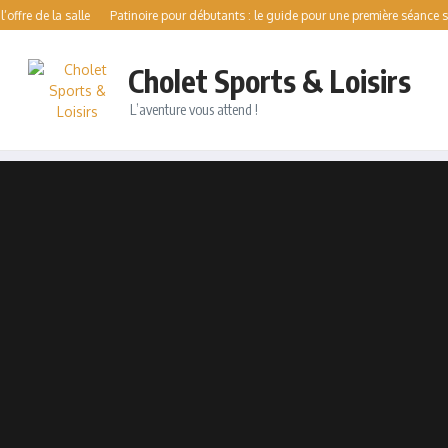
 la salle
Patinoire pour débutants : le guide pour une première séance sereine
Cholet Sports & Loisirs
L’aventure vous attend !