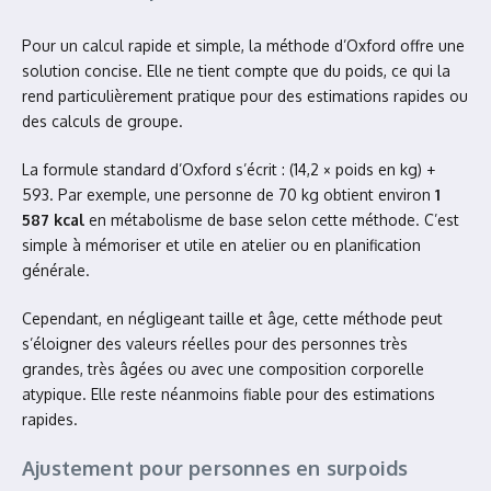
Pour un calcul rapide et simple, la méthode d’Oxford offre une
solution concise. Elle ne tient compte que du poids, ce qui la
rend particulièrement pratique pour des estimations rapides ou
des calculs de groupe.
La formule standard d’Oxford s’écrit : (14,2 × poids en kg) +
593. Par exemple, une personne de 70 kg obtient environ
1
587 kcal
en métabolisme de base selon cette méthode. C’est
simple à mémoriser et utile en atelier ou en planification
générale.
Cependant, en négligeant taille et âge, cette méthode peut
s’éloigner des valeurs réelles pour des personnes très
grandes, très âgées ou avec une composition corporelle
atypique. Elle reste néanmoins fiable pour des estimations
rapides.
Ajustement pour personnes en surpoids