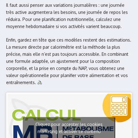
Il faut aussi penser aux variations journalières : une journée
très active augmentera les besoins, une journée de repos les
réduira. Pour une planification nutritionnelle, calculez une
moyenne hebdomadaire si vos activités varient beaucoup.
Enfin, gardez en tête que ces modèles restent des estimations.
La mesure directe par calorimétrie est la méthode la plus
précise, mais elle n’est pas toujours accessible. En combinant
une formule adaptée, un ajustement pour la composition
corporelle, et la prise en compte du NAP, vous obtenez une
valeur opérationnelle pour planifier votre alimentation et vos
entraînements.
Cliquez pour accepter les cookies
marketing et activer ce contenu