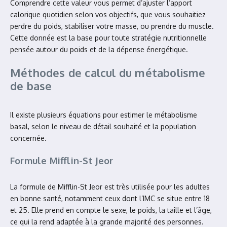
Comprendre cette valeur vous permet d’ajuster l’apport
calorique quotidien selon vos objectifs, que vous souhaitiez
perdre du poids, stabiliser votre masse, ou prendre du muscle.
Cette donnée est la base pour toute stratégie nutritionnelle
pensée autour du poids et de la dépense énergétique.
Méthodes de calcul du métabolisme
de base
Il existe plusieurs équations pour estimer le métabolisme
basal, selon le niveau de détail souhaité et la population
concernée.
Formule Mifflin-St Jeor
La formule de Mifflin-St Jeor est très utilisée pour les adultes
en bonne santé, notamment ceux dont l’IMC se situe entre 18
et 25. Elle prend en compte le sexe, le poids, la taille et l’âge,
ce qui la rend adaptée à la grande majorité des personnes.