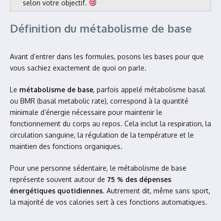
selon votre objectif.
Définition du métabolisme de base
Avant d’entrer dans les formules, posons les bases pour que
vous sachiez exactement de quoi on parle.
Le
métabolisme de base
, parfois appelé métabolisme basal
ou BMR (basal metabolic rate), correspond à la quantité
minimale d’énergie nécessaire pour maintenir le
fonctionnement du corps au repos. Cela inclut la respiration, la
circulation sanguine, la régulation de la température et le
maintien des fonctions organiques.
Pour une personne sédentaire, le métabolisme de base
représente souvent autour de
75 % des dépenses
énergétiques quotidiennes
. Autrement dit, même sans sport,
la majorité de vos calories sert à ces fonctions automatiques.