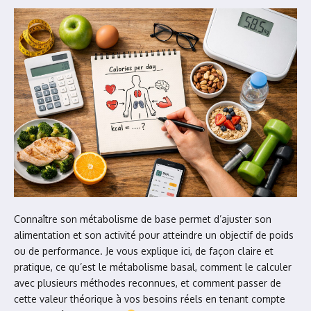
Connaître son métabolisme de base permet d’ajuster son
alimentation et son activité pour atteindre un objectif de poids
ou de performance. Je vous explique ici, de façon claire et
pratique, ce qu’est le métabolisme basal, comment le calculer
avec plusieurs méthodes reconnues, et comment passer de
cette valeur théorique à vos besoins réels en tenant compte