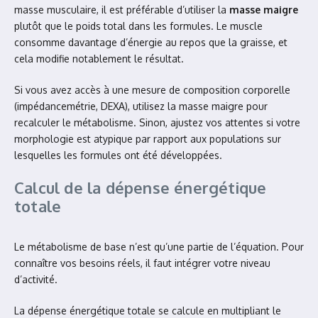
masse musculaire, il est préférable d’utiliser la
masse maigre
plutôt que le poids total dans les formules. Le muscle
consomme davantage d’énergie au repos que la graisse, et
cela modifie notablement le résultat.
Si vous avez accès à une mesure de composition corporelle
(impédancemétrie, DEXA), utilisez la masse maigre pour
recalculer le métabolisme. Sinon, ajustez vos attentes si votre
morphologie est atypique par rapport aux populations sur
lesquelles les formules ont été développées.
Calcul de la dépense énergétique
totale
Le métabolisme de base n’est qu’une partie de l’équation. Pour
connaître vos besoins réels, il faut intégrer votre niveau
d’activité.
La dépense énergétique totale se calcule en multipliant le