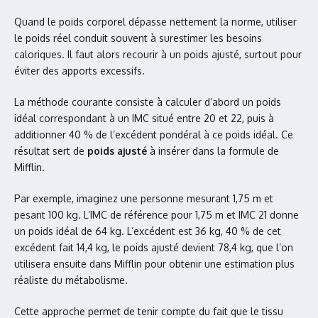
Quand le poids corporel dépasse nettement la norme, utiliser
le poids réel conduit souvent à surestimer les besoins
caloriques. Il faut alors recourir à un poids ajusté, surtout pour
éviter des apports excessifs.
La méthode courante consiste à calculer d’abord un poids
idéal correspondant à un IMC situé entre 20 et 22, puis à
additionner 40 % de l’excédent pondéral à ce poids idéal. Ce
résultat sert de
poids ajusté
à insérer dans la formule de
Mifflin.
Par exemple, imaginez une personne mesurant 1,75 m et
pesant 100 kg. L’IMC de référence pour 1,75 m et IMC 21 donne
un poids idéal de 64 kg. L’excédent est 36 kg, 40 % de cet
excédent fait 14,4 kg, le poids ajusté devient 78,4 kg, que l’on
utilisera ensuite dans Mifflin pour obtenir une estimation plus
réaliste du métabolisme.
Cette approche permet de tenir compte du fait que le tissu