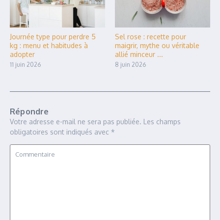
Journée type pour perdre 5
Sel rose : recette pour
kg : menu et habitudes à
maigrir, mythe ou véritable
adopter
allié minceur ...
11 juin 2026
8 juin 2026
Répondre
Votre adresse e-mail ne sera pas publiée.
Les champs
obligatoires sont indiqués avec
*