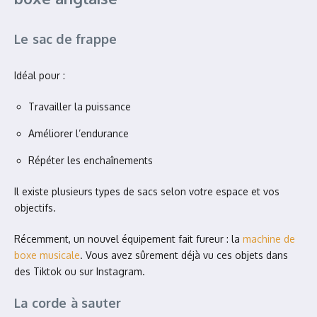
Le sac de frappe
Idéal pour :
Travailler la puissance
Améliorer l’endurance
Répéter les enchaînements
Il existe plusieurs types de sacs selon votre espace et vos
objectifs.
Récemment, un nouvel équipement fait fureur : la
machine de
boxe musicale
. Vous avez sûrement déjà vu ces objets dans
des Tiktok ou sur Instagram.
La corde à sauter