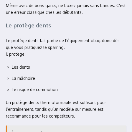
Même avec de bons gants, ne boxez jamais sans bandes. C’est
une erreur classique chez les débutants.
Le protège dents
Le protège dents fait partie de l’équipement obligatoire dès
que vous pratiquez le sparring.
Il protège :
Les dents
La mâchoire
Le risque de commotion
Un protège dents thermoformable est suffisant pour
l’entraînement, tandis qu’un modèle sur mesure est
recommandé pour les compétiteurs.