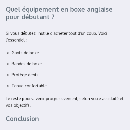
Quel équipement en boxe anglaise
pour débutant ?
Si vous débutez, inutile d’acheter tout d’un coup. Voici
l’essentiel :
Gants de boxe
Bandes de boxe
Protège dents
Tenue confortable
Le reste pourra venir progressivement, selon votre assiduité et
vos objectifs.
Conclusion