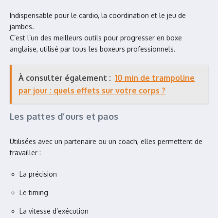
Indispensable pour le cardio, la coordination et le jeu de
jambes.
C’est l’un des meilleurs outils pour progresser en boxe
anglaise, utilisé par tous les boxeurs professionnels.
À consulter également :
10 min de trampoline
par jour : quels effets sur votre corps ?
Les pattes d’ours et paos
Utilisées avec un partenaire ou un coach, elles permettent de
travailler :
La précision
Le timing
La vitesse d’exécution