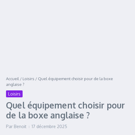
Accueil
/
Loisirs
/
Quel équipement choisir pour de la boxe
anglaise ?
Loisirs
Quel équipement choisir pour
de la boxe anglaise ?
Par
Benoit
17 décembre 2025