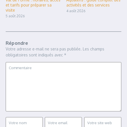
et tarifs pour préparer sa
activités et des services
visite
4 août 2026
5 août 2026
Répondre
Votre adresse e-mail ne sera pas publiée.
Les champs
obligatoires sont indiqués avec
*