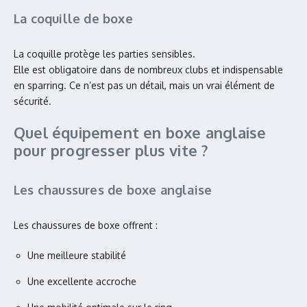
La coquille de boxe
La coquille protège les parties sensibles.
Elle est obligatoire dans de nombreux clubs et indispensable
en sparring. Ce n’est pas un détail, mais un vrai élément de
sécurité.
Quel équipement en boxe anglaise
pour progresser plus vite ?
Les chaussures de boxe anglaise
Les chaussures de boxe offrent :
Une meilleure stabilité
Une excellente accroche