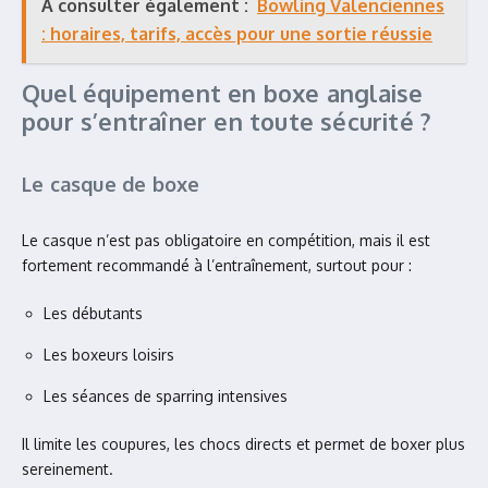
À consulter également :
Bowling Valenciennes
: horaires, tarifs, accès pour une sortie réussie
Quel équipement en boxe anglaise
pour s’entraîner en toute sécurité ?
Le casque de boxe
Le casque n’est pas obligatoire en compétition, mais il est
fortement recommandé à l’entraînement, surtout pour :
Les débutants
Les boxeurs loisirs
Les séances de sparring intensives
Il limite les coupures, les chocs directs et permet de boxer plus
sereinement.