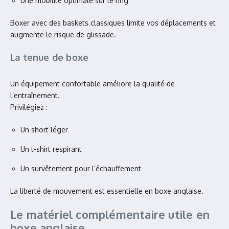
Une mobilité optimale sur le ring
Boxer avec des baskets classiques limite vos déplacements et
augmente le risque de glissade.
La tenue de boxe
Un équipement confortable améliore la qualité de
l’entraînement.
Privilégiez :
Un short léger
Un t-shirt respirant
Un survêtement pour l’échauffement
La liberté de mouvement est essentielle en boxe anglaise.
Le matériel complémentaire utile en
boxe anglaise