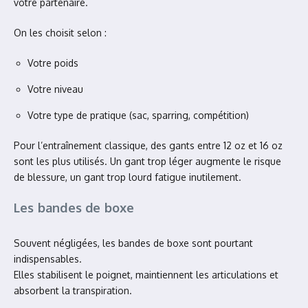
votre partenaire.
On les choisit selon :
Votre poids
Votre niveau
Votre type de pratique (sac, sparring, compétition)
Pour l’entraînement classique, des gants entre 12 oz et 16 oz
sont les plus utilisés. Un gant trop léger augmente le risque
de blessure, un gant trop lourd fatigue inutilement.
Les bandes de boxe
Souvent négligées, les bandes de boxe sont pourtant
indispensables.
Elles stabilisent le poignet, maintiennent les articulations et
absorbent la transpiration.