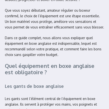
Que vous soyez débutant, amateur régulier ou boxeur
confirmé, le choix de l’équipement est une étape essentielle.
Un bon matériel vous protège, améliore vos sensations et
vous permet de vous entraîner efficacement sans vous blesser.
Dans ce guide complet, nous allons vous expliquer quel
équipement en boxe anglaise est indispensable, lequel est
recommandé selon votre pratique, et comment faire les bons
choix sans gaspiller votre budget.
Quel équipement en boxe anglaise
est obligatoire ?
Les gants de boxe anglaise
Les gants sont l’élément central de l’équipement en boxe
anglaise. Ils servent à protéger vos mains, vos poignets et