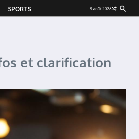
SPORTS
8 août 2026
os et clarification