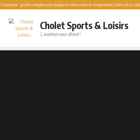
 : guide complet pour préparer votre visite et comprendre l’offre de la salle
Pat
Cholet Sports & Loisirs
L’aventure vous attend !