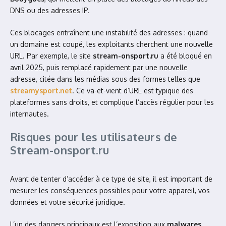
DNS ou des adresses IP.
Ces blocages entraînent une instabilité des adresses : quand
un domaine est coupé, les exploitants cherchent une nouvelle
URL. Par exemple, le site
stream-onsport.ru
a été bloqué en
avril 2025, puis remplacé rapidement par une nouvelle
adresse, citée dans les médias sous des formes telles que
streamysport.net
. Ce va-et-vient d’URL est typique des
plateformes sans droits, et complique l’accès régulier pour les
internautes.
Risques pour les utilisateurs de
Stream-onsport.ru
Avant de tenter d’accéder à ce type de site, il est important de
mesurer les conséquences possibles pour votre appareil, vos
données et votre sécurité juridique.
L’un des dangers principaux est l’exposition aux
malwares
.