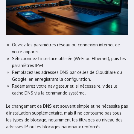
Ouvrez les paramètres réseau ou connexion internet de
votre appareil.
Sélectionnez l’interface utilisée (Wi-Fi ou Ethernet), puis les
paramètres IPv4.
Remplacez les adresses DNS par celles de Cloudflare ou
Google, en enregistrant la configuration.
Redémarrez votre navigateur et, si nécessaire, videz le
cache DNS via la commande système.
Le changement de DNS est souvent simple et ne nécessite pas
d’installation supplémentaire, mais il ne contourne pas tous
les types de blocage, notamment les filtrages au niveau des
adresses IP ou les blocages nationaux renforcés.