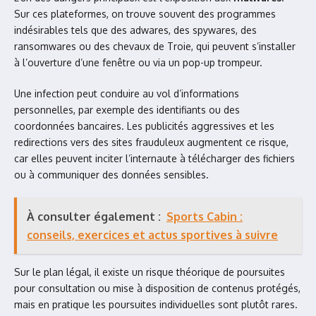
Sur ces plateformes, on trouve souvent des programmes
indésirables tels que des adwares, des spywares, des
ransomwares ou des chevaux de Troie, qui peuvent s’installer
à l’ouverture d’une fenêtre ou via un pop-up trompeur.
Une infection peut conduire au vol d’informations
personnelles, par exemple des identifiants ou des
coordonnées bancaires. Les publicités aggressives et les
redirections vers des sites frauduleux augmentent ce risque,
car elles peuvent inciter l’internaute à télécharger des fichiers
ou à communiquer des données sensibles.
À consulter également :
Sports Cabin :
conseils, exercices et actus sportives à suivre
Sur le plan légal, il existe un risque théorique de poursuites
pour consultation ou mise à disposition de contenus protégés,
mais en pratique les poursuites individuelles sont plutôt rares.