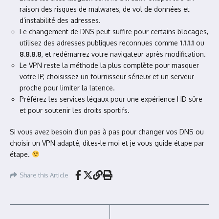
raison des risques de malwares, de vol de données et
d’instabilité des adresses.
Le changement de DNS peut suffire pour certains blocages,
utilisez des adresses publiques reconnues comme
1.1.1.1
ou
8.8.8.8
, et redémarrez votre navigateur après modification.
Le VPN reste la méthode la plus complète pour masquer
votre IP, choisissez un fournisseur sérieux et un serveur
proche pour limiter la latence.
Préférez les services légaux pour une expérience HD sûre
et pour soutenir les droits sportifs.
Si vous avez besoin d’un pas à pas pour changer vos DNS ou
choisir un VPN adapté, dites-le moi et je vous guide étape par
étape.
Share this Article