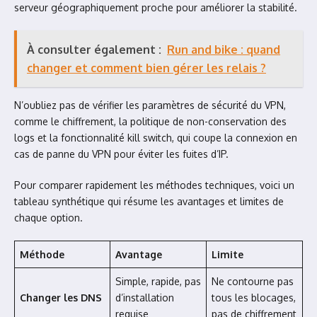
serveur géographiquement proche pour améliorer la stabilité.
À consulter également :
Run and bike : quand
changer et comment bien gérer les relais ?
N’oubliez pas de vérifier les paramètres de sécurité du VPN,
comme le chiffrement, la politique de non-conservation des
logs et la fonctionnalité kill switch, qui coupe la connexion en
cas de panne du VPN pour éviter les fuites d’IP.
Pour comparer rapidement les méthodes techniques, voici un
tableau synthétique qui résume les avantages et limites de
chaque option.
Méthode
Avantage
Limite
Simple, rapide, pas
Ne contourne pas
Changer les DNS
d’installation
tous les blocages,
requise
pas de chiffrement