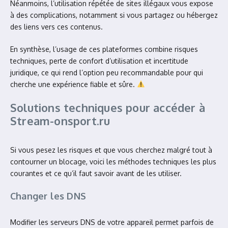
Néanmoins, l’utilisation répétée de sites illégaux vous expose
à des complications, notamment si vous partagez ou hébergez
des liens vers ces contenus.
En synthèse, l’usage de ces plateformes combine risques
techniques, perte de confort d’utilisation et incertitude
juridique, ce qui rend l’option peu recommandable pour qui
cherche une expérience fiable et sûre.
Solutions techniques pour accéder à
Stream-onsport.ru
Si vous pesez les risques et que vous cherchez malgré tout à
contourner un blocage, voici les méthodes techniques les plus
courantes et ce qu’il faut savoir avant de les utiliser.
Changer les DNS
Modifier les serveurs DNS de votre appareil permet parfois de