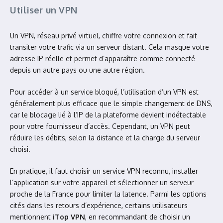
Utiliser un VPN
Un VPN, réseau privé virtuel, chiffre votre connexion et fait
transiter votre trafic via un serveur distant. Cela masque votre
adresse IP réelle et permet d’apparaître comme connecté
depuis un autre pays ou une autre région.
Pour accéder à un service bloqué, l’utilisation d’un VPN est
généralement plus efficace que le simple changement de DNS,
car le blocage lié à l’IP de la plateforme devient indétectable
pour votre fournisseur d’accès. Cependant, un VPN peut
réduire les débits, selon la distance et la charge du serveur
choisi.
En pratique, il faut choisir un service VPN reconnu, installer
l’application sur votre appareil et sélectionner un serveur
proche de la France pour limiter la latence. Parmi les options
cités dans les retours d’expérience, certains utilisateurs
mentionnent
iTop VPN
, en recommandant de choisir un