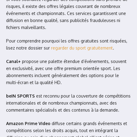
risques, il existe des offres légales couvrant de nombreux
événements et championnats. Ces services garantissent une
diffusion en bonne qualité, sans publicités frauduleuses ni
fichiers malveillants.
Pour comprendre pourquoi les offres gratuites sont risquées,
lisez notre dossier sur
regarder du sport gratuitement
.
Canal+
propose une palette étendue d’événements, souvent
en exclusivité, avec une offre premium orientée sport. Les
abonnements incluent généralement des options pour le
multi-écran et la qualité HD.
beIN SPORTS
est reconnu pour la couverture de compétitions
internationales et de nombreux championnats, avec des
commentaires spécialisés et des contenus à la demande.
Amazon Prime Video
diffuse certains grands événements et
compétitions selon les droits acquis, tout en intégrant la