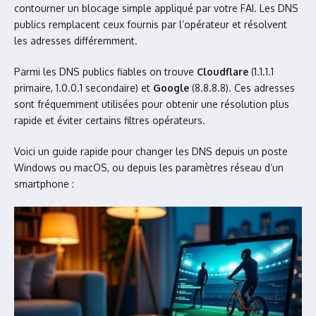
contourner un blocage simple appliqué par votre FAI. Les DNS
publics remplacent ceux fournis par l’opérateur et résolvent
les adresses différemment.
Parmi les DNS publics fiables on trouve
Cloudflare
(1.1.1.1
primaire, 1.0.0.1 secondaire) et
Google
(8.8.8.8). Ces adresses
sont fréquemment utilisées pour obtenir une résolution plus
rapide et éviter certains filtres opérateurs.
Voici un guide rapide pour changer les DNS depuis un poste
Windows ou macOS, ou depuis les paramètres réseau d’un
smartphone :