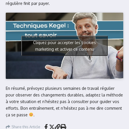
régulière finit par payer.
Cliquez pour accepter les cookies
marketing et activer ce contenu
En résumé, prévoyez plusieurs semaines de travail régulier
pour observer des changements durables, adaptez la méthode
à votre situation et n’hésitez pas à consulter pour guider vos
efforts. Bon entraînement, et n’hésitez pas à me dire comment
ça se passe
.
Share this Article