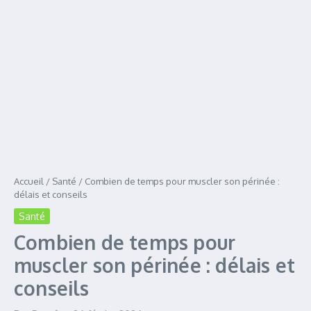
Accueil
/
Santé
/
Combien de temps pour muscler son périnée :
délais et conseils
Santé
Combien de temps pour
muscler son périnée : délais et
conseils