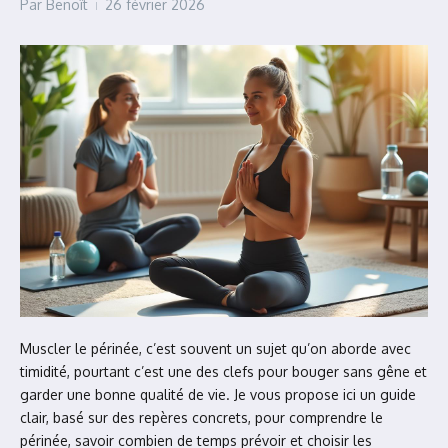
Par
Benoît
26 février 2026
Muscler le périnée, c’est souvent un sujet qu’on aborde avec
timidité, pourtant c’est une des clefs pour bouger sans gêne et
garder une bonne qualité de vie. Je vous propose ici un guide
clair, basé sur des repères concrets, pour comprendre le
périnée, savoir combien de temps prévoir et choisir les