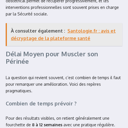
obstétrical permet de récupérer progressivement, et les
interventions professionnelles sont souvent prises en charge
par la Sécurité sociale.
À consulter également :
Santologie.fr : avis et
décryptage de la plateforme santé
Délai Moyen pour Muscler son
Périnée
La question qui revient souvent, c’est combien de temps il faut
pour remarquer une amélioration. Voici des repères
pragmatiques.
Combien de temps prévoir ?
Pour des résultats visibles, on retient généralement une
fourchette de
8 à 12 semaines
avec une pratique régulière.