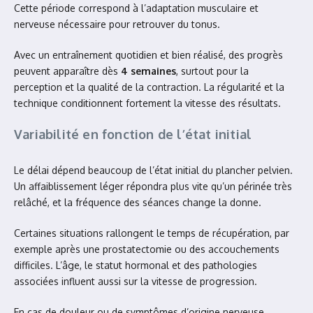
Cette période correspond à l’adaptation musculaire et
nerveuse nécessaire pour retrouver du tonus.
Avec un entraînement quotidien et bien réalisé, des progrès
peuvent apparaître dès
4 semaines
, surtout pour la
perception et la qualité de la contraction. La régularité et la
technique conditionnent fortement la vitesse des résultats.
Variabilité en fonction de l’état initial
Le délai dépend beaucoup de l’état initial du plancher pelvien.
Un affaiblissement léger répondra plus vite qu’un périnée très
relâché, et la fréquence des séances change la donne.
Certaines situations rallongent le temps de récupération, par
exemple après une prostatectomie ou des accouchements
difficiles. L’âge, le statut hormonal et des pathologies
associées influent aussi sur la vitesse de progression.
En cas de douleur ou de symptômes d’origine nerveuse,