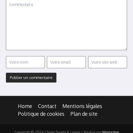
Home
Contact
Mentions légales
Politique de cookies
Plan de site
Copyright © 2026 Cholet Sports & Loisirs | Réalisé par
Magazine