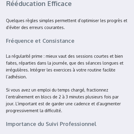
Rééducation Efficace
Quelques règles simples permettent d’optimiser les progrès et
d’éviter des erreurs courantes.
Fréquence et Consistance
La régularité prime : mieux vaut des sessions courtes et bien
faites, réparties dans la journée, que des séances longues et
irrégulières. Intégrer les exercices à votre routine facilite
l’adhésion.
Si vous avez un emploi du temps chargé, fractionnez
l’entraînement en blocs de 2 à 3 minutes plusieurs fois par
jour. L’important est de garder une cadence et d’augmenter
progressivement la difficulté.
Importance du Suivi Professionnel