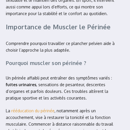
sexualité et le maintien des organes. En sport, il intervient
aussi comme appui lors d’efforts, ce qui montre son
importance pour la stabilité et le confort au quotidien.
Importance de Muscler le Périnée
Comprendre pourquoi travailler ce plancher pelvien aide à
choisir l’approche la plus adaptée.
Pourquoi muscler son périnée ?
Un périnée affaibli peut entraîner des symptômes variés :
fuites urinaires
, sensations de pesanteur, descentes
d’organes et parfois douleurs. Ces troubles altèrent la
pratique sportive et les activités courantes.
La
rééducation du périnée
, notamment après un
accouchement, vise à restaurer la tonicité et la fonction
musculaire. Commencer à distance raisonnable du travail