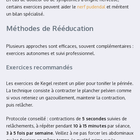
certains exercices peuvent aider le
nerf pudendal
et méritent
un bilan spécialisé.
Méthodes de Rééducation
Plusieurs approches sont efficaces, souvent complémentaires :
exercices autonomes et suivi professionnel.
Exercices recommandés
Les exercices de Kegel restent un pilier pour tonifier le périnée.
La technique consiste à contracter le plancher pelvien comme
si vous reteniez un gazouillement, maintenir la contraction,
puis relâcher.
Protocole conseillé : contractions de
5 secondes
suivies de
relâchements, à répéter pendant
10 à 15 minutes
par séance,
3 à 5 fois par semaine
. Veillez à ne pas forcer les abdominaux