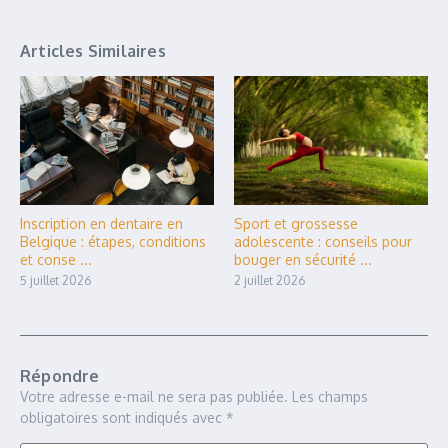
Articles Similaires
Inscription en dentaire en
Sport et grossesse
Belgique : étapes, conditions
adolescente : conseils pour
et conse ...
bouger en sécurité ...
5 juillet 2026
2 juillet 2026
Répondre
Votre adresse e-mail ne sera pas publiée.
Les champs
obligatoires sont indiqués avec
*