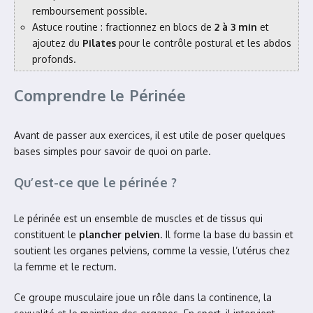
remboursement possible.
Astuce routine : fractionnez en blocs de
2 à 3 min
et
ajoutez du
Pilates
pour le contrôle postural et les abdos
profonds.
Comprendre le Périnée
Avant de passer aux exercices, il est utile de poser quelques
bases simples pour savoir de quoi on parle.
Qu’est-ce que le périnée ?
Le périnée est un ensemble de muscles et de tissus qui
constituent le
plancher pelvien
. Il forme la base du bassin et
soutient les organes pelviens, comme la vessie, l’utérus chez
la femme et le rectum.
Ce groupe musculaire joue un rôle dans la continence, la