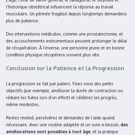
l’historique obstétrical influencent la réponse au travail
musculaire. Un périnée fragilisé depuis longtemps demandera
plus de patience.
Des interventions médicales, comme une prostatectomie, et
des accouchements instrumentaux peuvent prolonger le délai
de récupération. À l’inverse, une personne jeune et en bonne
condition physique récupérera souvent plus vite.
Conclusion sur la Patience et la Progression
La progression se fait par paliers. Fixez-vous des petits
objectifs (par exemple, améliorer la durée de contraction ou
réduire les fuites lors d’un effort) et célébrez les progrès,
même modestes.
Restez motivé, persévérez et demandez de l’aide quand
nécessaire. Avec une routine adaptée et un suivi si besoin,
des
améliorations sont possibles à tout âge
, et la pratique