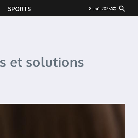
SPORTS
8 août 2026
s et solutions