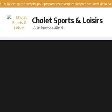
e : guide complet pour préparer votre visite et comprendre l’offre de la salle
Pa
Cholet Sports & Loisirs
L’aventure vous attend !