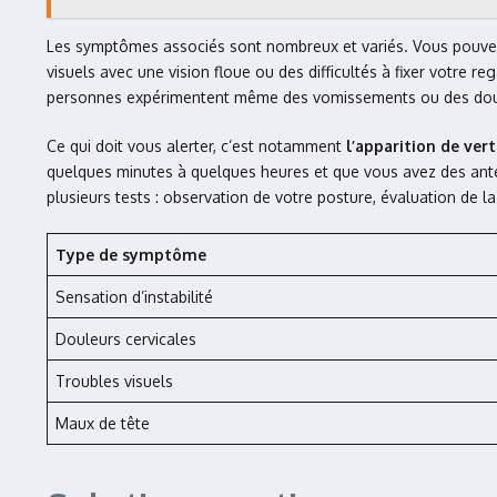
Les symptômes associés sont nombreux et variés. Vous pouve
visuels avec une vision floue ou des difficultés à fixer votre 
personnes expérimentent même des vomissements ou des doule
Ce qui doit vous alerter, c’est notamment
l’apparition de ver
quelques minutes à quelques heures et que vous avez des antéc
plusieurs tests : observation de votre posture, évaluation de la
Type de symptôme
Sensation d’instabilité
Douleurs cervicales
Troubles visuels
Maux de tête