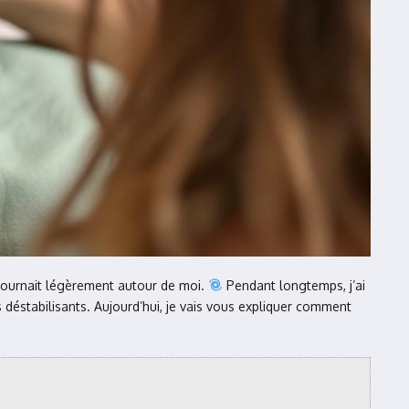
 tournait légèrement autour de moi.
Pendant longtemps, j’ai
 déstabilisants. Aujourd’hui, je vais vous expliquer comment