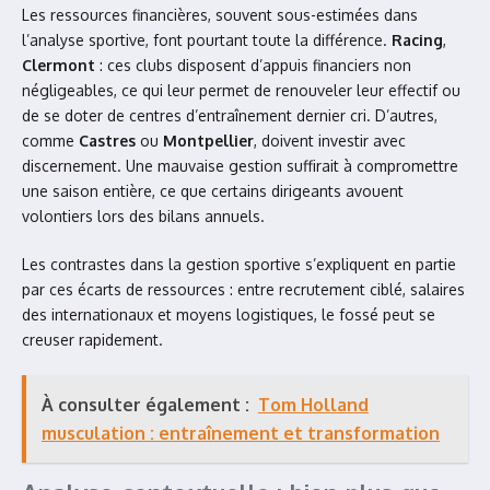
Les ressources financières, souvent sous-estimées dans
l’analyse sportive, font pourtant toute la différence.
Racing
,
Clermont
: ces clubs disposent d’appuis financiers non
négligeables, ce qui leur permet de renouveler leur effectif ou
de se doter de centres d’entraînement dernier cri. D’autres,
comme
Castres
ou
Montpellier
, doivent investir avec
discernement. Une mauvaise gestion suffirait à compromettre
une saison entière, ce que certains dirigeants avouent
volontiers lors des bilans annuels.
Les contrastes dans la gestion sportive s’expliquent en partie
par ces écarts de ressources : entre recrutement ciblé, salaires
des internationaux et moyens logistiques, le fossé peut se
creuser rapidement.
À consulter également :
Tom Holland
musculation : entraînement et transformation