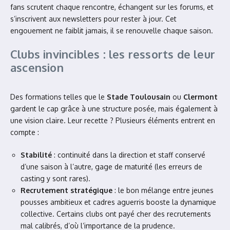
fans scrutent chaque rencontre, échangent sur les forums, et
s’inscrivent aux newsletters pour rester à jour. Cet
engouement ne faiblit jamais, il se renouvelle chaque saison.
Clubs invincibles : les ressorts de leur
ascension
Des formations telles que le
Stade Toulousain
ou
Clermont
gardent le cap grâce à une structure posée, mais également à
une vision claire. Leur recette ? Plusieurs éléments entrent en
compte :
Stabilité
: continuité dans la direction et staff conservé
d’une saison à l’autre, gage de maturité (les erreurs de
casting y sont rares).
Recrutement stratégique
: le bon mélange entre jeunes
pousses ambitieux et cadres aguerris booste la dynamique
collective. Certains clubs ont payé cher des recrutements
mal calibrés, d’où l’importance de la prudence.