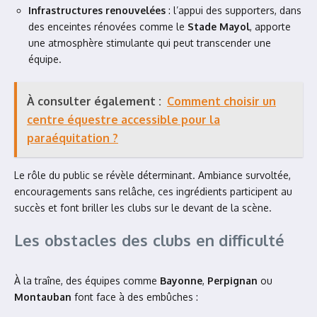
Infrastructures renouvelées
: l’appui des supporters, dans
des enceintes rénovées comme le
Stade Mayol
, apporte
une atmosphère stimulante qui peut transcender une
équipe.
À consulter également :
Comment choisir un
centre équestre accessible pour la
paraéquitation ?
Le rôle du public se révèle déterminant. Ambiance survoltée,
encouragements sans relâche, ces ingrédients participent au
succès et font briller les clubs sur le devant de la scène.
Les obstacles des clubs en difficulté
À la traîne, des équipes comme
Bayonne
,
Perpignan
ou
Montauban
font face à des embûches :