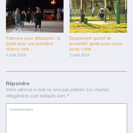
Patinoire pour débutants : le
Équipement sportif de
guide pour une première
proximité: guide pour courir,
séance sere ...
jouer, s’entr ...
6 août 2026
2 août 2026
Répondre
Votre adresse e-mail ne sera pas publiée.
Les champs
obligatoires sont indiqués avec
*