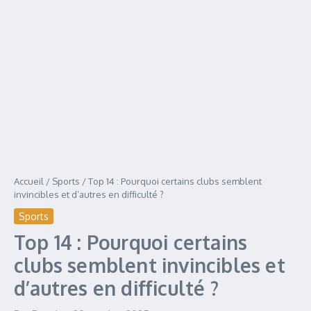
Accueil
/
Sports
/
Top 14 : Pourquoi certains clubs semblent
invincibles et d’autres en difficulté ?
Sports
Top 14 : Pourquoi certains
clubs semblent invincibles et
d’autres en difficulté ?