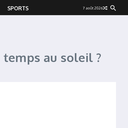
SPORTS
7 août 2026
temps au soleil ?