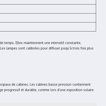
de temps. Elles maintiennent une intensité constante,
. Les lampes sont calibrées pour diffuser jusqu’à trois fois plus
rincipaux de cabines. Les cabines basse pression contiennent
age progressif et durable, comme lors d’une exposition solaire