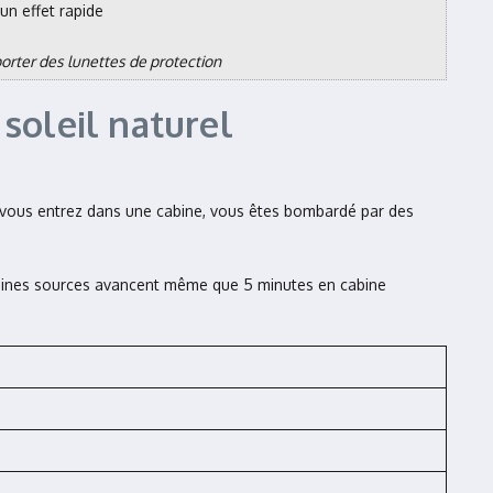
n effet rapide
porter des lunettes de protection
soleil naturel
 vous entrez dans une cabine, vous êtes bombardé par des
taines sources avancent même que 5 minutes en cabine