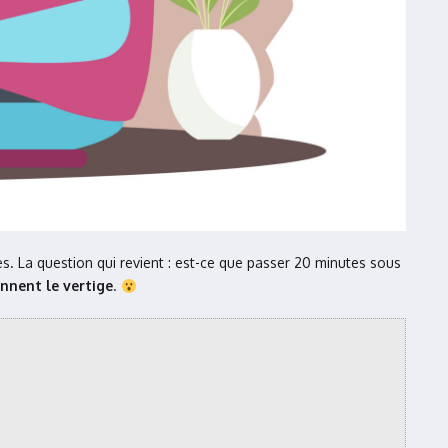
s. La question qui revient : est-ce que passer 20 minutes sous
onnent le vertige
.