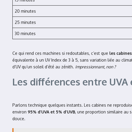
20 minutes
25 minutes
30 minutes
Ce qui rend ces machines si redoutables, c’est que
les cabines
équivalente à un UV Index de 3 à 5, sans variation liée au climat 
d’UV qu’un soleil d’été au zénith.
Impressionnant, non ?
Les différences entre UVA 
Parlons technique quelques instants. Les cabines ne reprodu
environ
95% d’UVA et 5% d’UVB
, une proportion similaire au 
douce.