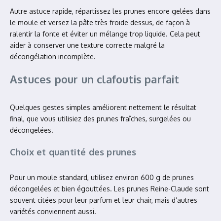
Autre astuce rapide, répartissez les prunes encore gelées dans
le moule et versez la pâte très froide dessus, de façon à
ralentir la fonte et éviter un mélange trop liquide. Cela peut
aider à conserver une texture correcte malgré la
décongélation incomplète.
Astuces pour un clafoutis parfait
Quelques gestes simples améliorent nettement le résultat
final, que vous utilisiez des prunes fraîches, surgelées ou
décongelées.
Choix et quantité des prunes
Pour un moule standard, utilisez environ 600 g de prunes
décongelées et bien égouttées. Les prunes Reine-Claude sont
souvent citées pour leur parfum et leur chair, mais d’autres
variétés conviennent aussi.