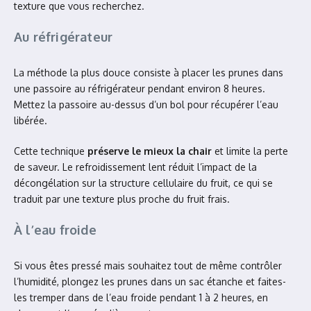
texture que vous recherchez.
Au réfrigérateur
La méthode la plus douce consiste à placer les prunes dans
une passoire au réfrigérateur pendant environ 8 heures.
Mettez la passoire au-dessus d’un bol pour récupérer l’eau
libérée.
Cette technique
préserve le mieux la chair
et limite la perte
de saveur. Le refroidissement lent réduit l’impact de la
décongélation sur la structure cellulaire du fruit, ce qui se
traduit par une texture plus proche du fruit frais.
À l’eau froide
Si vous êtes pressé mais souhaitez tout de même contrôler
l’humidité, plongez les prunes dans un sac étanche et faites-
les tremper dans de l’eau froide pendant 1 à 2 heures, en