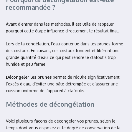
recommandée ?
Avant d’entrer dans les méthodes, il est utile de rappeler
pourquoi cette étape influence directement le résultat final.
Lors de la congélation, l’eau contenue dans les prunes forme
des cristaux. En cuisant, ces cristaux fondent et libèrent une
grande quantité d’eau, ce qui peut rendre le clafoutis trop
humide et peu ferme.
Décongeler les prunes
permet de réduire significativement
l’excès d’eau, d’éviter une pâte détrempée et d’assurer une
cuisson uniforme de l’appareil à clafoutis.
Méthodes de décongélation
Voici plusieurs façons de décongeler vos prunes, selon le
temps dont vous disposez et le degré de conservation de la