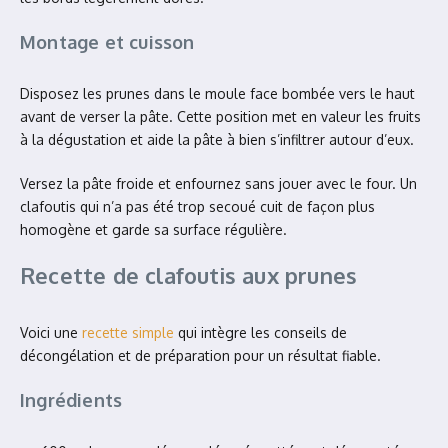
Montage et cuisson
Disposez les prunes dans le moule face bombée vers le haut
avant de verser la pâte. Cette position met en valeur les fruits
à la dégustation et aide la pâte à bien s’infiltrer autour d’eux.
Versez la pâte froide et enfournez sans jouer avec le four. Un
clafoutis qui n’a pas été trop secoué cuit de façon plus
homogène et garde sa surface régulière.
Recette de clafoutis aux prunes
Voici une
recette simple
qui intègre les conseils de
décongélation et de préparation pour un résultat fiable.
Ingrédients