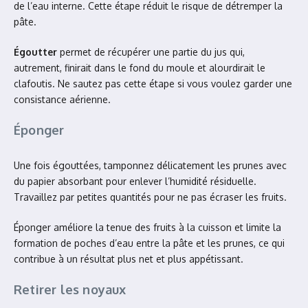
de l’eau interne. Cette étape réduit le risque de détremper la
pâte.
Égoutter
permet de récupérer une partie du jus qui,
autrement, finirait dans le fond du moule et alourdirait le
clafoutis. Ne sautez pas cette étape si vous voulez garder une
consistance aérienne.
Éponger
Une fois égouttées, tamponnez délicatement les prunes avec
du papier absorbant pour enlever l’humidité résiduelle.
Travaillez par petites quantités pour ne pas écraser les fruits.
Éponger améliore la tenue des fruits à la cuisson et limite la
formation de poches d’eau entre la pâte et les prunes, ce qui
contribue à un résultat plus net et plus appétissant.
Retirer les noyaux