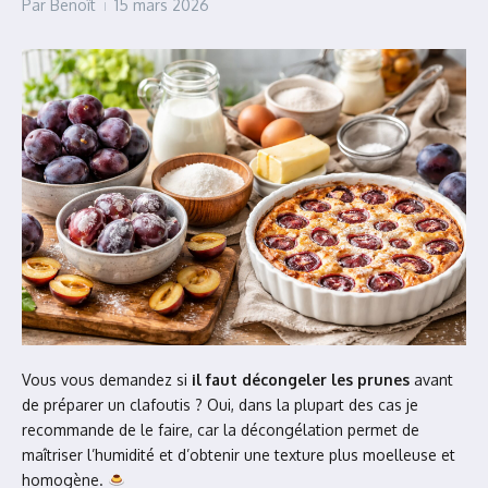
Par
Benoît
15 mars 2026
Vous vous demandez si
il faut décongeler les prunes
avant
de préparer un clafoutis ? Oui, dans la plupart des cas je
recommande de le faire, car la décongélation permet de
maîtriser l’humidité et d’obtenir une texture plus moelleuse et
homogène.