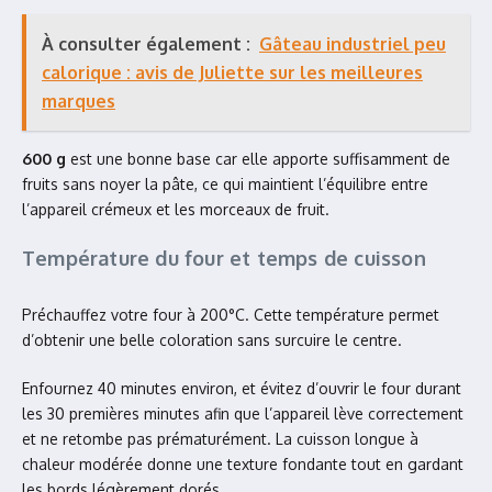
À consulter également :
Gâteau industriel peu
calorique : avis de Juliette sur les meilleures
marques
600 g
est une bonne base car elle apporte suffisamment de
fruits sans noyer la pâte, ce qui maintient l’équilibre entre
l’appareil crémeux et les morceaux de fruit.
Température du four et temps de cuisson
Préchauffez votre four à 200°C. Cette température permet
d’obtenir une belle coloration sans surcuire le centre.
Enfournez 40 minutes environ, et évitez d’ouvrir le four durant
les 30 premières minutes afin que l’appareil lève correctement
et ne retombe pas prématurément. La cuisson longue à
chaleur modérée donne une texture fondante tout en gardant
les bords légèrement dorés.