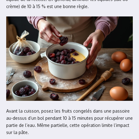
crème) de 10 à 15 % est une bonne règle.
Avant la cuisson, posez les fruits congelés dans une passoire
au-dessus d’un bol pendant 10 à 15 minutes pour récupérer une
partie de l’eau. Même partielle, cette opération limite l’impact
sur la pâte.