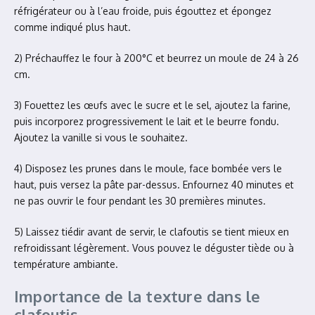
réfrigérateur ou à l’eau froide, puis égouttez et épongez
comme indiqué plus haut.
2) Préchauffez le four à 200°C et beurrez un moule de 24 à 26
cm.
3) Fouettez les œufs avec le sucre et le sel, ajoutez la farine,
puis incorporez progressivement le lait et le beurre fondu.
Ajoutez la vanille si vous le souhaitez.
4) Disposez les prunes dans le moule, face bombée vers le
haut, puis versez la pâte par-dessus. Enfournez 40 minutes et
ne pas ouvrir le four pendant les 30 premières minutes.
5) Laissez tiédir avant de servir, le clafoutis se tient mieux en
refroidissant légèrement. Vous pouvez le déguster tiède ou à
température ambiante.
Importance de la texture dans le
clafoutis