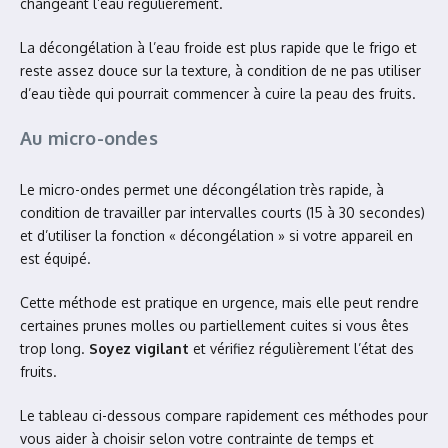
changeant l’eau régulièrement.
La décongélation à l’eau froide est plus rapide que le frigo et
reste assez douce sur la texture, à condition de ne pas utiliser
d’eau tiède qui pourrait commencer à cuire la peau des fruits.
Au micro-ondes
Le micro-ondes permet une décongélation très rapide, à
condition de travailler par intervalles courts (15 à 30 secondes)
et d’utiliser la fonction « décongélation » si votre appareil en
est équipé.
Cette méthode est pratique en urgence, mais elle peut rendre
certaines prunes molles ou partiellement cuites si vous êtes
trop long.
Soyez vigilant
et vérifiez régulièrement l’état des
fruits.
Le tableau ci-dessous compare rapidement ces méthodes pour
vous aider à choisir selon votre contrainte de temps et