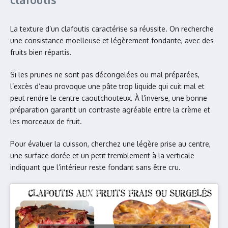
La texture d’un clafoutis caractérise sa réussite. On recherche
une consistance moelleuse et légèrement fondante, avec des
fruits bien répartis.
Si les prunes ne sont pas décongelées ou mal préparées,
l’excès d’eau provoque une pâte trop liquide qui cuit mal et
peut rendre le centre caoutchouteux. À l’inverse, une bonne
préparation garantit un contraste agréable entre la crème et
les morceaux de fruit.
Pour évaluer la cuisson, cherchez une légère prise au centre,
une surface dorée et un petit tremblement à la verticale
indiquant que l’intérieur reste fondant sans être cru.