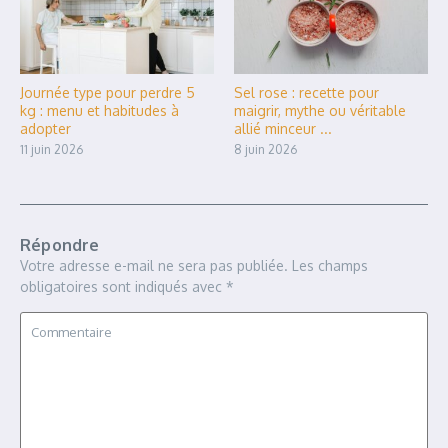
Journée type pour perdre 5
Sel rose : recette pour
kg : menu et habitudes à
maigrir, mythe ou véritable
adopter
allié minceur ...
11 juin 2026
8 juin 2026
Répondre
Votre adresse e-mail ne sera pas publiée.
Les champs
obligatoires sont indiqués avec
*