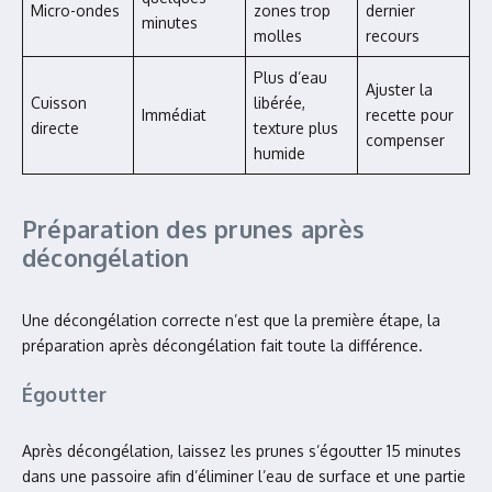
Micro-ondes
zones trop
dernier
minutes
molles
recours
Plus d’eau
Ajuster la
Cuisson
libérée,
Immédiat
recette pour
directe
texture plus
compenser
humide
Préparation des prunes après
décongélation
Une décongélation correcte n’est que la première étape, la
préparation après décongélation fait toute la différence.
Égoutter
Après décongélation, laissez les prunes s’égoutter 15 minutes
dans une passoire afin d’éliminer l’eau de surface et une partie