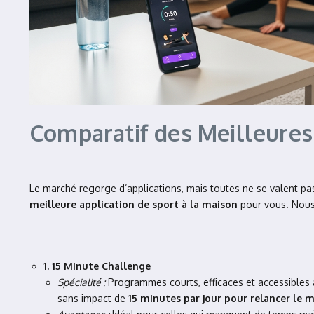
Comparatif des Meilleures
Le marché regorge d’applications, mais toutes ne se valent pas.
meilleure application de sport à la maison
pour vous. Nous 
1. 15 Minute Challenge
Spécialité :
Programmes courts, efficaces et accessibles 
sans impact de
15 minutes par jour pour relancer le m