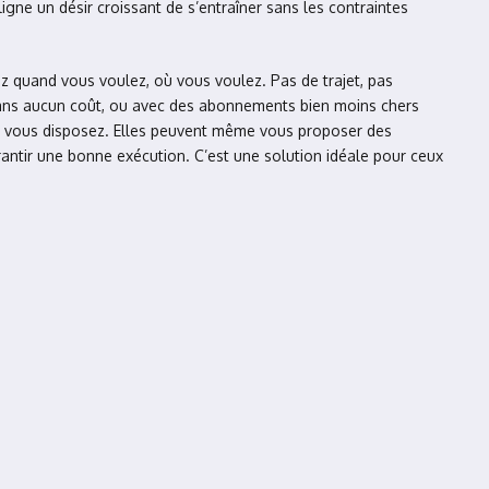
igne un désir croissant de s’entraîner sans les contraintes
z quand vous voulez, où vous voulez. Pas de trajet, pas
ns aucun coût, ou avec des abonnements bien moins chers
ont vous disposez. Elles peuvent même vous proposer des
ntir une bonne exécution. C’est une solution idéale pour ceux