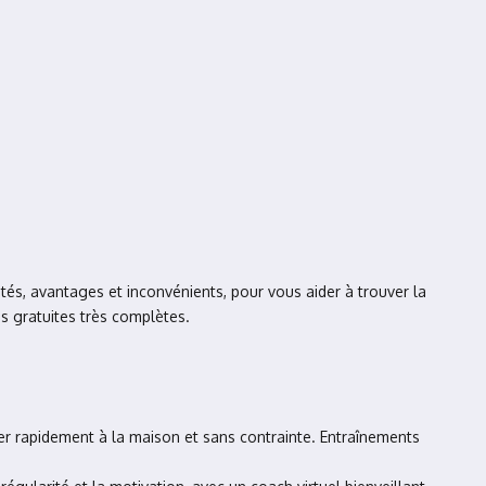
ités, avantages et inconvénients, pour vous aider à trouver la
s gratuites très complètes.
er rapidement à la maison et sans contrainte. Entraînements