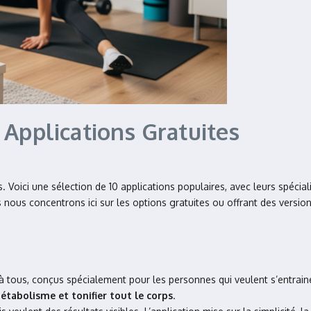
 Applications Gratuites
 Voici une sélection de 10 applications populaires, avec leurs spécial
nous concentrons ici sur les options gratuites ou offrant des version
à tous, conçus spécialement pour les personnes qui veulent s’entrain
étabolisme et tonifier tout le corps
.