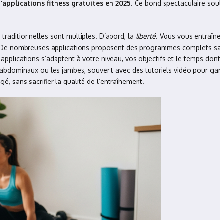
pplications fitness gratuites en 2025
. Ce bond spectaculaire soul
traditionnelles sont multiples. D’abord, la
liberté
. Vous vous entraîne
 De nombreuses applications proposent des programmes complets sa
s applications s’adaptent à votre niveau, vos objectifs et le temps d
abdominaux ou les jambes, souvent avec des tutoriels vidéo pour gara
é, sans sacrifier la qualité de l’entraînement.