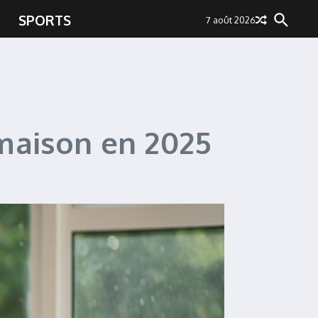
SPORTS
7 août 2026
 maison en 2025