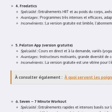
4. Freeletics
Spécialité :
Entraînements HIIT et au poids du corps, axés
Avantages :
Programmes très intenses et efficaces, adapt
Inconvénients :
La version gratuite est limitée, l’abonne
5. Peloton App (version gratuite)
Spécialité :
Cours en direct et à la demande, variés (yog
Avantages :
Instructeurs motivants, grande diversité de c
Inconvénients :
La version gratuite est une vitrine pour 
À consulter également :
À quoi servent les poig
6. Seven – 7 Minute Workout
Spécialité :
Entraînements rapides et intenses basés sur l