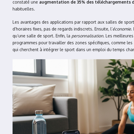
constaté une
augmentation de 35% des téléchargements d’a
habituelles.
Les avantages des applications par rapport aux salles de sport 
d’horaires fixes, pas de regards indiscrets. Ensuite, l’
économie
.
qu’une salle de sport. Enfin, la
personnalisation
. Les meilleure
programmes pour travailler des zones spécifiques, comme les 
qui cherchent à intégrer le sport dans un emploi du temps charg