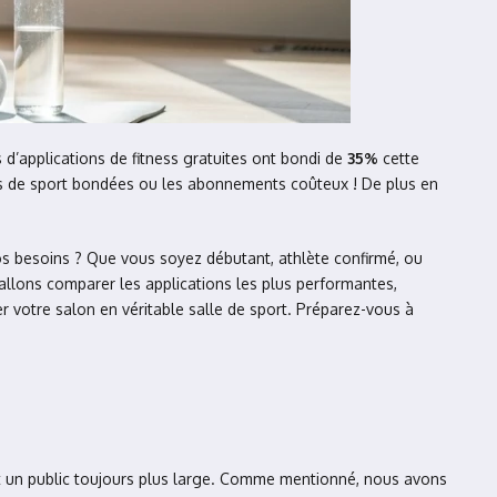
 d’applications de fitness gratuites ont bondi de
35%
cette
es de sport bondées ou les abonnements coûteux ! De plus en
s besoins ? Que vous soyez débutant, athlète confirmé, ou
allons comparer les applications les plus performantes,
r votre salon en véritable salle de sport. Préparez-vous à
isent un public toujours plus large. Comme mentionné, nous avons