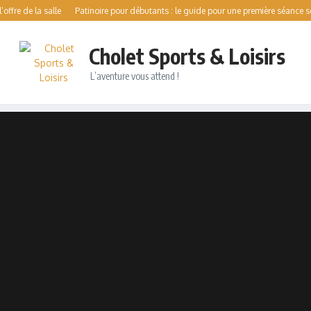
 la salle
Patinoire pour débutants : le guide pour une première séance sereine
Cholet Sports & Loisirs
L’aventure vous attend !