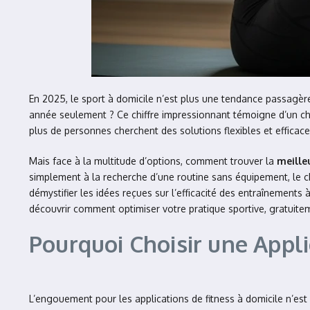
En 2025, le sport à domicile n’est plus une tendance passagère
année seulement ? Ce chiffre impressionnant témoigne d’un ch
plus de personnes cherchent des solutions flexibles et efficace
Mais face à la multitude d’options, comment trouver la
meille
simplement à la recherche d’une routine sans équipement, le ch
démystifier les idées reçues sur l’efficacité des entraînement
découvrir comment optimiser votre pratique sportive, gratuite
Pourquoi Choisir une Appli
L’engouement pour les applications de fitness à domicile n’est 