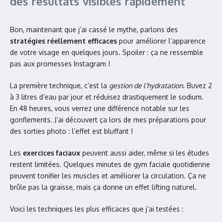
des résultats visibles rapidement
Bon, maintenant que j’ai cassé le mythe, parlons des
stratégies réellement efficaces
pour améliorer l’apparence
de votre visage en quelques jours. Spoiler : ça ne ressemble
pas aux promesses Instagram !
La première technique, c’est la
gestion de l’hydratation
. Buvez 2
à 3 litres d’eau par jour et réduisez drastiquement le sodium.
En 48 heures, vous verrez une différence notable sur les
gonflements. J’ai découvert ça lors de mes préparations pour
des sorties photo : l’effet est bluffant !
Les
exercices faciaux
peuvent aussi aider, même si les études
restent limitées. Quelques minutes de gym faciale quotidienne
peuvent tonifier les muscles et améliorer la circulation. Ça ne
brûle pas la graisse, mais ça donne un effet lifting naturel.
Voici les techniques les plus efficaces que j’ai testées :