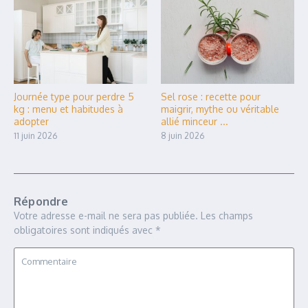
Journée type pour perdre 5
Sel rose : recette pour
kg : menu et habitudes à
maigrir, mythe ou véritable
adopter
allié minceur ...
11 juin 2026
8 juin 2026
Répondre
Votre adresse e-mail ne sera pas publiée.
Les champs
obligatoires sont indiqués avec
*