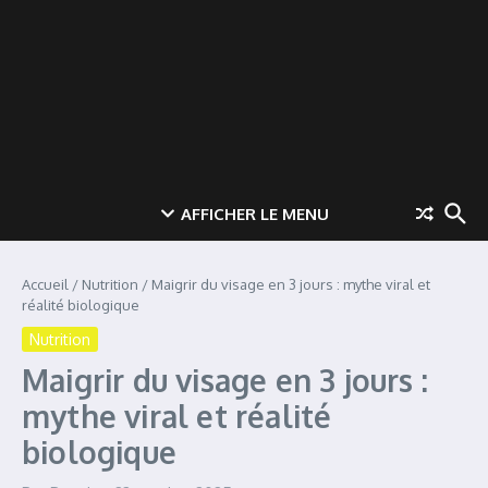
AFFICHER LE MENU
Accueil
/
Nutrition
/
Maigrir du visage en 3 jours : mythe viral et
réalité biologique
Nutrition
Maigrir du visage en 3 jours :
mythe viral et réalité
biologique