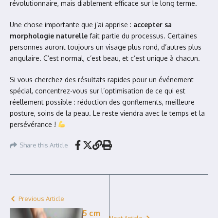
révolutionnaire, mais diablement efficace sur le long terme.
Une chose importante que j’ai apprise :
accepter sa
morphologie naturelle
fait partie du processus. Certaines
personnes auront toujours un visage plus rond, d’autres plus
angulaire. C’est normal, c’est beau, et c’est unique à chacun.
Si vous cherchez des résultats rapides pour un événement
spécial, concentrez-vous sur l’optimisation de ce qui est
réellement possible : réduction des gonflements, meilleure
posture, soins de la peau. Le reste viendra avec le temps et la
persévérance !
Share this Article
Previous Article
5 cm