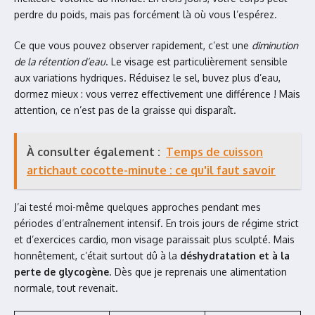
perdre du poids, mais pas forcément là où vous l’espérez.
Ce que vous pouvez observer rapidement, c’est une
diminution
de la rétention d’eau
. Le visage est particulièrement sensible
aux variations hydriques. Réduisez le sel, buvez plus d’eau,
dormez mieux : vous verrez effectivement une différence ! Mais
attention, ce n’est pas de la graisse qui disparaît.
À consulter également :
Temps de cuisson
artichaut cocotte-minute : ce qu'il faut savoir
J’ai testé moi-même quelques approches pendant mes
périodes d’entraînement intensif. En trois jours de régime strict
et d’exercices cardio, mon visage paraissait plus sculpté. Mais
honnêtement, c’était surtout dû à la
déshydratation et à la
perte de glycogène
. Dès que je reprenais une alimentation
normale, tout revenait.