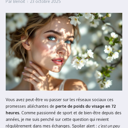
Par
Benoit
23 octobre 2025
Vous avez peut-être vu passer sur les réseaux sociaux ces
promesses alléchantes de
perte de poids du visage en 72
heures
. Comme passionné de sport et de bien-être depuis des
années, je me suis penché sur cette question qui revient
régulièrement dans mes échanges. Spoiler alert :
c’est un peu