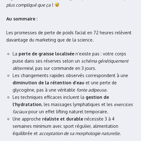
plus compliqué que ça
!
Au sommaire :
Les promesses de perte de poids facial en 72 heures relèvent
davantage du marketing que de la science.
La
perte de graisse localisée
n’existe pas : votre corps
puise dans ses réserves selon un
schéma génétiquement
déterminé
, pas sur commande en 3 jours.
Les changements rapides observés correspondent à une
diminution de la rétention d’eau
et une perte de
glycogène, pas à une véritable
fonte adipeuse
.
Les techniques efficaces incluent la
gestion de
l’hydratation
, les massages lymphatiques et les
exercices
faciaux
pour un effet lifting naturel temporaire.
Une approche
réaliste et durable
nécessite 3 à 4
semaines minimum avec sport régulier, alimentation
équilibrée et
acceptation de sa morphologie naturelle
.