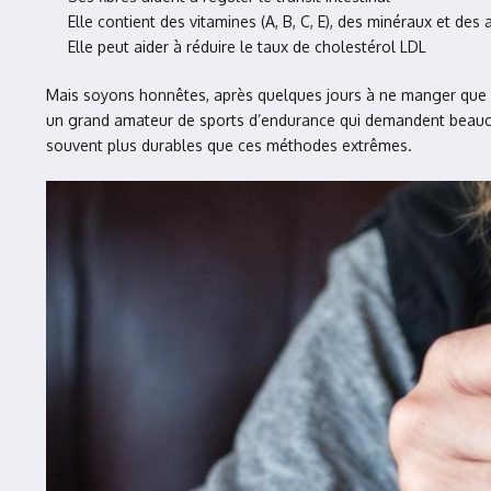
Elle contient des vitamines (A, B, C, E), des minéraux et des
Elle peut aider à réduire le taux de cholestérol LDL
Mais soyons honnêtes, après quelques jours à ne manger que d
un grand amateur de sports d’endurance qui demandent beauco
souvent plus durables que ces méthodes extrêmes.