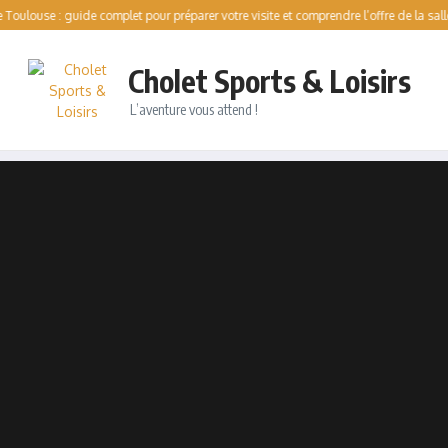
: guide complet pour préparer votre visite et comprendre l’offre de la salle
Pati
Cholet Sports & Loisirs
L’aventure vous attend !