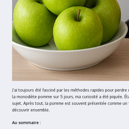
J’ai toujours été fasciné par les méthodes rapides pour perdre
la monodiète pomme sur 5 jours, ma curiosité a été piquée. Éta
sujet. Après tout, la pomme est souvent présentée comme un fr
découvrir ensemble.
Au sommaire :