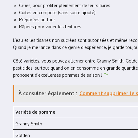
Crues, pour profiter pleinement de leurs fibres
Cuites en compote (sans sucre ajouté)
Préparées au four
Râpées pour varier les textures
L’eau et les tisanes non sucrées sont autorisées et même recom
Quand je me lance dans ce genre d’expérience, je garde toujo
Côté variétés, vous pouvez alterner entre Granny Smith, Gold
pesticides, surtout quand on en consomme en grande quantité. 
proposent d’excellentes pommes de saison !
À consulter également :
Comment supprimer le s
Variété de pomme
Granny Smith
Golden