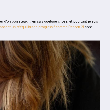
’un bon steak ! J’en sais quelque chose, et pourtant je suis
posent un rééquilibrage progressif comme Reborn 21
sont