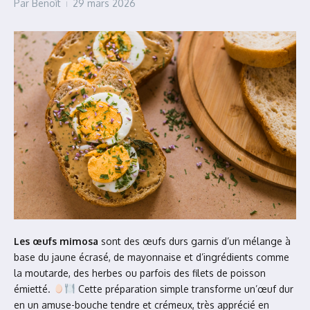
Par
Benoît
29 mars 2026
Les œufs mimosa
sont des œufs durs garnis d’un mélange à
base du jaune écrasé, de mayonnaise et d’ingrédients comme
la moutarde, des herbes ou parfois des filets de poisson
émietté.
Cette préparation simple transforme un’œuf dur
en un amuse-bouche tendre et crémeux, très apprécié en