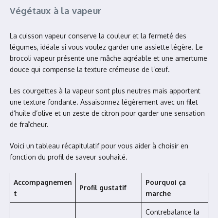
Végétaux à la vapeur
La cuisson vapeur conserve la couleur et la fermeté des
légumes, idéale si vous voulez garder une assiette légère. Le
brocoli vapeur présente une mâche agréable et une amertume
douce qui compense la texture crémeuse de l’œuf.
Les courgettes à la vapeur sont plus neutres mais apportent
une texture fondante. Assaisonnez légèrement avec un filet
d’huile d’olive et un zeste de citron pour garder une sensation
de fraîcheur.
Voici un tableau récapitulatif pour vous aider à choisir en
fonction du profil de saveur souhaité.
Accompagnemen
Pourquoi ça
Profil gustatif
t
marche
Contrebalance la