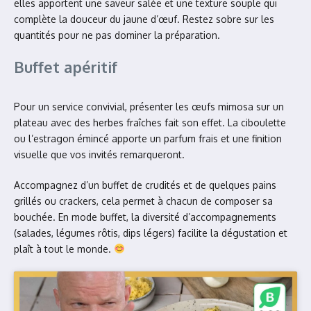
elles apportent une saveur salée et une texture souple qui
complète la douceur du jaune d’œuf. Restez sobre sur les
quantités pour ne pas dominer la préparation.
Buffet apéritif
Pour un service convivial, présenter les œufs mimosa sur un
plateau avec des herbes fraîches fait son effet. La ciboulette
ou l’estragon émincé apporte un parfum frais et une finition
visuelle que vos invités remarqueront.
Accompagnez d’un buffet de crudités et de quelques pains
grillés ou crackers, cela permet à chacun de composer sa
bouchée. En mode buffet, la diversité d’accompagnements
(salades, légumes rôtis, dips légers) facilite la dégustation et
plaît à tout le monde.