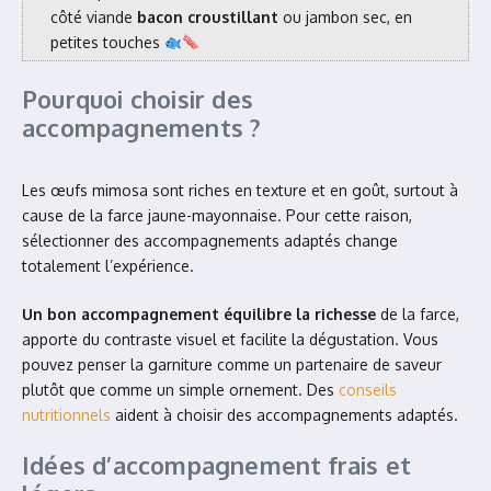
côté viande
bacon croustillant
ou jambon sec, en
petites touches
Pourquoi choisir des
accompagnements ?
Les œufs mimosa sont riches en texture et en goût, surtout à
cause de la farce jaune-mayonnaise. Pour cette raison,
sélectionner des accompagnements adaptés change
totalement l’expérience.
Un bon accompagnement équilibre la richesse
de la farce,
apporte du contraste visuel et facilite la dégustation. Vous
pouvez penser la garniture comme un partenaire de saveur
plutôt que comme un simple ornement. Des
conseils
nutritionnels
aident à choisir des accompagnements adaptés.
Idées d’accompagnement frais et