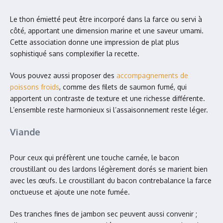
Le thon émietté peut être incorporé dans la farce ou servi à
côté, apportant une dimension marine et une saveur umami.
Cette association donne une impression de plat plus
sophistiqué sans complexifier la recette.
Vous pouvez aussi proposer des
accompagnements de
poissons froids
, comme des filets de saumon fumé, qui
apportent un contraste de texture et une richesse différente.
L’ensemble reste harmonieux si l’assaisonnement reste léger.
Viande
Pour ceux qui préfèrent une touche carnée, le bacon
croustillant ou des lardons légèrement dorés se marient bien
avec les œufs. Le croustillant du bacon contrebalance la farce
onctueuse et ajoute une note fumée.
Des tranches fines de jambon sec peuvent aussi convenir ;