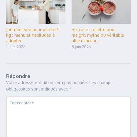
Journée type pour perdre 5
Sel rose : recette pour
kg : menu et habitudes à
maigrir, mythe ou véritable
adopter
allié minceur ...
11 juin 2026
8 juin 2026
Répondre
Votre adresse e-mail ne sera pas publiée.
Les champs
obligatoires sont indiqués avec
*