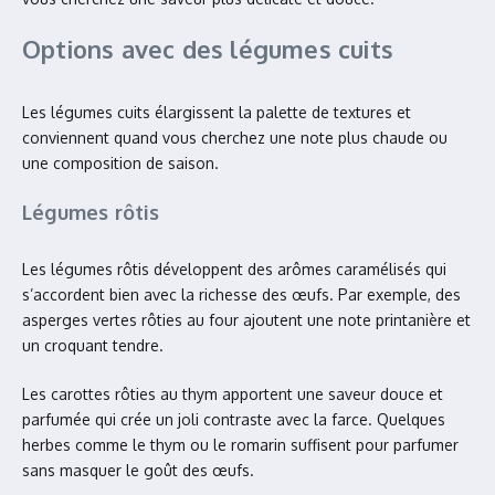
Options avec des légumes cuits
Les légumes cuits élargissent la palette de textures et
conviennent quand vous cherchez une note plus chaude ou
une composition de saison.
Légumes rôtis
Les légumes rôtis développent des arômes caramélisés qui
s’accordent bien avec la richesse des œufs. Par exemple, des
asperges vertes rôties au four ajoutent une note printanière et
un croquant tendre.
Les carottes rôties au thym apportent une saveur douce et
parfumée qui crée un joli contraste avec la farce. Quelques
herbes comme le thym ou le romarin suffisent pour parfumer
sans masquer le goût des œufs.