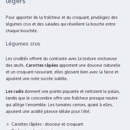
légers
Pour apporter de la fraîcheur et du croquant, privilégiez des
légumes crus et des salades qui réveillent la bouche entre
chaque bouchée.
Légumes crus
Les crudités offrent du contraste avec la texture onctueuse
des œufs.
Carottes râpées
apportent une douceur naturelle
et un croquant rassurant, elles glissent bien avec la farce et
ajoutent une note sucrée subtile.
Les radis
donnent une pointe piquante et nettoient le palais,
tandis que le concombre offre une fraîcheur presque neutre
qui allège l’ensemble. Les tomates cerises, quant à elles,
ajoutent une acidité juteuse idéale pour l’été.
Carottes râpées : douceur et croquant