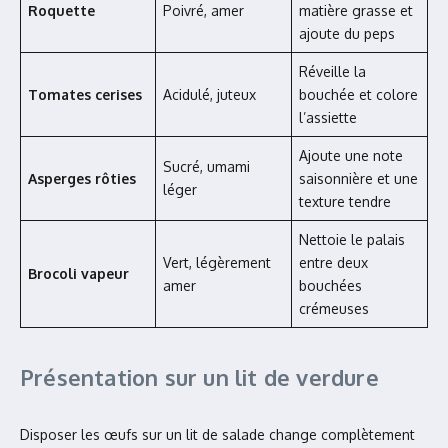
Roquette
Poivré, amer
matière grasse et
ajoute du peps
Réveille la
Tomates cerises
Acidulé, juteux
bouchée et colore
l’assiette
Ajoute une note
Sucré, umami
Asperges rôties
saisonnière et une
léger
texture tendre
Nettoie le palais
Vert, légèrement
entre deux
Brocoli vapeur
amer
bouchées
crémeuses
Présentation sur un lit de verdure
Disposer les œufs sur un lit de salade change complètement