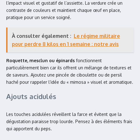
l’impact visuel et gustatif de l’assiette. La verdure crée un
contraste de couleurs et maintient chaque œuf en place,
pratique pour un service soigné.
À consulter également :
Le régime militaire
pour perdre 8 kilos en 1 semaine : notre avis
Roquette, mesclun ou épinards
fonctionnent
particulièrement bien car ils offrent un mélange de textures et
de saveurs. Ajoutez une pincée de ciboulette ou de persil
haché pour rappeler l’idée du « mimosa » visuel et aromatique.
Ajouts acidulés
Les touches acidulées réveillent la farce et évitent que la
dégustation paraisse trop lourde. Pensez à des éléments frais
qui apportent du peps.