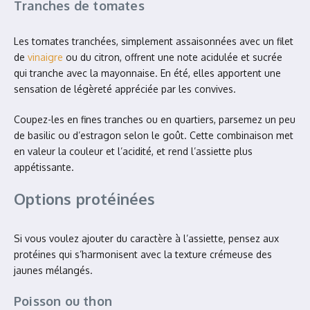
Tranches de tomates
Les tomates tranchées, simplement assaisonnées avec un filet
de
vinaigre
ou du citron, offrent une note acidulée et sucrée
qui tranche avec la mayonnaise. En été, elles apportent une
sensation de légèreté appréciée par les convives.
Coupez-les en fines tranches ou en quartiers, parsemez un peu
de basilic ou d’estragon selon le goût. Cette combinaison met
en valeur la couleur et l’acidité, et rend l’assiette plus
appétissante.
Options protéinées
Si vous voulez ajouter du caractère à l’assiette, pensez aux
protéines qui s’harmonisent avec la texture crémeuse des
jaunes mélangés.
Poisson ou thon