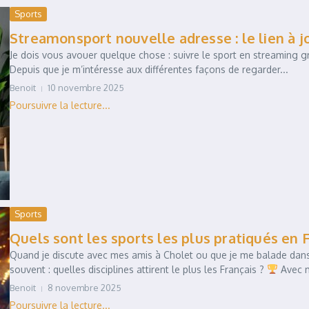
Sports
Streamonsport nouvelle adresse : le lien à j
Je dois vous avouer quelque chose : suivre le sport en streaming gr
Depuis que je m’intéresse aux différentes façons de regarder...
Benoit
10 novembre 2025
Sports
Quels sont les sports les plus pratiqués en 
Quand je discute avec mes amis à Cholet ou que je me balade dans
souvent : quelles disciplines attirent le plus les Français ?
Avec m
Benoit
8 novembre 2025