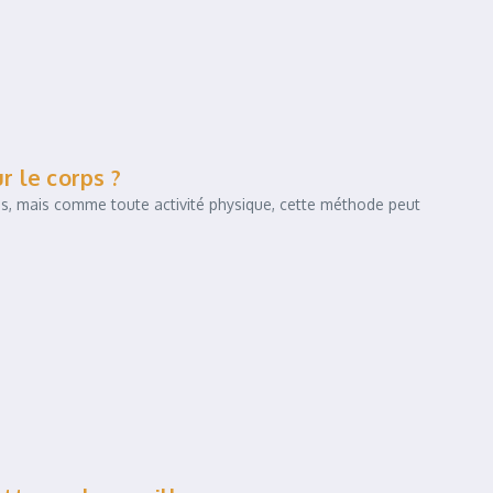
r le corps ?
ess, mais comme toute activité physique, cette méthode peut