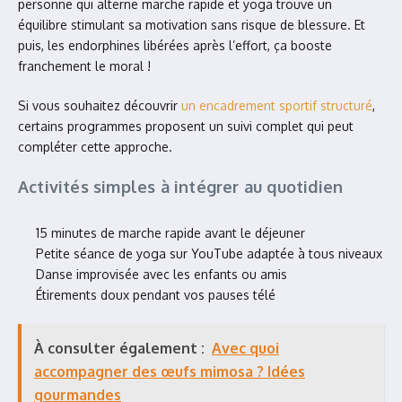
personne qui alterne marche rapide et yoga trouve un
équilibre stimulant sa motivation sans risque de blessure. Et
puis, les endorphines libérées après l’effort, ça booste
franchement le moral !
Si vous souhaitez découvrir
un encadrement sportif structuré
,
certains programmes proposent un suivi complet qui peut
compléter cette approche.
Activités simples à intégrer au quotidien
15 minutes de marche rapide avant le déjeuner
Petite séance de yoga sur YouTube adaptée à tous niveaux
Danse improvisée avec les enfants ou amis
Étirements doux pendant vos pauses télé
À consulter également :
Avec quoi
accompagner des œufs mimosa ? Idées
gourmandes