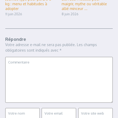
kg : menu et habitudes à
maigrir, mythe ou véritable
adopter
allié minceur ...
11 juin 2026
8 juin 2026
Répondre
Votre adresse e-mail ne sera pas publiée.
Les champs
obligatoires sont indiqués avec
*