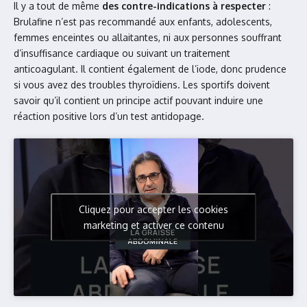
Il y a tout de même
des contre-indications à respecter
:
Brulafine n’est pas recommandé aux enfants, adolescents,
femmes enceintes ou allaitantes, ni aux personnes souffrant
d’insuffisance cardiaque ou suivant un traitement
anticoagulant. Il contient également de l’iode, donc prudence
si vous avez des troubles thyroïdiens. Les sportifs doivent
savoir qu’il contient un principe actif pouvant induire une
réaction positive lors d’un test antidopage.
Cliquez pour accepter les cookies
marketing et activer ce contenu