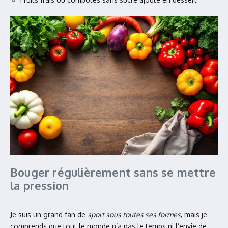
Bouger régulièrement sans se mettre
la pression
Je suis un grand fan de
sport sous toutes ses formes
, mais je
comprends que tout le monde n’a pas le temps ni l’envie de