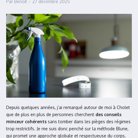
Par
Benoit
27 décembre 2025
Depuis quelques années, j’ai remarqué autour de moi à Cholet
que de plus en plus de personnes cherchent
des conseils
minceur cohérents
sans tomber dans les pièges des régimes
trop restrictifs. Je me suis donc penché sur la méthode Blune,
qui promet une approche globale et respectueuse du corps.