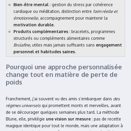
Bien-être mental
: gestion du stress par cohérence
cardiaque ou méditation, distinction entre
faim réelle et
émotionnelle
, accompagnement pour maintenir la
motivation durable
.
Produits complémentaires
: bracelets, programmes
structurés ou compléments alimentaires comme
Brulafine
, utiles mais jamais suffisants sans
engagement
personnel et habitudes saines
.
Pourquoi une approche personnalisée
change tout en matière de perte de
poids
Franchement, j’ai souvent vu des amis s’embarquer dans
des
régimes universels
qui promettent monts et merveilles, avant
de se décourager quelques semaines plus tard. La méthode
Blune, elle, privilégie
une vision sur mesure
: pas de recette
magique identique pour tout le monde, mais une adaptation à