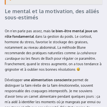
Le mental et la motivation, des alliés
sous-estimés
On n’en parle pas assez, mais
le bien-être mental joue un
rôle fondamental
dans la gestion du poids. Le cortisol,
hormone du stress, favorise le stockage des graisses,
notamment au niveau abdominal. La méthode Blune
recommande des pratiques naturelles comme
la cohérence
cardiaque
ou les fleurs de Bach pour réguler ce paramètre.
Franchement, quand le stress augmente, on a tous tendance à
grignoter et à oublier nos bonnes résolutions
Développer
une alimentation consciente
permet de
distinguer la faim réelle de la faim émotionnelle, souvent
responsable des craquages intempestifs. Je me souviens
d’avoir tenu un carnet alimentaire pendant quelques jours : ça
m’a aidé à identifier les moments où je mangeais par ennui ou