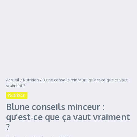
Accueil
/
Nutrition
/
Blune conseils minceur : qu’est‑ce que ça vaut
vraiment ?
Nutrition
Blune conseils minceur :
qu’est‑ce que ça vaut vraiment
?