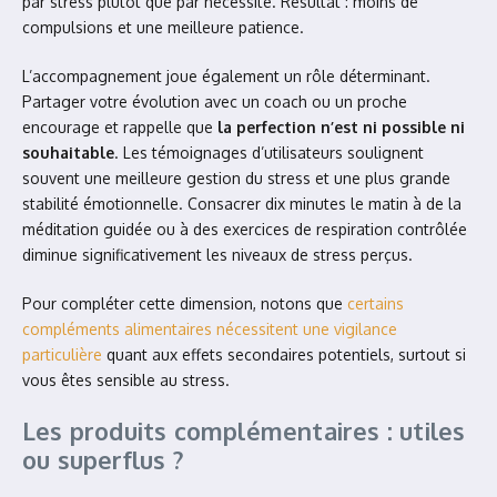
par stress plutôt que par nécessité. Résultat : moins de
compulsions et une meilleure patience.
L’accompagnement joue également un rôle déterminant.
Partager votre évolution avec un coach ou un proche
encourage et rappelle que
la perfection n’est ni possible ni
souhaitable
. Les témoignages d’utilisateurs soulignent
souvent une meilleure gestion du stress et une plus grande
stabilité émotionnelle. Consacrer dix minutes le matin à de la
méditation guidée ou à des exercices de respiration contrôlée
diminue significativement les niveaux de stress perçus.
Pour compléter cette dimension, notons que
certains
compléments alimentaires nécessitent une vigilance
particulière
quant aux effets secondaires potentiels, surtout si
vous êtes sensible au stress.
Les produits complémentaires : utiles
ou superflus ?